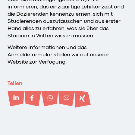
informieren, das einzigartige Lehrkonzept und
die Dozierenden kennenzulernen, sich mit
Studierenden auszutauschen und aus erster
Hand alles zu erfahren, was sie über das
Studium in Witten wissen müssen.
Weitere Informationen und das
Anmeldeformular stellen wir auf
unserer
Website
zur Verfügung.
Teilen