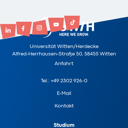
Universität Witten/Herdecke
Alfred-Herrhausen-Straße 50, 58455 Witten
Anfahrt
Tel.: +49 2302 926-0
E-Mail
Kontakt
Studium