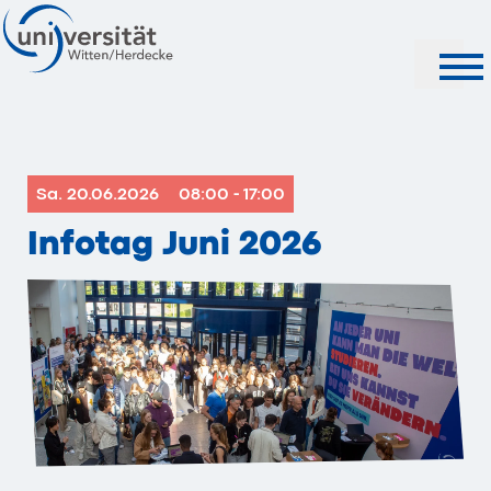
Suche
Sa. 20.06.2026
08:00 - 17:00
Infotag Juni 2026