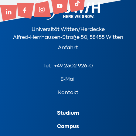
Universität Witten/Herdecke
Alfred-Herrhausen-Straße 50, 58455 Witten
Anfahrt
Tel.: +49 2302 926-0
E-Mail
Kontakt
Studium
Campus