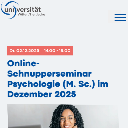
Suche
Di. 02.12.2025
14:00 - 18:00
Online-
Schnupperseminar
Psychologie (M. Sc.) im
Dezember 2025