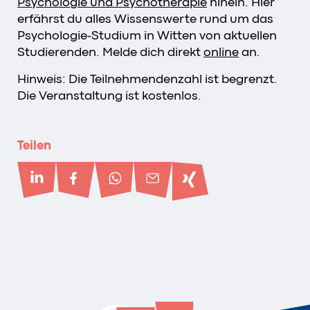
Psychologie und Psychotherapie
hinein. Hier
erfährst du alles Wissenswerte rund um das
Psychologie-Studium in Witten von aktuellen
Studierenden. Melde dich direkt
online
an.
Hinweis: Die Teilnehmendenzahl ist begrenzt.
Die Veranstaltung ist kostenlos.
Teilen