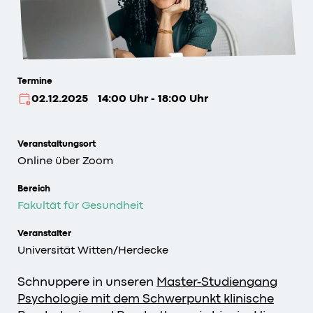
Termine
02.12.2025
14:00 Uhr - 18:00 Uhr
Veranstaltungsort
Online über Zoom
Bereich
Fakultät für Gesundheit
Veranstalter
Universität Witten/Herdecke
Schnuppere in unseren
Master-Studiengang
Psychologie mit dem Schwerpunkt klinische