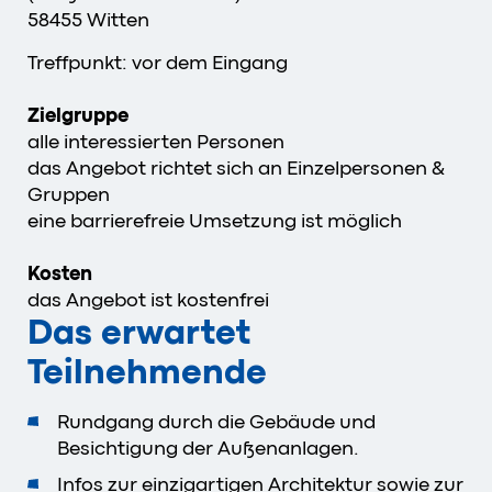
58455 Witten
Treffpunkt: vor dem Eingang
Zielgruppe
alle interessierten Personen
das Angebot richtet sich an Einzelpersonen &
Gruppen
eine barrierefreie Umsetzung ist möglich
Kosten
das Angebot ist kostenfrei
Das erwartet
Teilnehmende
Rundgang durch die Gebäude und
Besichtigung der Außenanlagen.
Infos zur einzigartigen Architektur sowie zur