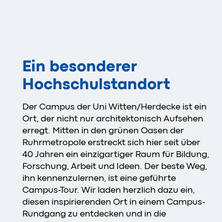
Ein besonderer
Hochschulstandort
Der Campus der Uni Witten/Herdecke ist ein
Ort, der nicht nur architektonisch Aufsehen
erregt. Mitten in den grünen Oasen der
Ruhrmetropole erstreckt sich hier seit über
40 Jahren ein einzigartiger Raum für Bildung,
Forschung, Arbeit und Ideen. Der beste Weg,
ihn kennenzulernen, ist eine geführte
Campus-Tour. Wir laden herzlich dazu ein,
diesen inspirierenden Ort in einem Campus-
Rundgang zu entdecken und in die