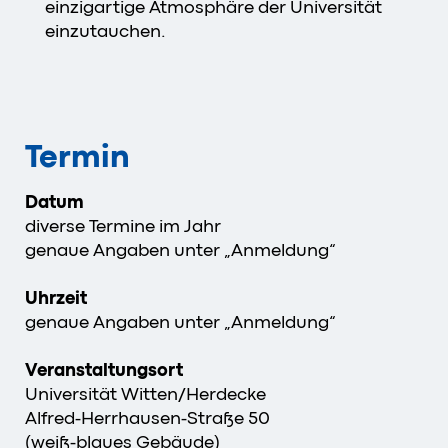
einzigartige Atmosphäre der Universität
einzutauchen.
Termin
Datum
diverse Termine im Jahr
genaue Angaben unter „Anmeldung“
Uhrzeit
genaue Angaben unter „Anmeldung“
Veranstaltungsort
Universität Witten/Herdecke
Alfred-Herrhausen-Straße 50
(weiß-blaues Gebäude)