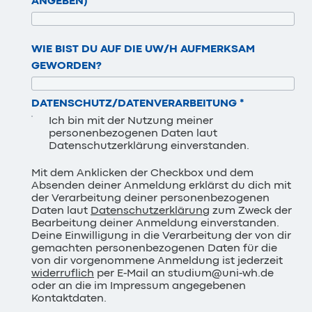
ANGEBEN)
WIE BIST DU AUF DIE UW/H AUFMERKSAM
GEWORDEN?
DATENSCHUTZ/DATENVERARBEITUNG
*
Ich bin mit der Nutzung meiner
personenbezogenen Daten laut
Datenschutzerklärung einverstanden.
Mit dem Anklicken der Checkbox und dem
Absenden deiner Anmeldung erklärst du dich mit
der Verarbeitung deiner personenbezogenen
Daten laut
Datenschutzerklärung
zum Zweck der
Bearbeitung deiner Anmeldung einverstanden.
Deine Einwilligung in die Verarbeitung der von dir
gemachten personenbezogenen Daten für die
von dir vorgenommene Anmeldung ist jederzeit
widerruflich
per E-Mail an studium@uni-wh.de
oder an die im Impressum angegebenen
Kontaktdaten.