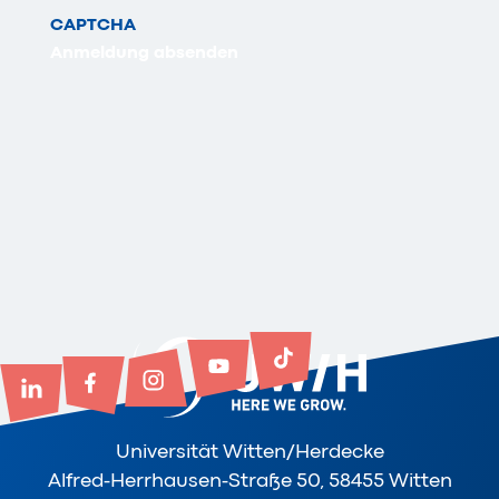
CAPTCHA
Anmeldung absenden
Universität Witten/Herdecke
Alfred-Herrhausen-Straße 50, 58455 Witten