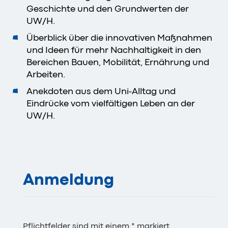
Geschichte und den Grundwerten der
UW/H.
Überblick über die innovativen Maßnahmen
und Ideen für mehr Nachhaltigkeit in den
Bereichen Bauen, Mobilität, Ernährung und
Arbeiten.
Anekdoten aus dem Uni-Alltag und
Eindrücke vom vielfältigen Leben an der
UW/H.
Anmeldung
Pflichtfelder sind mit einem * markiert.