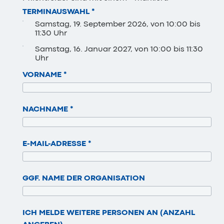
TERMINAUSWAHL
*
Samstag, 19. September 2026, von 10:00 bis
11:30 Uhr
Samstag, 16. Januar 2027, von 10:00 bis 11:30
Uhr
VORNAME
*
NACHNAME
*
E-MAIL-ADRESSE
*
GGF. NAME DER ORGANISATION
ICH MELDE WEITERE PERSONEN AN (ANZAHL