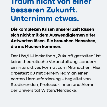
Träum nicht von einer
besseren Zukunft.
Unternimm etwas.
Die komplexen Krisen unserer Zeit lassen
sich nicht mit dem Auswendiglernen alter
Antworten lösen. Sie brauchen Menschen,
die ins Machen kommen.
Der UW/H-Hackathon „Zukunft gestalten“ ist
keine theoretische Veranstaltung, sondern
ein interaktives Format zum Mitmachen. Hier
arbeitest du mit deinem Team an einer
echten Herausforderung – begleitet von
Studierenden, Professor:innen und Alumni
der Universität Witten/Herdecke.