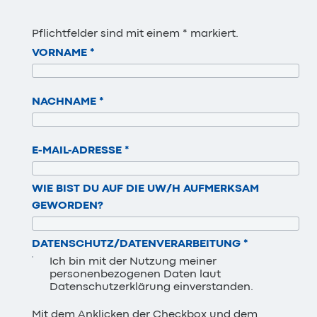
Pflichtfelder sind mit einem * markiert.
VORNAME
*
NACHNAME
*
E-MAIL-ADRESSE
*
WIE BIST DU AUF DIE UW/H AUFMERKSAM
GEWORDEN?
DATENSCHUTZ/DATENVERARBEITUNG
*
Ich bin mit der Nutzung meiner
personenbezogenen Daten laut
Datenschutzerklärung einverstanden.
Mit dem Anklicken der Checkbox und dem