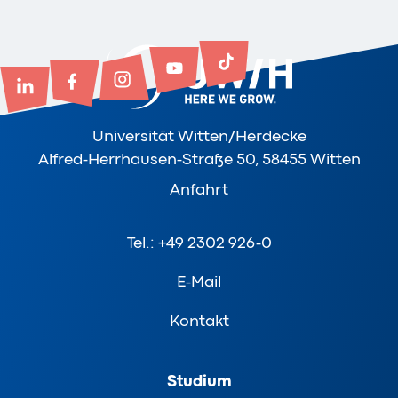
Universität Witten/Herdecke
Alfred-Herrhausen-Straße 50, 58455 Witten
Anfahrt
Tel.: +49 2302 926-0
E-Mail
Kontakt
Studium