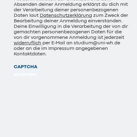
Absenden deiner Anmeldung erklärst du dich mit
der Verarbeitung deiner personenbezogenen
Daten laut
Datenschutzerklärung
zum Zweck der
Bearbeitung deiner Anmeldung einverstanden.
Deine Einwilligung in die Verarbeitung der von dir
gemachten personenbezogenen Daten für die
von dir vorgenommene Anmeldung ist jederzeit
widerruflich
per E-Mail an studium@uni-wh.de
oder an die im Impressum angegebenen
Kontaktdaten.
CAPTCHA
absenden