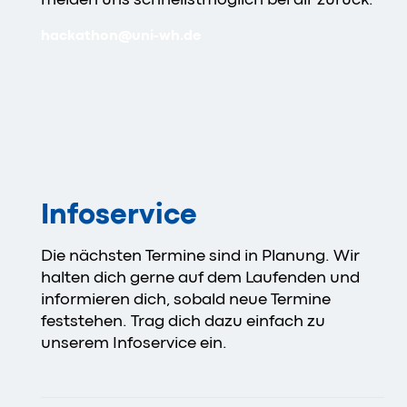
hackathon
@
uni-wh
.
de
Infoservice
Die nächsten Termine sind in Planung. Wir
halten dich gerne auf dem Laufenden und
informieren dich, sobald neue Termine
feststehen. Trag dich dazu einfach zu
unserem Infoservice ein.