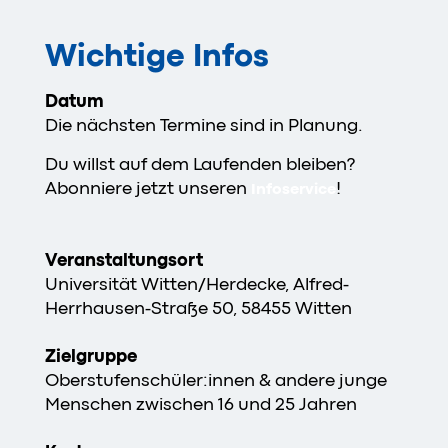
Wichtige Infos
Datum
Die nächsten Termine sind in Planung.
Du willst auf dem Laufenden bleiben?
Abonniere jetzt unseren
!
Infoservice
Veranstaltungsort
Universität Witten/Herdecke, Alfred-
Herrhausen-Straße 50, 58455 Witten
Zielgruppe
Oberstufenschüler:innen & andere junge
Menschen zwischen 16 und 25 Jahren