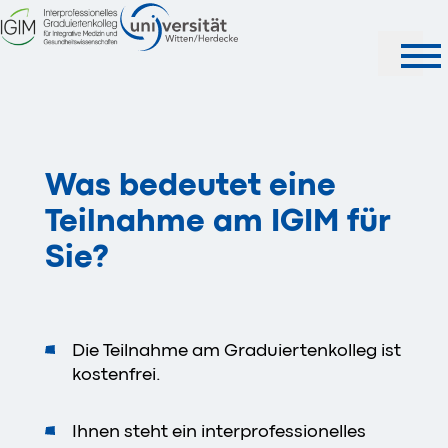
Was bedeutet eine
Teilnahme am IGIM für
Sie?
Die Teilnahme am Graduiertenkolleg ist
kostenfrei.
Ihnen steht ein interprofessionelles