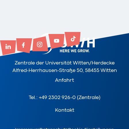
Zentrale der Universität Witten/Herdecke
Alfred-Herrhausen-Straße 50, 58455 Witten
Anfahrt
Tel.: +49 2302 926-0 (Zentrale)
Kontakt