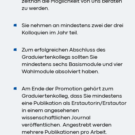
zeitnah die Möglichkeit von uns beraten
zu werden.
Sie nehmen an mindestens zwei der drei
Kolloquien im Jahr teil.
Zum erfolgreichen Abschluss des
Graduiertenkollegs sollten Sie
mindestens sechs Basismodule und vier
Wahlmodule absolviert haben.
Am Ende der Promotion gehört zum
Graduiertenkolleg, dass Sie mindestens
eine Publikation als Erstautorin/Erstautor
in einem angesehenen
wissenschaftlichen Journal
veröffentlichen. Angestrebt werden
mehrere Publikationen pro Arbeit.