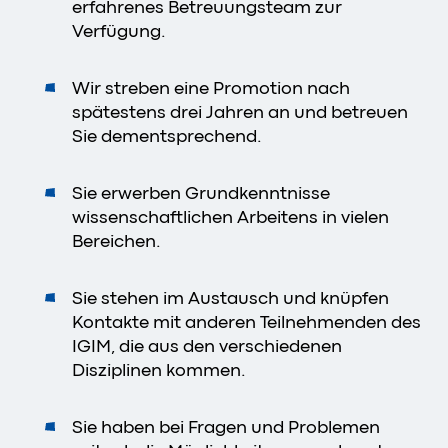
erfahrenes Betreuungsteam zur
Verfügung.
Wir streben eine Promotion nach
spätestens drei Jahren an und betreuen
Sie dementsprechend.
Sie erwerben Grundkenntnisse
wissenschaftlichen Arbeitens in vielen
Bereichen.
Sie stehen im Austausch und knüpfen
Kontakte mit anderen Teilnehmenden des
IGIM, die aus den verschiedenen
Disziplinen kommen.
Sie haben bei Fragen und Problemen