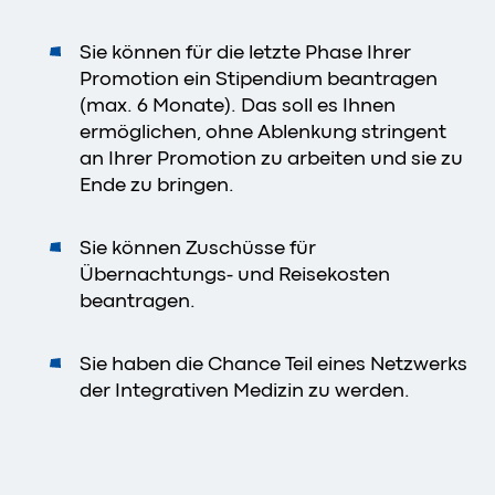
Sie können für die letzte Phase Ihrer
Promotion ein Stipendium beantragen
(max. 6 Monate). Das soll es Ihnen
ermöglichen, ohne Ablenkung stringent
an Ihrer Promotion zu arbeiten und sie zu
Ende zu bringen.
Sie können Zuschüsse für
Übernachtungs- und Reisekosten
beantragen.
Sie haben die Chance Teil eines Netzwerks
der Integrativen Medizin zu werden.