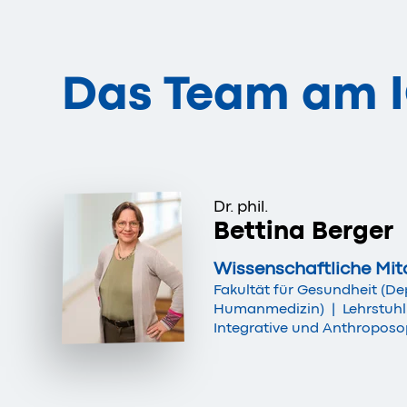
Das Team am 
Dr. phil.
Bettina Berger
Wissenschaftliche Mit
Fakultät für Gesundheit (D
Humanmedizin)
|
Lehrstuhl
Integrative und Anthroposo