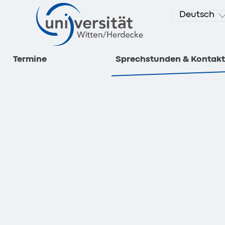
Deutsch
Termine
Sprechstunden & Kontakt