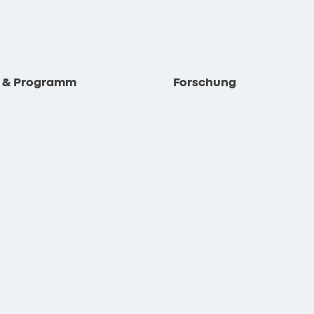
e & Programm
Forschung