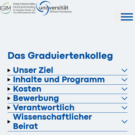
Das Graduiertenkolleg
Unser Ziel
Inhalte und Programm
Kosten
Bewerbung
Verantwortlich
Wissenschaftlicher
Beirat