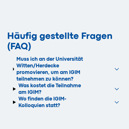
Häufig gestellte Fragen
(FAQ)
Muss ich an der Universität
Witten/Herdecke
promovieren, um am IGIM
teilnehmen zu können?
Was kostet die Teilnahme
am IGIM?
Wo finden die IGIM-
Kolloquien statt?