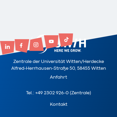
Zentrale der Universität Witten/Herdecke
Alfred-Herrhausen-Straße 50, 58455 Witten
Anfahrt
Tel.: +49 2302 926-0 (Zentrale)
Kontakt