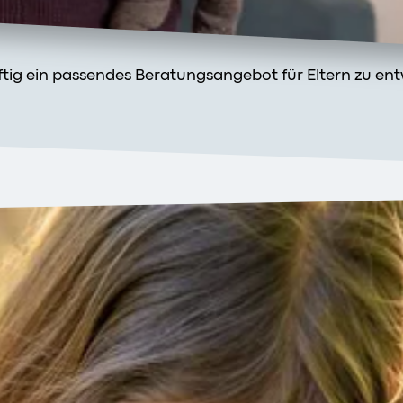
nftig ein passendes Beratungsangebot für Eltern zu ent