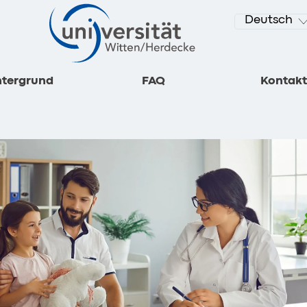
Deutsch
ntergrund
FAQ
Kontakt