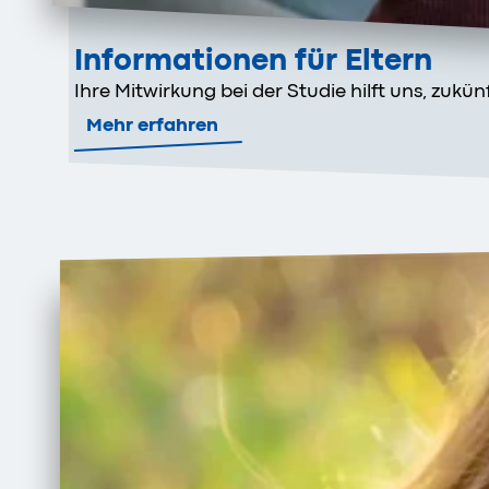
Informationen für Eltern
Ihre Mitwirkung bei der Studie hilft uns, zukü
Mehr erfahren