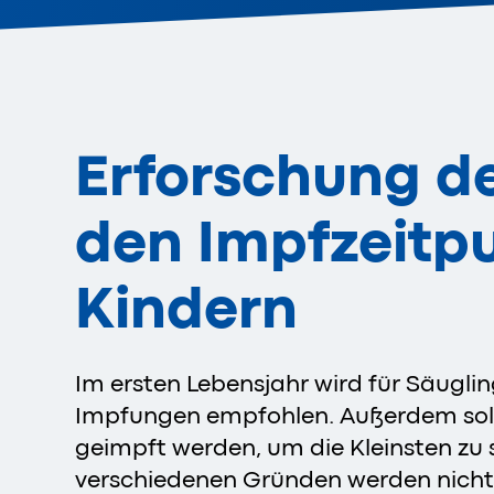
Erforschung 
den Impfzeitp
Kindern
Im ersten Lebensjahr wird für Säuglin
Impfungen empfohlen. Außerdem soll
geimpft werden, um die Kleinsten zu 
verschiedenen Gründen werden nicht 