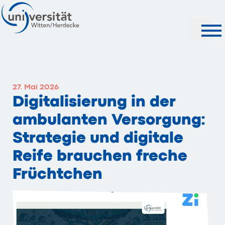
Suche
27. Mai 2026
Digitalisierung in der
ambulanten Versorgung:
Strategie und digitale
Reife brauchen freche
Früchtchen