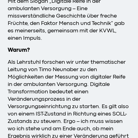
Mit dem Slogan „Digitale Reife in der
ambulanten Versorgung – Eine
missverständliche Geschichte über freche
Früchte, den Faktor Mensch und Technik“ gab
es meinerseits, gemeinsam mit der KVWL,
einen Impuls.
Warum?
Als Lehrstuhl forschen wir unter thematischer
Leitung von Timo Neunaber zu den
Möglichkeiten der Messung von digitaler Reife
in der ambulanten Versorgung. Digitale
Transformation bedeutet einen
Veränderungsprozess in der
Versorgungseinrichtung zu starten. Es gilt also
von einem IST-Zustand in Richtung eines SOLL-
Zustands zu steuern. Ergo – ich muss wissen
wo ich stehe und am Ende auch, ob mein
Ergebnis wirklich zu einer Veränderung geführt