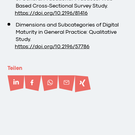
Based Cross-Sectional Survey Study.
https://doi.org/10.2196/81416
Dimensions and Subcategories of Digital
Maturity in General Practice: Qualitative
Study.
https://doi.org/10.2196/57786
Teilen