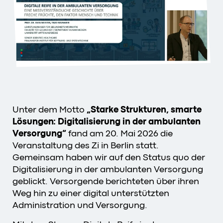
Unter dem Motto
„Starke Strukturen, smarte
Lösungen: Digitalisierung in der ambulanten
Versorgung“
fand am 20. Mai 2026 die
Veranstaltung des Zi in Berlin statt.
Gemeinsam haben wir auf den Status quo der
Digitalisierung in der ambulanten Versorgung
geblickt. Versorgende berichteten über ihren
Weg hin zu einer digital unterstützten
Administration und Versorgung.