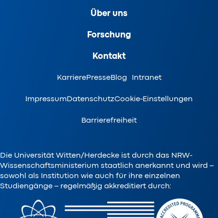
Über uns
Forschung
Kontakt
Karriere
Presse
Blog
Intranet
Impressum
Datenschutz
Cookie-Einstellungen
Barrierefreiheit
Die Universität Witten/Herdecke ist durch das NRW-
Wissenschaftsministerium staatlich anerkannt und wird –
sowohl als Institution wie auch für ihre einzelnen
Studiengänge – regelmäßig akkreditiert durch: