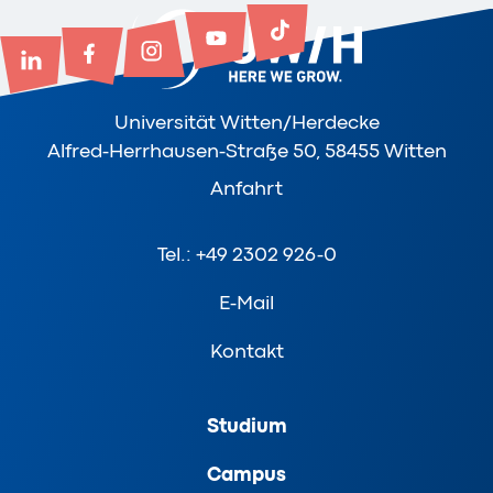
Universität Witten/Herdecke
Alfred-Herrhausen-Straße 50, 58455 Witten
Anfahrt
Tel.: +49 2302 926-0
E-Mail
Kontakt
Studium
Campus