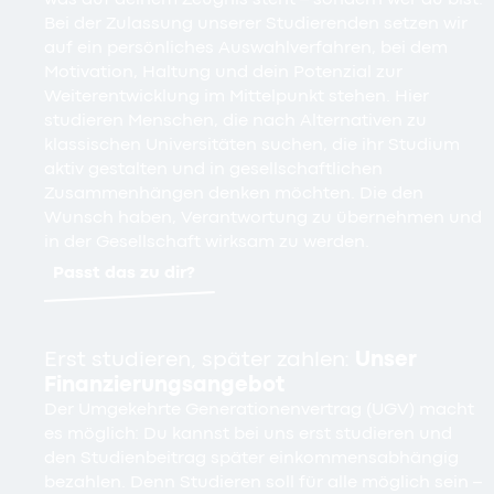
Bei der Zulassung unserer Studierenden setzen wir
auf ein persönliches Auswahlverfahren, bei dem
Motivation, Haltung und dein Potenzial zur
Weiterentwicklung im Mittelpunkt stehen. Hier
studieren Menschen, die nach Alternativen zu
klassischen Universitäten suchen, die ihr Studium
aktiv gestalten und in gesellschaftlichen
Zusammenhängen denken möchten. Die den
Wunsch haben, Verantwortung zu übernehmen und
in der Gesellschaft wirksam zu werden.
Passt das zu dir?
Erst studieren, später zahlen:
Unser
Finanzierungsangebot
Der Umgekehrte Generationenvertrag (UGV) macht
es möglich: Du kannst bei uns erst studieren und
den Studienbeitrag später einkommensabhängig
bezahlen. Denn Studieren soll für alle möglich sein –