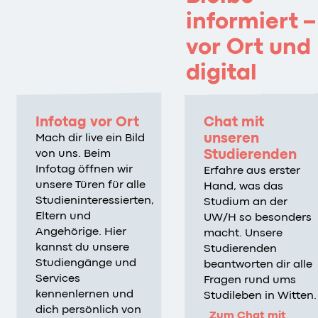
informiert –
vor Ort und
digital
Infotag vor Ort
Chat mit
unseren
Mach dir live ein Bild
Studierenden
von uns. Beim
Infotag öffnen wir
Erfahre aus erster
unsere Türen für alle
Hand, was das
Studieninteressierten,
Studium an der
Eltern und
UW/H so besonders
Angehörige. Hier
macht. Unsere
kannst du unsere
Studierenden
Studiengänge und
beantworten dir alle
Services
Fragen rund ums
kennenlernen und
Studileben in Witten.
dich persönlich von
Zum Chat mit