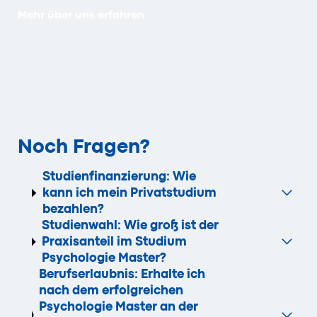
Mehr über uns erfahren
Noch Fragen?
Studienfinanzierung: Wie
kann ich mein Privatstudium
bezahlen?
Studienwahl: Wie groß ist der
Praxisanteil im Studium
Psychologie Master?
Berufserlaubnis: Erhalte ich
nach dem erfolgreichen
Psychologie Master an der