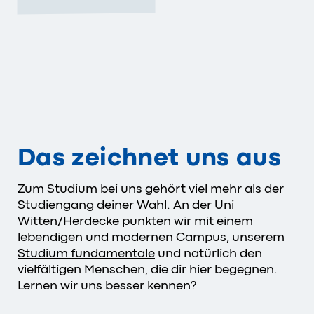
Das zeichnet uns aus
Zum Studium bei uns gehört viel mehr als der
Studiengang deiner Wahl. An der Uni
Witten/Herdecke punkten wir mit einem
lebendigen und modernen Campus, unserem
Studium fundamentale
und natürlich den
vielfältigen Menschen, die dir hier begegnen.
Lernen wir uns besser kennen?