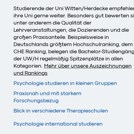
Studierende der Uni Witten/Herdecke empfehle
ihre Uni gerne weiter. Besonders gut bewerten s
unter anderem die Qualität der
Lehrveranstaltungen, die Dozierenden und die
großen Praxisanteile. Beispielsweise in
Deutschlands größtem Hochschulranking, dem
CHE Ranking, belegen die Bachelor-Studiengän
der UW/H regelmäßig Spitzenplätze in allen
Kategorien.
Mehr über unsere Auszeichnungen
und Rankings
Psychologie studieren in kleinen Gruppen
Praxisnah und mit starkem
Forschungsbezug
Blick in verschiedene Therapieschulen
Psychologie international studieren