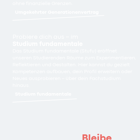
ohne finanzielle Grenzen.
Umgekehrter Generationenvertrag
Probiere dich aus – im
Studium fundamentale
Das Studium fundamentale (Stufu) eröffnet
unseren Studierenden Räume zum Experimentieren,
Reflektieren und Gestalten. Hier kannst du gezielt
Kompetenzen aufbauen, dein Profil erweitern oder
Neues ausprobieren – über dein Fachstudium
hinaus.
Studium fundamentale
Bleibe