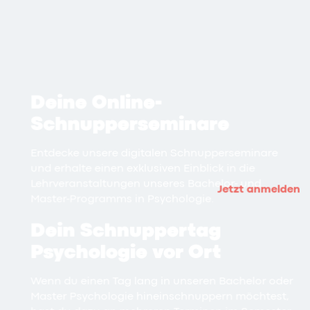
Deine Online-
Schnupperseminare
Entdecke unsere digitalen Schnupperseminare
und erhalte einen exklusiven Einblick in die
Lehrveranstaltungen unseres Bachelor- und
Jetzt anmelden
Master-Programms in Psychologie.
Dein Schnuppertag
Psychologie vor Ort
Wenn du einen Tag lang in unseren Bachelor oder
Master Psychologie hineinschnuppern möchtest,