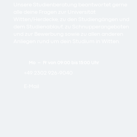
Unsere Studienberatung beantwortet gerne
alle deine Fragen zur Universität
Witten/Herdecke, zu den Studiengängen und
dem Studienablauf, zu Schnupperangeboten
und zur Bewerbung sowie zu allen anderen
Anliegen rund um dein Studium in Witten.
Mo – Fr von 09:00 bis 15:00 Uhr
+49 2302 926-9040
E-Mail