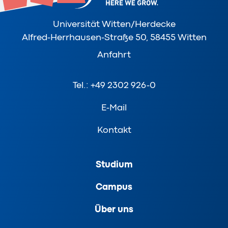
Universität Witten/Herdecke
Alfred-Herrhausen-Straße 50, 58455 Witten
Anfahrt
Tel.: +49 2302 926-0
E-Mail
Kontakt
Studium
Campus
Über uns