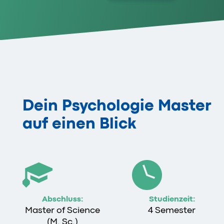
Dein Psychologie Master
auf einen Blick
Abschluss:
Studienzeit:
Master of Science
4 Semester
(M. Sc.)