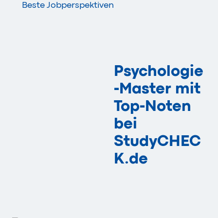
Beste Jobperspektiven
Psychologie
-Master mit
Top-Noten
bei
StudyCHEC
K.de