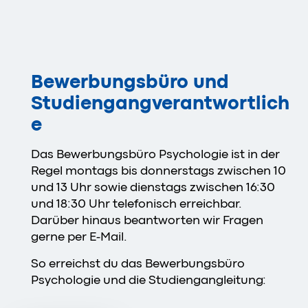
Bewerbungsbüro und
Studiengangverantwortlich
e
Das Bewerbungsbüro Psychologie ist in der
Regel montags bis donnerstags zwischen 10
und 13 Uhr sowie dienstags zwischen 16:30
und 18:30 Uhr telefonisch erreichbar.
Darüber hinaus beantworten wir Fragen
gerne per E-Mail.
So erreichst du das Bewerbungsbüro
Psychologie und die Studiengangleitung: