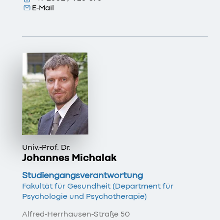
E-Mail
Univ.-Prof. Dr.
Johannes Michalak
Studiengangsverantwortung
Fakultät für Gesundheit (Department für
Psychologie und Psychotherapie)
Alfred-Herrhausen-Straße 50