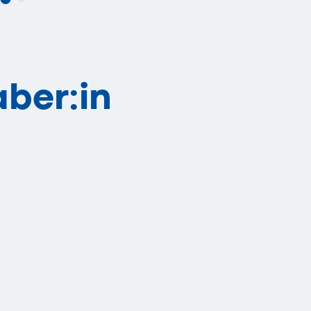
aber:in