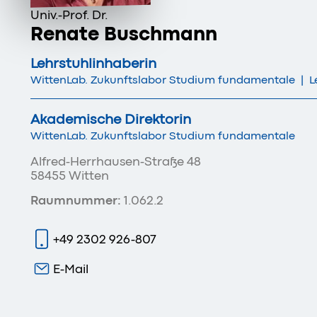
Univ.-Prof. Dr.
Renate Buschmann
Lehrstuhlinhaberin
WittenLab. Zukunftslabor Studium fundamentale
|
L
Akademische Direktorin
WittenLab. Zukunftslabor Studium fundamentale
Alfred-Herrhausen-Straße 48
58455 Witten
Raumnummer:
1.062.2
+49 2302 926-807
E-Mail