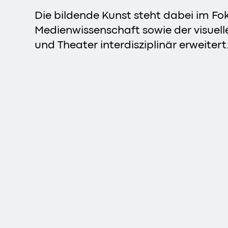
Die bildende Kunst steht dabei im Fo
Medienwissenschaft sowie der visuelle
und Theater interdisziplinär erweitert