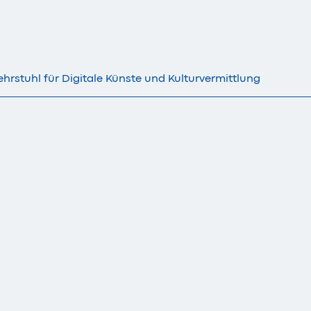
ehrstuhl für Digitale Künste und Kulturvermittlung