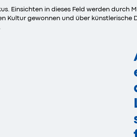
kus. Einsichten in dieses Feld werden durch 
n Kultur gewonnen und über künstlerische Disz
.