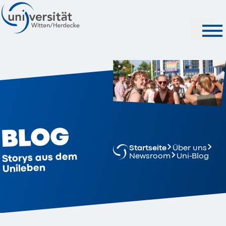
Suche
BLOG
Startseite
Über uns
Storys aus dem
Newsroom
Uni-Blog
Unileben