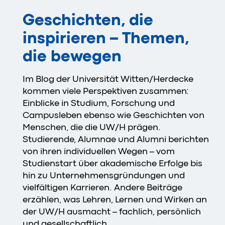
Geschichten, die
inspirieren – Themen,
die bewegen
Im Blog der Universität Witten/Herdecke
kommen viele Perspektiven zusammen:
Einblicke in Studium, Forschung und
Campusleben ebenso wie Geschichten von
Menschen, die die UW/H prägen.
Studierende, Alumnae und Alumni berichten
von ihren individuellen Wegen – vom
Studienstart über akademische Erfolge bis
hin zu Unternehmensgründungen und
vielfältigen Karrieren. Andere Beiträge
erzählen, was Lehren, Lernen und Wirken an
der UW/H ausmacht – fachlich, persönlich
und gesellschaftlich.