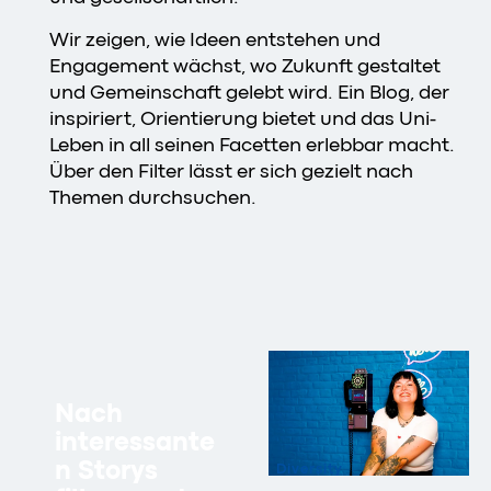
Wir zeigen, wie Ideen entstehen und
Engagement wächst, wo Zukunft gestaltet
und Gemeinschaft gelebt wird. Ein Blog, der
inspiriert, Orientierung bietet und das Uni-
Leben in all seinen Facetten erlebbar macht.
Über den Filter lässt er sich gezielt nach
Themen durchsuchen.
Nach
interessante
n Storys
Diversity