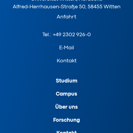
Alfred-Herrhausen-Straße 50, 58455 Witten
Anfahrt
Tel.: +49 2302 926-0
E-Mail
Kontakt
Studium
Campus
Über uns
Forschung