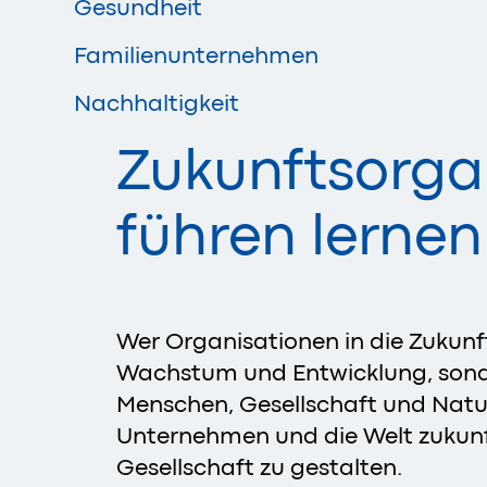
Gesundheit
Familienunternehmen
Nachhaltigkeit
Zukunftsorga
führen lernen
Wer Organisationen in die Zukunf
Wachstum und Entwicklung, sond
Menschen, Gesellschaft und Natu
Unternehmen und die Welt zukunf
Gesellschaft zu gestalten.