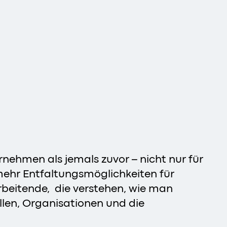
nehmen als jemals zuvor – nicht nur für
ehr Entfaltungsmöglichkeiten für
rbeitende, die verstehen, wie man
len, Organisationen und die