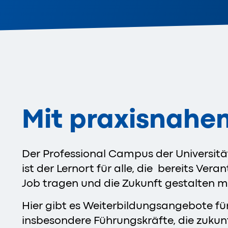
Mit praxisnahe
Der Professional Campus der Universit
ist der Lernort für alle, die bereits Ver
Job tragen und die Zukunft gestalten 
Hier gibt es Weiterbildungsangebote für
insbesondere Führungskräfte, die zukun