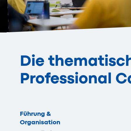
Die thematisc
Professional 
Führung &
Organisation