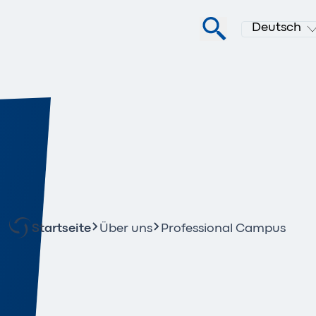
Deutsch
Startseite
Über uns
Professional Campus