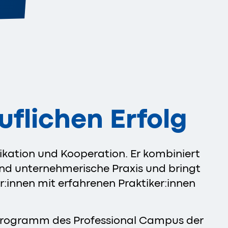
flichen Erfolg
ation und Kooperation. Er kombiniert
nd unternehmerische Praxis und bringt
:innen mit erfahrenen Praktiker:innen
programm des Professional Campus der