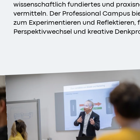
wissenschaftlich fundiertes und praxis
vermitteln. Der Professional Campus b
zum Experimentieren und Reflektieren,
Perspektivwechsel und kreative Denkpr