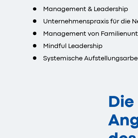
Management & Leadership
Unternehmenspraxis für die N
Management von Familienun
Mindful Leadership
Systemische Aufstellungsarbe
Die
Ang