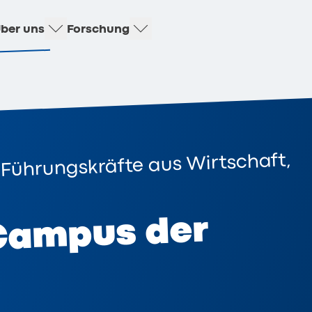
ber uns
Forschung
 Führungskräfte aus Wirtschaft,
 Campus der