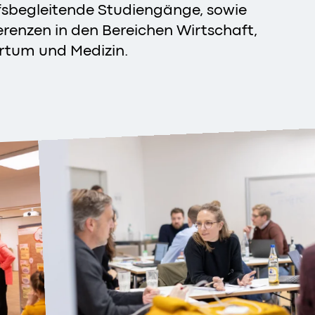
sbegleitende Studiengänge, sowie
renzen in den Bereichen Wirtschaft,
rtum und Medizin.