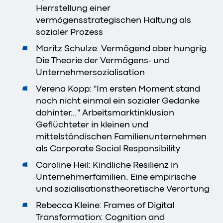
Herrstellung einer
vermögensstrategischen Haltung als
sozialer Prozess
Moritz Schulze: Vermögend aber hungrig.
Die Theorie der Vermögens- und
Unternehmersozialisation
Verena Kopp: "Im ersten Moment stand
noch nicht einmal ein sozialer Gedanke
dahinter…" Arbeitsmarktinklusion
Geflüchteter in kleinen und
mittelständischen Familienunternehmen
als Corporate Social Responsibility
Caroline Heil: Kindliche Resilienz in
Unternehmerfamilien. Eine empirische
und sozialisationstheoretische Verortung
Rebecca Kleine: Frames of Digital
Transformation: Cognition and