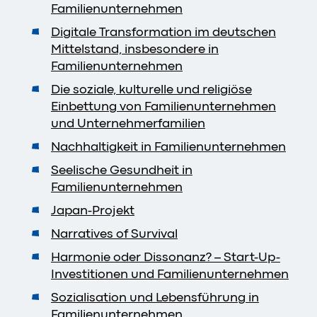
Familienunternehmen
Digitale Transformation im deutschen
Mittelstand, insbesondere in
Familienunternehmen
Die soziale, kulturelle und religiöse
Einbettung von Familienunternehmen
und Unternehmerfamilien
Nachhaltigkeit in Familienunternehmen
Seelische Gesundheit in
Familienunternehmen
Japan-Projekt
Narratives of Survival
Harmonie oder Dissonanz? – Start-Up-
Investitionen und Familienunternehmen
Sozialisation und Lebensführung in
Familienunternehmen