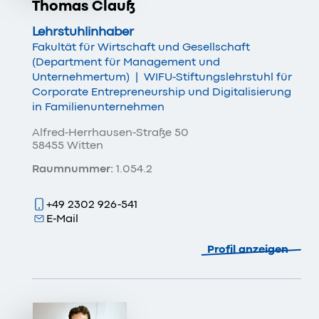
Thomas Clauß
Lehrstuhlinhaber
Fakultät für Wirtschaft und Gesellschaft
(Department für Management und
Unternehmertum)
|
WIFU-Stiftungslehrstuhl für
Corporate Entrepreneurship und Digitalisierung
in Familienunternehmen
Alfred-Herrhausen-Straße 50
58455 Witten
Raumnummer:
1.054.2
+49 2302 926-541
E-Mail
Profil anzeigen