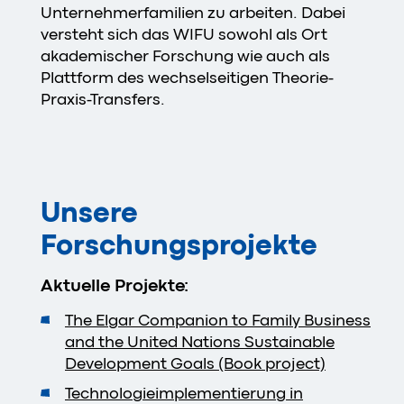
Unternehmerfamilien zu arbeiten. Dabei
versteht sich das WIFU sowohl als Ort
akademischer Forschung wie auch als
Plattform des wechselseitigen Theorie-
Praxis-Transfers.
Unsere
Forschungsprojekte
Aktuelle Projekte:
The Elgar Companion to Family Business
and the United Nations Sustainable
Development Goals (Book project)
Technologieimplementierung in