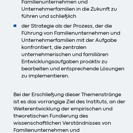
Familienunternehmen und
Unternehmerfamilien in die Zukunft zu
führen und schließlich
der Strategie als der Prozess, der die
Führung von Familienunternehmen und
Unternehmerfamilien mit der Aufgabe
konfrontiert, die zentralen
unternehmerischen und familiären
Entwicklungsaufgaben proaktiv zu
bearbeiten und entsprechende Lösungen
zu implementieren.
Bei der Erschließung dieser Themenstränge
ist es das vorrangige Ziel des Instituts, an der
Weiterentwicklung der empirischen und
theoretischen Fundierung des
wissenschaftlichen Verständnisses von
Familienunternehmen und