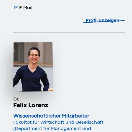
E-Mail
Profil anzeigen
Dr.
Felix Lorenz
Wissenschaftlicher Mitarbeiter
Fakultät für Wirtschaft und Gesellschaft
(Department für Management und