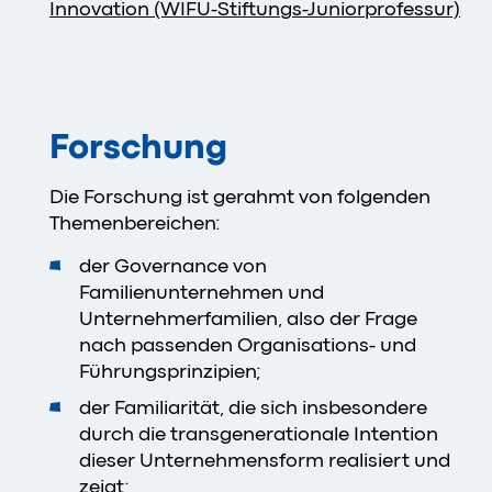
Innovation (WIFU-Stiftungs-Juniorprofessur)
Forschung
Die Forschung ist gerahmt von folgenden
Themenbereichen:
der Governance von
Familienunternehmen und
Unternehmerfamilien, also der Frage
nach passenden Organisations- und
Führungsprinzipien;
der Familiarität, die sich insbesondere
durch die transgenerationale Intention
dieser Unternehmensform realisiert und
zeigt;