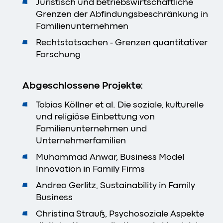
Juristisch und betriebswirtschaftliche
Grenzen der Abfindungsbeschränkung in
Familienunternehmen
Rechtstatsachen - Grenzen quantitativer
Forschung
Abgeschlossene Projekte:
Tobias Köllner et al. Die soziale, kulturelle
und religiöse Einbettung von
Familienunternehmen und
Unternehmerfamilien
Muhammad Anwar, Business Model
Innovation in Family Firms
Andrea Gerlitz, Sustainability in Family
Business
Christina Strauß, Psychosoziale Aspekte