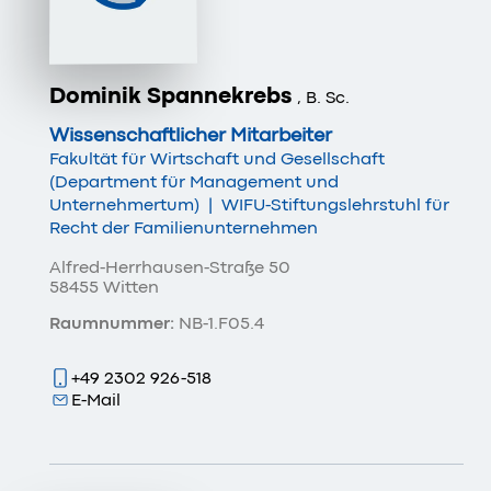
Dominik Spannekrebs
, B. Sc.
Wissenschaftlicher Mitarbeiter
Fakultät für Wirtschaft und Gesellschaft
(Department für Management und
Unternehmertum)
|
WIFU-Stiftungslehrstuhl für
Recht der Familienunternehmen
Alfred-Herrhausen-Straße 50
58455 Witten
Raumnummer:
NB-1.F05.4
+49 2302 926-518
E-Mail