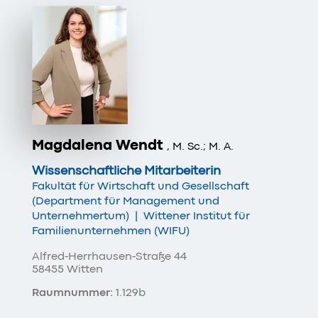
Magdalena Wendt
, M. Sc.; M. A.
Wissenschaftliche Mitarbeiterin
Fakultät für Wirtschaft und Gesellschaft
(Department für Management und
Unternehmertum)
|
Wittener Institut für
Familienunternehmen (WIFU)
Alfred-Herrhausen-Straße 44
58455 Witten
Raumnummer:
1.129b