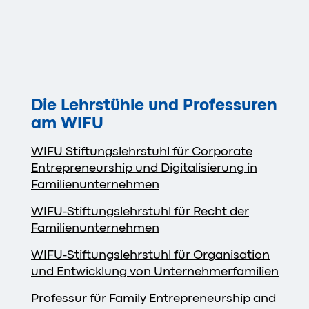
Die Lehrstühle und Professuren
am WIFU
WIFU Stiftungslehrstuhl für Corporate
Entrepreneurship und Digitalisierung in
Familienunternehmen
WIFU-Stiftungslehrstuhl für Recht der
Familienunternehmen
WIFU-Stiftungslehrstuhl für Organisation
und Entwicklung von Unternehmerfamilien
Professur für Family Entrepreneurship and