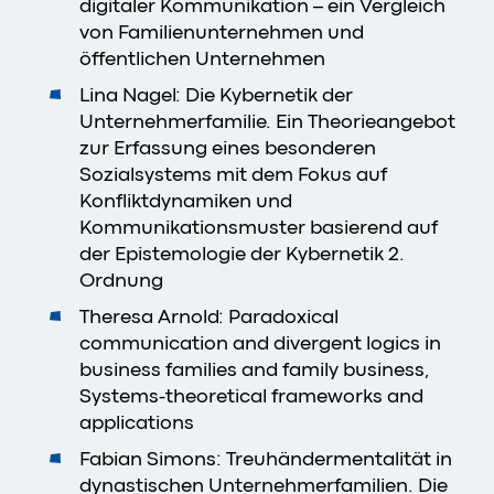
digitaler Kommunikation – ein Vergleich
von Familienunternehmen und
öffentlichen Unternehmen
Lina Nagel: Die Kybernetik der
Unternehmerfamilie. Ein Theorieangebot
zur Erfassung eines besonderen
Sozialsystems mit dem Fokus auf
Konfliktdynamiken und
Kommunikationsmuster basierend auf
der Epistemologie der Kybernetik 2.
Ordnung
Theresa Arnold: Paradoxical
communication and divergent logics in
business families and family business,
Systems-theoretical frameworks and
applications
Fabian Simons: Treuhändermentalität in
dynastischen Unternehmerfamilien. Die