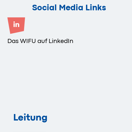
Social Media Links
Das WIFU auf LinkedIn
Leitung