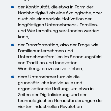
der Kontinuität, die etwa in Form der
Nachhaltigkeit als eine ökologische, aber
auch als eine soziale Motivation der
langfristigen Unternehmens-, Familien-
und Werterhaltung verstanden werden
kann;
der Transformation, also der Frage, wie
Familienunternehmen und
Unternehmerfamilien im Spannungsfeld
von Tradition und Innovation
Wandlungsprozesse vollziehen;
dem Unternehmertum als die
grundsätzliche individuelle und
organisationale Haltung, um etwa in
Zeiten der Digitalisierung und der
technologischen Herausforderungen der
vierten industriellen Revolution