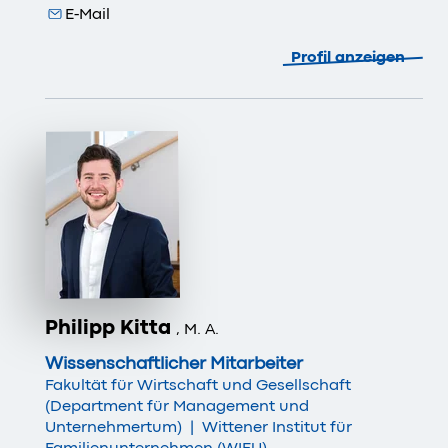
E-Mail
Profil anzeigen
Philipp Kitta
, M. A.
Wissenschaftlicher Mitarbeiter
Fakultät für Wirtschaft und Gesellschaft
(Department für Management und
Unternehmertum)
|
Wittener Institut für
Familienunternehmen (WIFU)