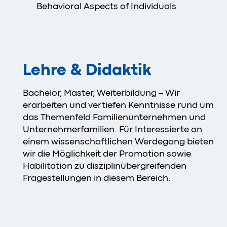
Behavioral Aspects of Individuals
Lehre & Didaktik
Bachelor, Master, Weiterbildung – Wir
erarbeiten und vertiefen Kenntnisse rund um
das Themenfeld Familienunternehmen und
Unternehmerfamilien. Für Interessierte an
einem wissenschaftlichen Werdegang bieten
wir die Möglichkeit der Promotion sowie
Habilitation zu disziplinübergreifenden
Fragestellungen in diesem Bereich.