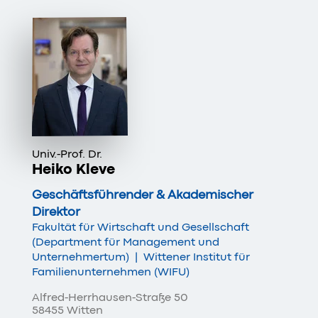
Univ.-Prof. Dr.
Heiko Kleve
Geschäftsführender & Akademischer
Direktor
Fakultät für Wirtschaft und Gesellschaft
(Department für Management und
Unternehmertum)
|
Wittener Institut für
Familienunternehmen (WIFU)
Alfred-Herrhausen-Straße 50
58455 Witten