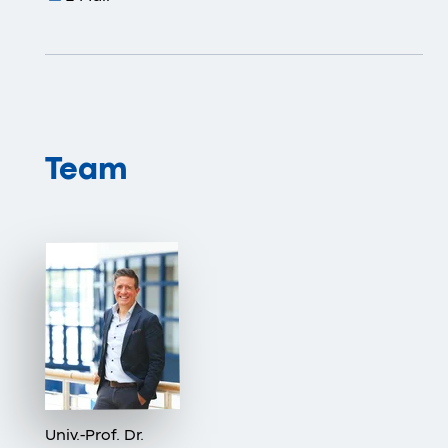
Team
Univ.-Prof. Dr.