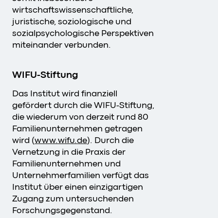
wirtschaftswissenschaftliche,
juristische, soziologische und
sozialpsychologische Perspektiven
miteinander verbunden.
WIFU-Stiftung
Das Institut wird finanziell
gefördert durch die WIFU-Stiftung,
die wiederum von derzeit rund 80
Familienunternehmen getragen
wird (
www.wifu.de
). Durch die
Vernetzung in die Praxis der
Familienunternehmen und
Unternehmerfamilien verfügt das
Institut über einen einzigartigen
Zugang zum untersuchenden
Forschungsgegenstand.