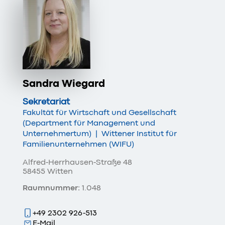
Sandra Wiegard
Sekretariat
Fakultät für Wirtschaft und Gesellschaft
(Department für Management und
Unternehmertum)
|
Wittener Institut für
Familienunternehmen (WIFU)
Alfred-Herrhausen-Straße 48
58455 Witten
Raumnummer:
1.048
+49 2302 926-513
E-Mail