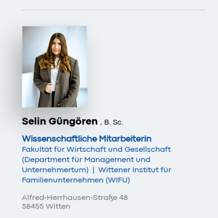
Selin Güngören
, B. Sc.
Wissenschaftliche Mitarbeiterin
Fakultät für Wirtschaft und Gesellschaft
(Department für Management und
Unternehmertum)
|
Wittener Institut für
Familienunternehmen (WIFU)
Alfred-Herrhausen-Straße 48
58455 Witten