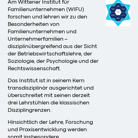
Am Wittener Institut für
Familienunternehmen (WIFU)
forschen und lehren wir zu den
Besonderheiten von
Familienunternehmen und
Unternehmerfamilien –
disziplinübergreifend aus der Sicht
der Betriebswirtschaftslehre, der
Soziologie, der Psychologie und der
Rechtswissenschaft.
Das Institut ist in seinem Kern
transdisziplinär ausgerichtet und
überschreitet mit seinen derzeit
drei Lehrstühlen die klassischen
Disziplingrenzen.
Hinsichtlich der Lehre, Forschung
und Praxisentwicklung werden
somit insbesondere