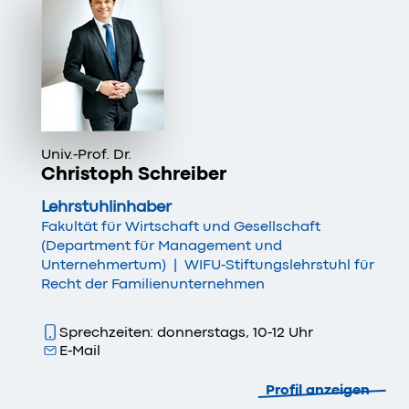
Univ.-Prof. Dr.
Christoph Schreiber
Lehrstuhlinhaber
Fakultät für Wirtschaft und Gesellschaft
(Department für Management und
Unternehmertum)
|
WIFU-Stiftungslehrstuhl für
Recht der Familienunternehmen
Sprechzeiten: donnerstags, 10-12 Uhr
E-Mail
Profil anzeigen