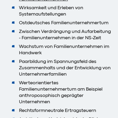
Wirksamkeit und Erleben von
Systemaufstellungen
Ostdeutsches Familienunternehmertum
Zwischen Verdrängung und Aufarbeitung
- Familienunternehmen in der NS-Zeit
Wachstum von Familienunternehmen im
Handwerk
Paarbildung im Spannungsfeld des
Zusammenhalts und der Entwicklung von
Unternehmerfamilien
Werteorientiertes
Familienunternehmertum am Beispiel
anthroposophisch geprägter
Unternehmen
Rechtsformneutrale Ertragsteuern