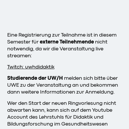
Eine Registrierung zur Teilnahme ist in diesem
Semester für
externe Teilnehmende
nicht
notwendig, da wir die Veranstaltung live
streamen:
Twitch: uwhdidaktik
Studierende der UW/H
melden sich bitte über
UWE zu der Veranstaltung an und bekommen
dann weitere Informationen zur Anmeldung.
Wer den Start der neuen Ringvorlesung nicht
abwarten kann, kann sich auf dem Youtube
Account des Lehrstuhls für Didaktik und
Bildungsforschung im Gesundheitswesen