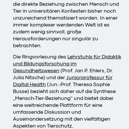
die direkte Beziehung zwischen Mensch und
Tier in universitären Kontexten bisher noch
unzureichend thematisiert worden. In einer
immer komplexer werdenden Welt ist es
zudem wenig sinnvoll, große
Herausforderungen nur singulär zu
betrachten.
Die Ringvorlesung des
Lehrstuhls für Didaktik
und Bildungsforschung im
Gesundheitswesen
(Prof. Jan P. Ehlers, Dr.
Julia Nitsche) und der
Juniorprofessur für
Digital Health
(Jun.-Prof. Theresa Sophie
Busse) bezieht sich daher auf die Synthese
„Mensch-Tier-Beziehung“ und bietet dabei
eine weitreichende Plattform für eine
umfassende Diskussion und
Auseinandersetzung mit den vielfältigen
Aspekten von Tierschutz,