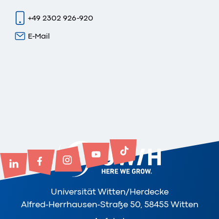
+49 2302 926-920
E-Mail
Universität Witten/Herdecke
Alfred-Herrhausen-Straße 50, 58455 Witten