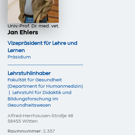
Univ.-Prof. Dr. med. vet.
Jan Ehlers
Vizepräsident für Lehre und
Lernen
Präsidium
Lehrstuhlinhaber
Fakultät für Gesundheit
(Department für Humanmedizin)
|
Lehrstuhl für Didaktik und
Bildungsforschung im
Gesundheitswesen
Alfred-Herrhausen-Straße 48
58455 Witten
Raumnummer:
2.357