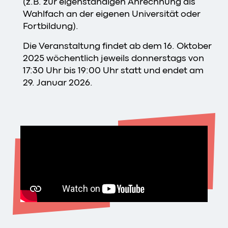
(z.B. zur eigenständigen Anrechnung als
Wahlfach an der eigenen Universität oder
Fortbildung).
Die Veranstaltung findet ab dem 16. Oktober
2025 wöchentlich jeweils donnerstags von
17:30 Uhr bis 19:00 Uhr statt und endet am
29. Januar 2026.