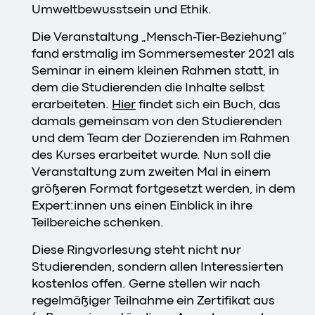
Umweltbewusstsein und Ethik.
Die Veranstaltung „Mensch-Tier-Beziehung“
fand erstmalig im Sommersemester 2021 als
Seminar in einem kleinen Rahmen statt, in
dem die Studierenden die Inhalte selbst
erarbeiteten.
Hier
findet sich ein Buch, das
damals gemeinsam von den Studierenden
und dem Team der Dozierenden im Rahmen
des Kurses erarbeitet wurde. Nun soll die
Veranstaltung zum zweiten Mal in einem
größeren Format fortgesetzt werden, in dem
Expert:innen uns einen Einblick in ihre
Teilbereiche schenken.
Diese Ringvorlesung steht nicht nur
Studierenden, sondern allen Interessierten
kostenlos offen. Gerne stellen wir nach
regelmäßiger Teilnahme ein Zertifikat aus