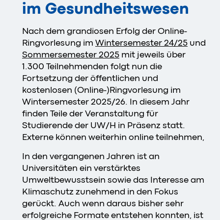
im Gesundheitswesen
Nach dem grandiosen Erfolg der Online-
Ringvorlesung im
Wintersemester 24/25
und
Sommersemester 2025
mit jeweils über
1.300 Teilnehmenden folgt nun die
Fortsetzung der öffentlichen und
kostenlosen (Online-)Ringvorlesung im
Wintersemester 2025/26. In diesem Jahr
finden Teile der Veranstaltung für
Studierende der UW/H in Präsenz statt.
Externe können weiterhin online teilnehmen,
In den vergangenen Jahren ist an
Universitäten ein verstärktes
Umweltbewusstsein sowie das Interesse am
Klimaschutz zunehmend in den Fokus
gerückt. Auch wenn daraus bisher sehr
erfolgreiche Formate entstehen konnten, ist