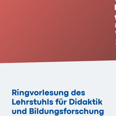
Ringvorlesung des
Lehrstuhls für Didaktik
und Bildungsforschung