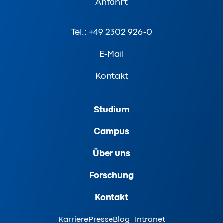
Anfahrt
Tel.: +49 2302 926-0
E-Mail
Kontakt
Studium
Campus
Über uns
Forschung
Kontakt
Karriere
Presse
Blog
Intranet