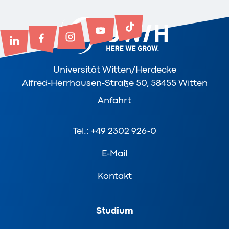
Universität Witten/Herdecke
Alfred-Herrhausen-Straße 50, 58455 Witten
Anfahrt
Tel.: +49 2302 926-0
E-Mail
Kontakt
Studium