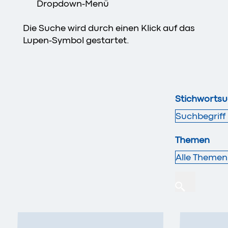
Dropdown-Menü
Die Suche wird durch einen Klick auf das
Lupen-Symbol gestartet.
Stichworts
Themen
Alle Themen