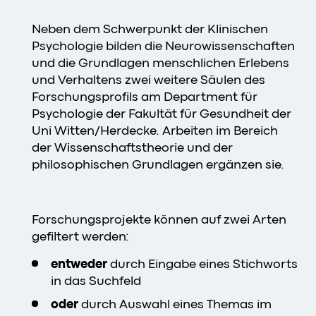
Neben dem Schwerpunkt der Klinischen
Psychologie bilden die Neurowissenschaften
und die Grundlagen menschlichen Erlebens
und Verhaltens zwei weitere Säulen des
Forschungsprofils am Department für
Psychologie der Fakultät für Gesundheit der
Uni Witten/Herdecke. Arbeiten im Bereich
der Wissenschaftstheorie und der
philosophischen Grundlagen ergänzen sie.
Forschungsprojekte können auf zwei Arten
gefiltert werden:
entweder
durch Eingabe eines Stichworts
in das Suchfeld
oder
durch Auswahl eines Themas im