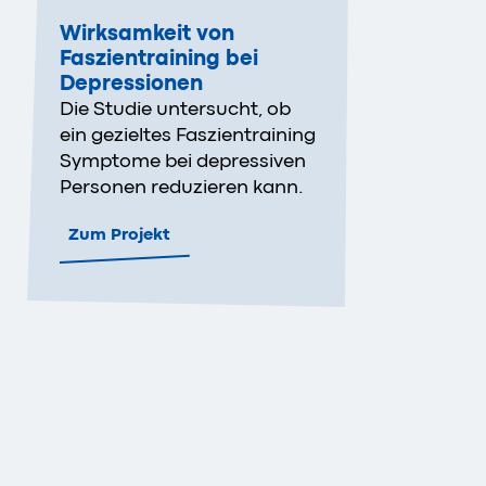
Wirksamkeit von
Faszientraining bei
Depressionen
Die Studie untersucht, ob
ein gezieltes Faszientraining
Symptome bei depressiven
Personen reduzieren kann.
Zum Projekt