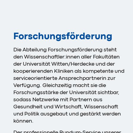
Forschungsförderung
Die Abteilung Forschungsförderung steht
den Wissenschaftler:innen aller Fakultäten
der Universität Witten/Herdecke und der
kooperierenden Kliniken als kompetente und
serviceorientierte Ansprechpartnerin zur
Verfügung. Gleichzeitig macht sie die
Forschungsstärke der Universität sichtbar,
sodass Netzwerke mit Partnern aus
Gesundheit und Wirtschaft, Wissenschaft
und Politik ausgebaut und gestärkt werden
können.
Der professionelle Rundum-Service unserer