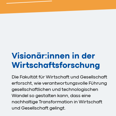
Visionär:innen in der
Wirtschaftsforschung
Die Fakultät für Wirtschaft und Gesellschaft
erforscht, wie verantwortungsvolle Führung
gesellschaftlichen und technologischen
Wandel so gestalten kann, dass eine
nachhaltige Transformation in Wirtschaft
und Gesellschaft gelingt.