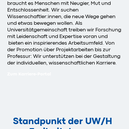
braucht es Menschen mit Neugier, Mut und
Entschlossenheit. Wir suchen
Wissenschaftler:innen, die neue Wege gehen
und etwas bewegen wollen. Als
Universitätgemeinschaft treiben wir Forschung
mit Leidenschaft und Expertise voran und
bieten ein inspirierendes Arbeitsumfeld. Von
der Promotion über Projektarbeiten bis zur
Professur: Wir unterstützen bei der Gestaltung
der individuellen, wissenschaftlichen Karriere.
Zum Karriere-Portal
Standpunkt der
UW/H