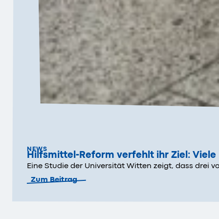
NEWS
Hilfsmittel-Reform verfehlt ihr Ziel: Vie
Eine Studie der Universität Witten zeigt, dass drei
Zum Beitrag