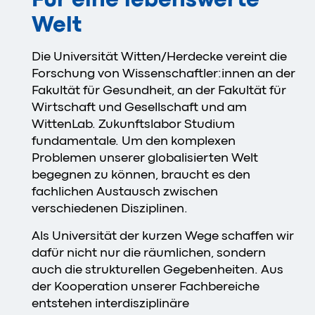
Welt
Die Universität Witten/Herdecke vereint die
Forschung von Wissenschaftler:innen an der
Fakultät für Gesundheit, an der Fakultät für
Wirtschaft und Gesellschaft und am
WittenLab. Zukunftslabor Studium
fundamentale. Um den komplexen
Problemen unserer globalisierten Welt
begegnen zu können, braucht es den
fachlichen Austausch zwischen
verschiedenen Disziplinen.
Als Universität der kurzen Wege schaffen wir
dafür nicht nur die räumlichen, sondern
auch die strukturellen Gegebenheiten. Aus
der Kooperation unserer Fachbereiche
entstehen interdisziplinäre