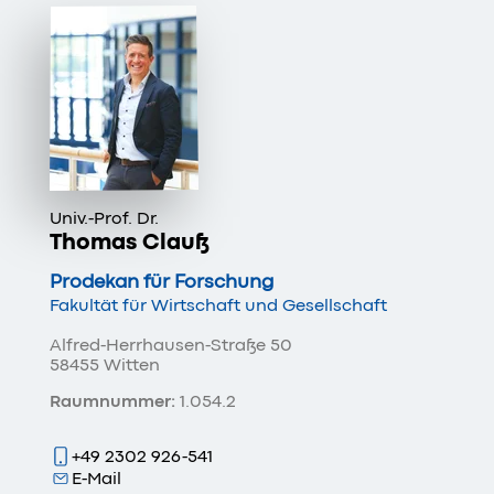
Univ.-Prof. Dr.
Thomas Clauß
Prodekan für Forschung
Fakultät für Wirtschaft und Gesellschaft
Alfred-Herrhausen-Straße 50
58455 Witten
Raumnummer:
1.054.2
+49 2302 926-541
E-Mail