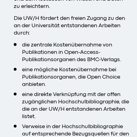
zu erleichtern.
Die UW/H fördert den freien Zugang zu den
an der Universität entstandenen Arbeiten
durch:
die zentrale Kostenübernahme von
Publikationen in Open-Access-
Publikationsorganen des BMC-Verlags.
eine mögliche Kostenübernahme bei
Publikationsorganen, die Open Choice
anbieten.
eine direkte Verknüpfung mit der offen
zugänglichen Hochschulbibliographie, die
die an der UW/H entstandenen Arbeiten
listet.
Verweise in der Hochschulbibliographie
auf entsprechende Bezugsquellen für den