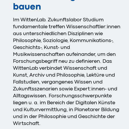
bauen
Im WittenLab. Zukunftslabor Studium
fundamentale treffen Wissenschaftler:innen
aus unterschiedlichen Disziplinen wie
Philosophie, Soziologie, Kommunikations-,
Geschichts-, Kunst- und
Musikwissenschaften aufeinander, um den
Forschungsbegriff neu zu definieren. Das
WittenLab verbindet Wissenschaft und
Kunst, Archiv und Philosophie, Lektüre und
Fallstudien, vergangenes Wissen und
Zukunftsszenarien sowie Expert:innen- und
Alltagswissen. Forschungsschwerpunkte
liegen u. a. im Bereich der Digitalen Künste
und Kulturvermittlung, in Planetarer Bildung
und in der Philosophie und Geschichte der
Wirtschaft.