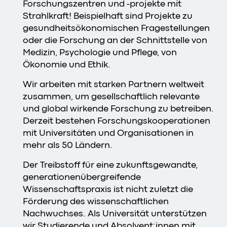
Forschungszentren und -projekte mit
Strahlkraft! Beispielhaft sind Projekte zu
gesundheitsökonomischen Fragestellungen
oder die Forschung an der Schnittstelle von
Medizin, Psychologie und Pflege, von
Ökonomie und Ethik.
Wir arbeiten mit starken Partnern weltweit
zusammen, um gesellschaftlich relevante
und global wirkende Forschung zu betreiben.
Derzeit bestehen Forschungskooperationen
mit Universitäten und Organisationen in
mehr als 50 Ländern.
Der Treibstoff für eine zukunftsgewandte,
generationenübergreifende
Wissenschaftspraxis ist nicht zuletzt die
Förderung des wissenschaftlichen
Nachwuchses. Als Universität unterstützen
wir Studierende und Absolvent:innen mit