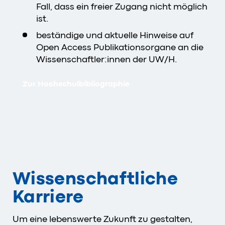
Fall, dass ein freier Zugang nicht möglich
ist.
beständige und aktuelle Hinweise auf
Open Access Publikationsorgane an die
Wissenschaftler:innen der UW/H.
Zur Hochschulbibliographie
Wissenschaftliche
Karriere
Um eine lebenswerte Zukunft zu gestalten,