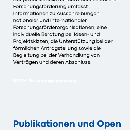
Forschungsförderung umfasst
Informationen zu Ausschreibungen
nationaler und internationaler
Forschungsförderorganisationen, eine
individuelle Beratung bei Ideen- und
Projektskizzen, die Unterstützung bei der
förmlichen Antragstellung sowie die
Begleitung bei der Verhandlung von
Verträgen und deren Abschluss.
UW/H-Forschungsförderung
Publikationen und Open