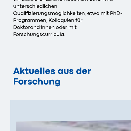
unterschiedlichen
Qualifizierungsmöglichkeiten, etwa mit PhD-
Programmen, Kolloquien für
Doktorand:innen oder mit
Forschungscurricula.
Aktuelles aus der
Forschung