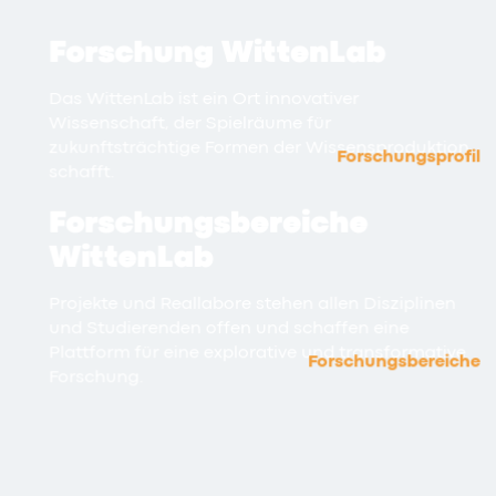
Forschung WittenLab
Das WittenLab ist ein Ort innovativer
Wissenschaft, der Spielräume für
zukunftsträchtige Formen der Wissensproduktion
Forschungsprofil
schafft.
Forschungsbereiche
WittenLab
Projekte und Reallabore stehen allen Disziplinen
und Studierenden offen und schaffen eine
Plattform für eine explorative und transformative
Forschungsbereiche
Forschung.