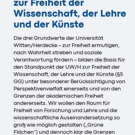
zur Freiheit der
Wissenschaft, der Lehre
und der Künste
Die drei Grundwerte der Universität
Witten/Herdecke – zur Freiheit ermutigen,
nach Wahrheit streben und soziale
Verantwortung fördern – bilden die Basis für
den Standpunkt der UW/H zur Freiheit der
Wissenschaft, der Lehre und der Künste (§5
GG) unter besonderer Berücksichtigung von
Perspektivenvielfalt einerseits und von den
Grenzen der akademischen Freiheit
andererseits. Wir wollen den Raum für
Freiheit von Forschung und Lehre und die
wissenschaftliche Auseinandersetzung so
groß wie möglich gestalten („Grüne
Flächen“) und dennoch klar die Grenzen