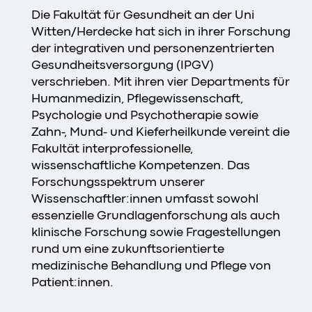
Die Fakultät für Gesundheit an der Uni
Witten/Herdecke hat sich in ihrer Forschung
der integrativen und personenzentrierten
Gesundheitsversorgung (IPGV)
verschrieben. Mit ihren vier Departments für
Humanmedizin, Pflegewissenschaft,
Psychologie und Psychotherapie sowie
Zahn-, Mund- und Kieferheilkunde vereint die
Fakultät interprofessionelle,
wissenschaftliche Kompetenzen. Das
Forschungsspektrum unserer
Wissenschaftler:innen umfasst sowohl
essenzielle Grundlagenforschung als auch
klinische Forschung sowie Fragestellungen
rund um eine zukunftsorientierte
medizinische Behandlung und Pflege von
Patient:innen.