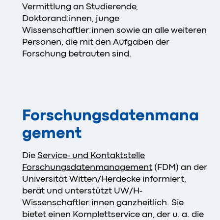
Vermittlung an Studierende,
Doktorand:innen, junge
Wissenschaftler:innen sowie an alle weiteren
Personen, die mit den Aufgaben der
Forschung betrauten sind.
Forschungsdatenmana
gement
Die
Service- und Kontaktstelle
Forschungsdatenmanagement
(FDM) an der
Universität Witten/Herdecke informiert,
berät und unterstützt UW/H-
Wissenschaftler:innen ganzheitlich. Sie
bietet einen Komplettservice an, der u. a. die