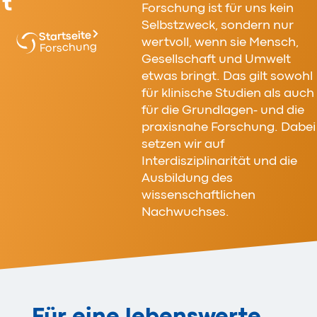
t
Forschung ist für uns kein
Selbstzweck, sondern nur
Startseite
wertvoll, wenn sie Mensch,
Forschung
Gesellschaft und Umwelt
etwas bringt. Das gilt sowohl
für klinische Studien als auch
für die Grundlagen- und die
praxisnahe Forschung. Dabei
setzen wir auf
Interdisziplinarität und die
Ausbildung des
wissenschaftlichen
Nachwuchses.
Für eine lebenswerte