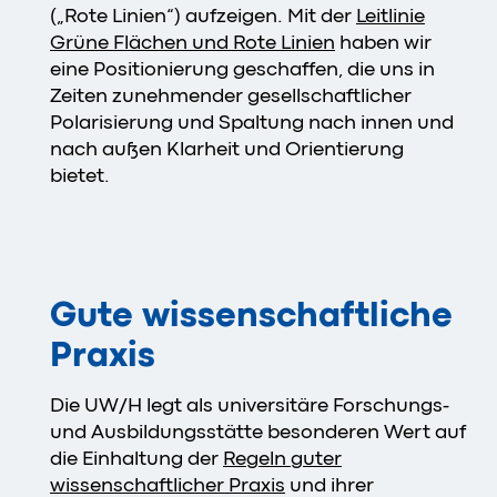
(„Rote Linien“) aufzeigen. Mit der
Leitlinie
Grüne Flächen und Rote Linien
haben wir
eine Positionierung geschaffen, die uns in
Zeiten zunehmender gesellschaftlicher
Polarisierung und Spaltung nach innen und
nach außen Klarheit und Orientierung
bietet.
Gute wissenschaftliche
Praxis
Die UW/H legt als universitäre Forschungs-
und Ausbildungsstätte besonderen Wert auf
die Einhaltung der
Regeln guter
wissenschaftlicher Praxis
und ihrer