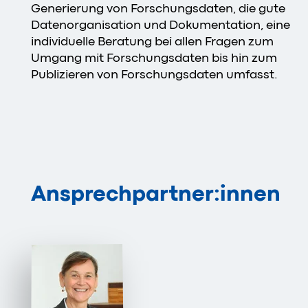
Generierung von Forschungsdaten, die gute
Datenorganisation und Dokumentation, eine
individuelle Beratung bei allen Fragen zum
Umgang mit Forschungsdaten bis hin zum
Publizieren von Forschungsdaten umfasst.
Ansprechpartner:innen