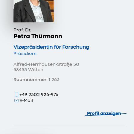
Prof. Dr.
Petra Thürmann
Vizepräsidentin für Forschung
Präsidium
Alfred-Herrhausen-Straße 50
58455 Witten
Raumnummer:
1.263
+49 2302 926-976
E-Mail
Profil anzeigen