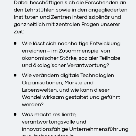
Dabei beschäftigen sich die Forschenden an
den Lehrstühlen sowie in den angegliederten
Instituten und Zentren interdisziplinär und
ganzheitlich mit zentralen Fragen unserer
Zeit:
Wie lässt sich nachhaltige Entwicklung
erreichen – im Zusammenspiel von
ökonomischer Stärke, sozialer Teilhabe
und ökologischer Verantwortung?
Wie verändern digitale Technologien
Organisationen, Märkte und
Lebenswelten, und wie kann dieser
Wandel wirksam gestaltet und geführt
werden?
Was macht resiliente,
verantwortungsvolle und
innovationsfähige Unternehmensführung