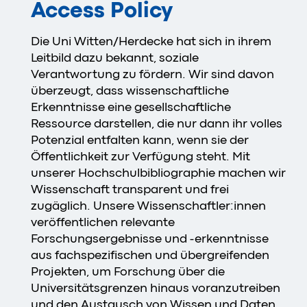
Access Policy
Die Uni Witten/Herdecke hat sich in ihrem
Leitbild dazu bekannt, soziale
Verantwortung zu fördern. Wir sind davon
überzeugt, dass wissenschaftliche
Erkenntnisse eine gesellschaftliche
Ressource darstellen, die nur dann ihr volles
Potenzial entfalten kann, wenn sie der
Öffentlichkeit zur Verfügung steht. Mit
unserer Hochschulbibliographie machen wir
Wissenschaft transparent und frei
zugäglich. Unsere Wissenschaftler:innen
veröffentlichen relevante
Forschungsergebnisse und -erkenntnisse
aus fachspezifischen und übergreifenden
Projekten, um Forschung über die
Universitätsgrenzen hinaus voranzutreiben
und den Austausch von Wissen und Daten