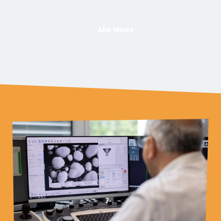
Alle News