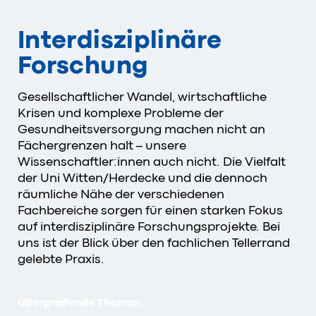
Interdisziplinäre
Forschung
Gesellschaftlicher Wandel, wirtschaftliche
Krisen und komplexe Probleme der
Gesundheitsversorgung machen nicht an
Fächergrenzen halt – unsere
Wissenschaftler:innen auch nicht. Die Vielfalt
der Uni Witten/Herdecke und die dennoch
räumliche Nähe der verschiedenen
Fachbereiche sorgen für einen starken Fokus
auf interdisziplinäre Forschungsprojekte. Bei
uns ist der Blick über den fachlichen Tellerrand
gelebte Praxis.
Übergreifende Themen