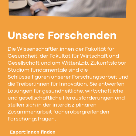
Unsere Forschenden
Die Wissenschaftler:innen der Fakultät für
Gesundheit, der Fakultät für Wirtschaft und
Gesellschaft und am WittenLab. Zukunftslabor
Studium fundamentale sind die
Schlüsselfiguren unserer Forschungsarbeit und
die Treiber:innen für Innovation. Sie entwerfen
Lösungen für gesundheitliche, wirtschaftliche
und gesellschaftliche Herausforderungen und
stellen sich in der interdisziplinären
Zusammenarbeit fächerübergreifenden
Forschungsfragen.
Expert:innen finden