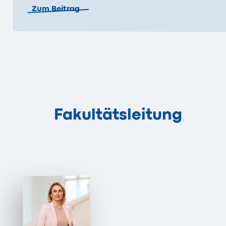
Zum Beitrag
Fakultätsleitung