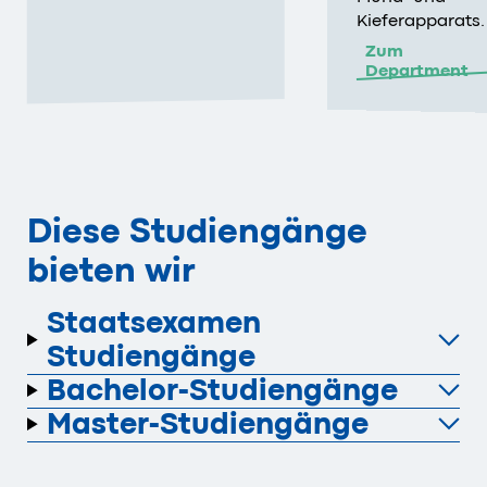
Kieferapparats.
Zum
Department
Diese Studiengänge
bieten wir
Staatsexamen
Studiengänge
Bachelor-Studiengänge
Master-Studiengänge