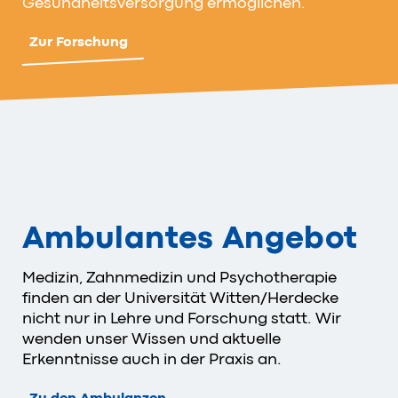
Gesundheitsversorgung ermöglichen.
Zur Forschung
Ambulantes Angebot
Medizin, Zahnmedizin und Psychotherapie
finden an der Universität Witten/Herdecke
nicht nur in Lehre und Forschung statt. Wir
wenden unser Wissen und aktuelle
Erkenntnisse auch in der Praxis an.
Zu den Ambulanzen