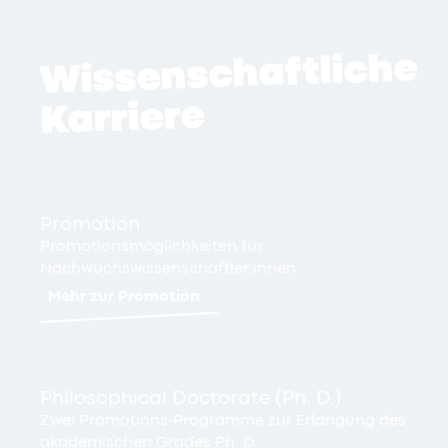
Wissenschaftliche
Karriere
Promotion
Promotionsmöglichkeiten für
Nachwuchswissenschaftler:innen
Mehr zur Promotion
Philosophical Doctorate (Ph. D.)
Zwei Promotions-Programme zur Erlangung des
akademischen Grades Ph. D.