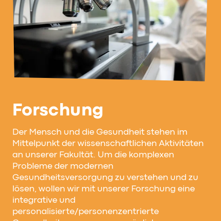
Forschung
Der Mensch und die Gesundheit stehen im
Mittelpunkt der wissenschaftlichen Aktivitäten
an unserer Fakultät. Um die komplexen
Probleme der modernen
Gesundheitsversorgung zu verstehen und zu
lösen, wollen wir mit unserer Forschung eine
integrative und
personalisierte/personenzentrierte