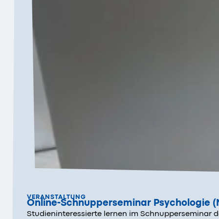
VERANSTALTUNG
Online-Schnupperseminar Psychologie (M
Studieninteressierte lernen im Schnupperseminar d