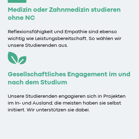
Medizin oder Zahnmedizin studieren
ohne NC
Reflexionsfähigkeit und Empathie sind ebenso
wichtig wie Leistungsbereitschaft. So wählen wir
unsere Studierenden aus.
Gesellschaftliches Engagement im und
nach dem Studium
Unsere Studierenden engagieren sich in Projekten
im In- und Ausland; die meisten haben sie selbst
initiiert. Wir unterstützen sie dabei.