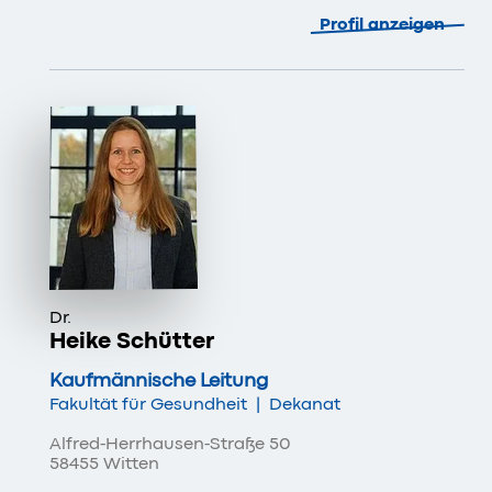
Profil anzeigen
Dr.
Heike Schütter
Kaufmännische Leitung
Fakultät für Gesundheit
|
Dekanat
Alfred-Herrhausen-Straße 50
58455 Witten