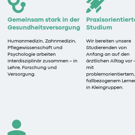
Gemeinsam stark in der
Praxisorientiert
Gesundheitsversorgung
Studium
Humanmedizin, Zahnmedizin,
Wir bereiten unsere
Pflegewissenschaft und
Studierenden von
Psychologie arbeiten
Anfang an auf den
interdisziplinär zusammen – in
ärztlichen Alltag vor 
Lehre, Forschung und
mit
Versorgung.
problemorientiertem,
fallbezogenem Lerne
in Kleingruppen.