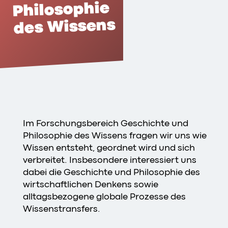
Philosophie
des Wissens
Im Forschungsbereich Geschichte und
Philosophie des Wissens fragen wir uns wie
Wissen entsteht, geordnet wird und sich
verbreitet. Insbesondere interessiert uns
dabei die Geschichte und Philosophie des
wirtschaftlichen Denkens sowie
alltagsbezogene globale Prozesse des
Wissenstransfers.