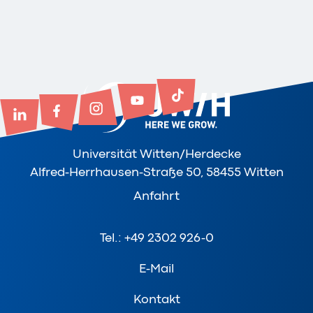
Universität Witten/Herdecke
Alfred-Herrhausen-Straße 50, 58455 Witten
Anfahrt
Tel.: +49 2302 926-0
E-Mail
Kontakt