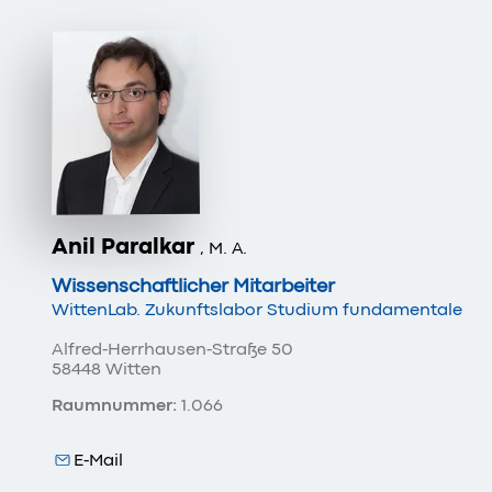
Anil Paralkar
, M. A.
Wissenschaftlicher Mitarbeiter
WittenLab. Zukunftslabor Studium fundamentale
Alfred-Herrhausen-Straße 50
58448 Witten
Raumnummer:
1.066
E-Mail