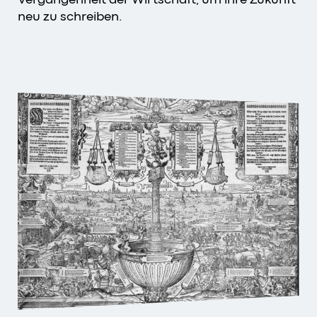
neu zu schreiben.