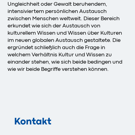
Ungleichheit oder Gewalt beruhendem,
intensiviertem persönlichen Austausch
zwischen Menschen weltweit. Dieser Bereich
erkundet wie sich der Austausch von
kulturellem Wissen und Wissen über Kulturen
im neuen globalen Austausch gestaltete. Die
ergründet schließlich auch die Frage in
welchem Verhältnis Kultur und Wissen zu
einander stehen, wie sich beide bedingen und
wie wir beide Begriffe verstehen können.
Kontakt