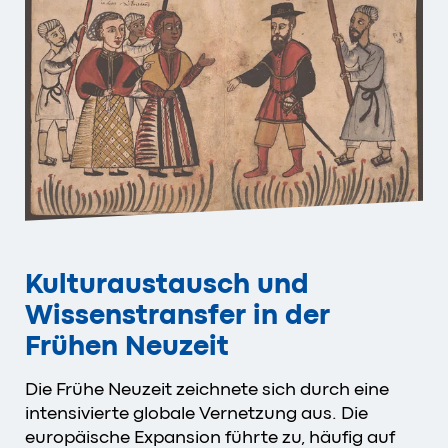
Kulturaustausch und
Wissenstransfer in der
Frühen Neuzeit
Die Frühe Neuzeit zeichnete sich durch eine
intensivierte globale Vernetzung aus. Die
europäische Expansion führte zu, häufig auf