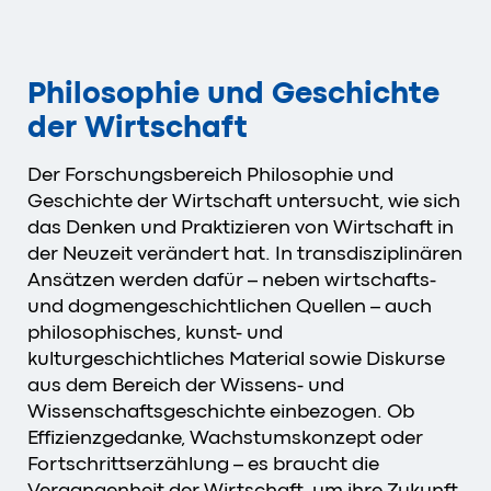
Philosophie und Geschichte
der Wirtschaft
Der Forschungsbereich Philosophie und
Geschichte der Wirtschaft untersucht, wie sich
das Denken und Praktizieren von Wirtschaft in
der Neuzeit verändert hat. In transdisziplinären
Ansätzen werden dafür – neben wirtschafts-
und dogmengeschichtlichen Quellen – auch
philosophisches, kunst- und
kulturgeschichtliches Material sowie Diskurse
aus dem Bereich der Wissens- und
Wissenschaftsgeschichte einbezogen. Ob
Effizienzgedanke, Wachstumskonzept oder
Fortschrittserzählung – es braucht die
Vergangenheit der Wirtschaft, um ihre Zukunft