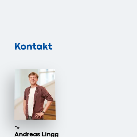
Kontakt
Dr.
Andreas Lingg