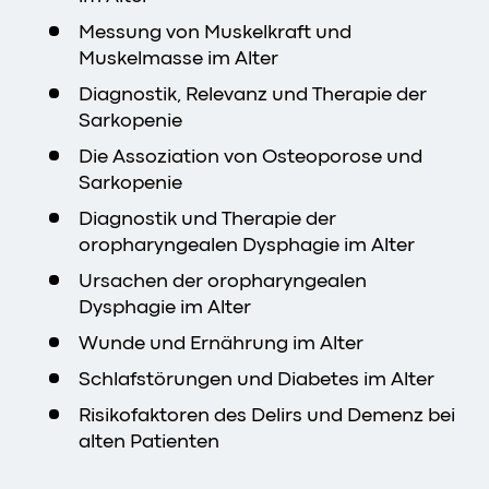
Messung von Muskelkraft und
Muskelmasse im Alter
Diagnostik, Relevanz und Therapie der
Sarkopenie
Die Assoziation von Osteoporose und
Sarkopenie
Diagnostik und Therapie der
oropharyngealen Dysphagie im Alter
Ursachen der oropharyngealen
Dysphagie im Alter
Wunde und Ernährung im Alter
Schlafstörungen und Diabetes im Alter
Risikofaktoren des Delirs und Demenz bei
alten Patienten