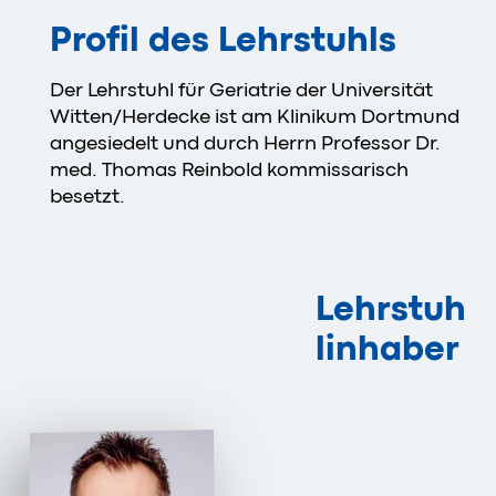
Profil des Lehrstuhls
Der Lehrstuhl für Geriatrie der Universität
Witten/Herdecke ist am Klinikum Dortmund
angesiedelt und durch Herrn Professor Dr.
med. Thomas Reinbold kommissarisch
besetzt.
Lehrstuh
linhaber