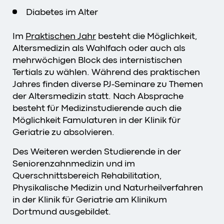
Diabetes im Alter
Im
Praktischen Jahr
besteht die Möglichkeit,
Altersmedizin als Wahlfach oder auch als
mehrwöchigen Block des internistischen
Tertials zu wählen. Während des praktischen
Jahres finden diverse PJ-Seminare zu Themen
der Altersmedizin statt. Nach Absprache
besteht für Medizinstudierende auch die
Möglichkeit Famulaturen in der Klinik für
Geriatrie zu absolvieren.
Des Weiteren werden Studierende in der
Seniorenzahnmedizin und im
Querschnittsbereich Rehabilitation,
Physikalische Medizin und Naturheilverfahren
in der Klinik für Geriatrie am Klinikum
Dortmund ausgebildet.