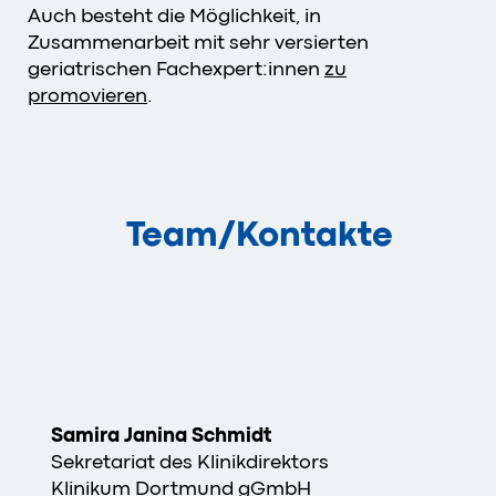
Auch besteht die Möglichkeit, in
Zusammenarbeit mit sehr versierten
geriatrischen Fachexpert:innen
zu
promovieren
.
Team/Kontakte
Samira Janina Schmidt
Sekretariat des Klinikdirektors
Klinikum Dortmund gGmbH