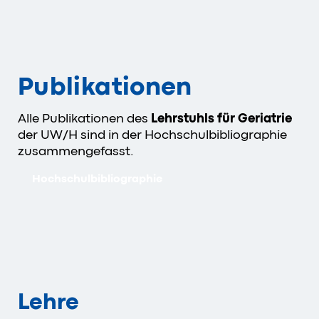
Publikationen
Alle Publikationen des
Lehrstuhls für Geriatrie
der UW/H sind in der Hochschulbibliographie
zusammengefasst.
Hochschulbibliographie
Lehre