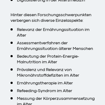
Hinter diesen Forschungsschwerpunkten
verbergen sich diverse Einzelaspekte:
Relevanz der Ernährungssituation im
Alter
Assessmentverfahren der
Ernährungssituation älterer Menschen
Bedeutung der Protein-Energie-
Malnutrition im Alter
Prävalenz und Relevanz von
Mikronährstoffdefiziten im Alter
Ernährungstherapie im Alter
Refeeding-Syndrom im Alter
Messung der Körperzusammensetzung
im Alter