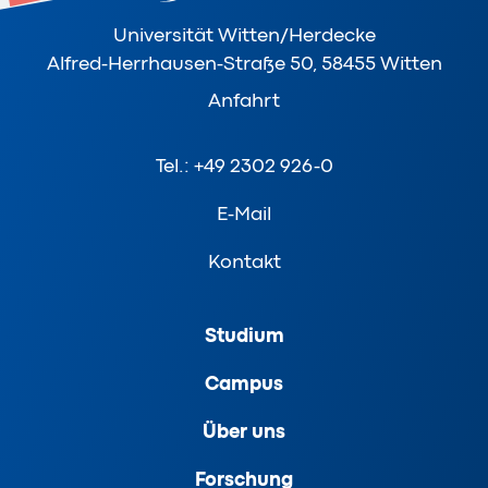
Universität Witten/Herdecke
Alfred-Herrhausen-Straße 50, 58455 Witten
Anfahrt
Tel.: +49 2302 926-0
E-Mail
Kontakt
Studium
Campus
Über uns
Forschung