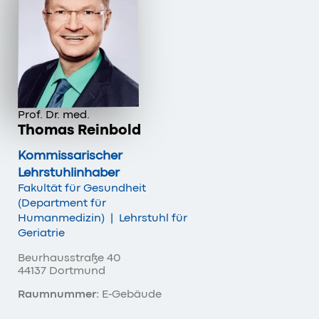
Prof. Dr. med.
Thomas Reinbold
Kommissarischer
Lehrstuhlinhaber
Fakultät für Gesundheit
(Department für
Humanmedizin)
|
Lehrstuhl für
Geriatrie
Beurhausstraße 40
44137 Dortmund
Raumnummer:
E-Gebäude