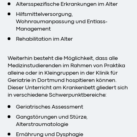
Altersspezifische Erkrankungen im Alter
Hilfsmittelversorgung,
Wohnraumanpassung und Entlass-
Management
Rehabilitation im Alter
Weiterhin besteht die Möglichkeit, dass alle
Medizinstudierenden im Rahmen von Praktika
alleine oder in Kleingruppen in der Klinik für
Geriatrie in Dortmund hospitieren können.
Dieser Unterricht am Krankenbett gliedert sich
in verschiedene Schwerpunktbereiche:
Geriatrisches Assessment
Gangstörungen und Stürze,
Alterstraumatologie
Ernährung und Dysphagie