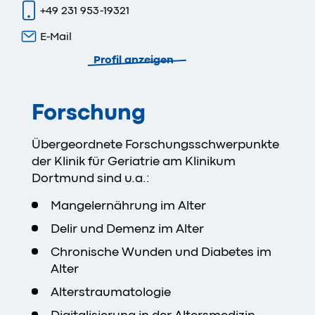
+49 231 953-19321
E-Mail
Profil anzeigen
Forschung
Übergeordnete Forschungsschwerpunkte
der Klinik für Geriatrie am Klinikum
Dortmund sind u.a.:
Mangelernährung im Alter
Delir und Demenz im Alter
Chronische Wunden und Diabetes im
Alter
Alterstraumatologie
Digitalisierung in der Altersmedizin