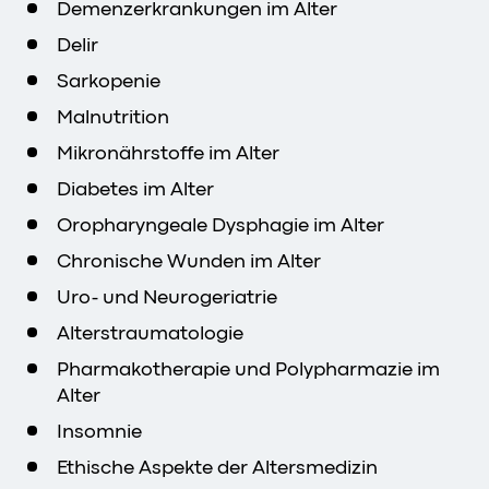
Demenzerkrankungen im Alter
Delir
Sarkopenie
Malnutrition
Mikronährstoffe im Alter
Diabetes im Alter
Oropharyngeale Dysphagie im Alter
Chronische Wunden im Alter
Uro- und Neurogeriatrie
Alterstraumatologie
Pharmakotherapie und Polypharmazie im
Alter
Insomnie
Ethische Aspekte der Altersmedizin