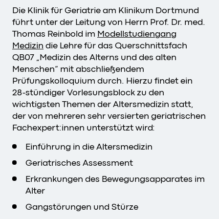
Die Klinik für Geriatrie am Klinikum Dortmund
führt unter der Leitung von Herrn Prof. Dr. med.
Thomas Reinbold im
Modellstudiengang
Medizin
die Lehre für das Querschnittsfach
QB07 „Medizin des Alterns und des alten
Menschen“ mit abschließendem
Prüfungskolloquium durch. Hierzu findet ein
28-stündiger Vorlesungsblock zu den
wichtigsten Themen der Altersmedizin statt,
der von mehreren sehr versierten geriatrischen
Fachexpert:innen unterstützt wird:
Einführung in die Altersmedizin
Geriatrisches Assessment
Erkrankungen des Bewegungsapparates im
Alter
Gangstörungen und Stürze