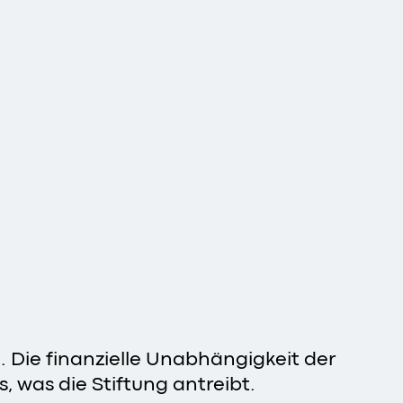
. Die finanzielle Unabhängigkeit der
s, was die Stiftung antreibt.