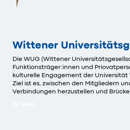
Wittener Universitätsg
Die WUG (Wittener Universitätsgesells
Funktionsträger:innen und Priovatpers
kulturelle Engagement der Universitä
Ziel ist es, zwischen den Mitgliedern 
Verbindungen herzustellen und Brücke
Zur WUG