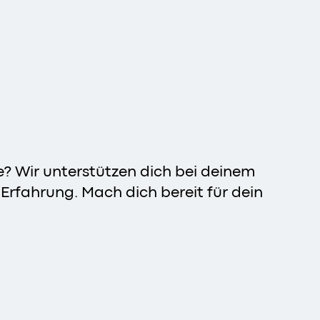
e? Wir unterstützen dich bei deinem
rfahrung. Mach dich bereit für dein