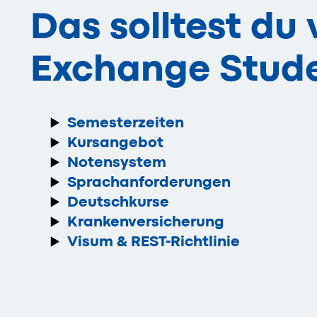
Das solltest du
Exchange Stud
Semesterzeiten
Kursangebot
Notensystem
Sprachanforderungen
Deutschkurse
Krankenversicherung
Visum & REST-Richtlinie