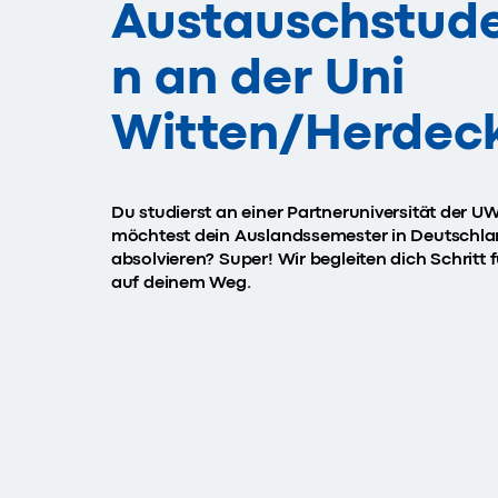
Austauschstude
n an der Uni
Witten/Herdec
Du studierst an einer Partneruniversität der 
möchtest dein Auslandssemester in Deutschl
absolvieren? Super! Wir begleiten dich Schritt f
auf deinem Weg.