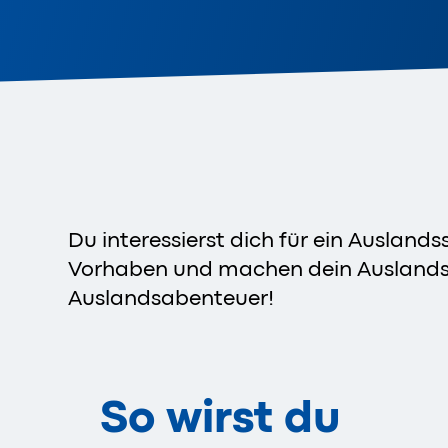
Du interessierst dich für ein Auslan
Vorhaben und machen dein Auslandsse
Auslandsabenteuer!
So wirst du