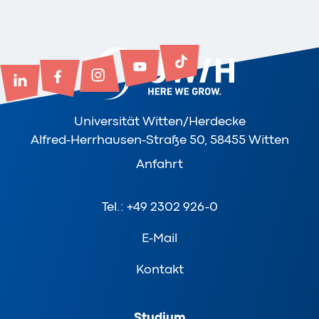
Universität Witten/Herdecke
Alfred-Herrhausen-Straße 50, 58455 Witten
Anfahrt
Tel.: +49 2302 926-0
E-Mail
Kontakt
Studium