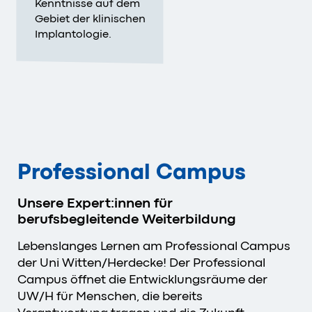
Kenntnisse auf dem
Gebiet der klinischen
Implantologie.
Professional Campus
Unsere Expert:innen für
berufsbegleitende Weiterbildung
Lebenslanges Lernen am Professional Campus
der Uni Witten/Herdecke! Der Professional
Campus öffnet die Entwicklungsräume der
UW/H für Menschen, die bereits