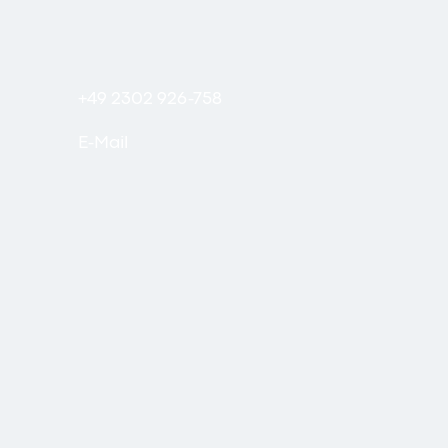
+49 2302 926-758
E-Mail