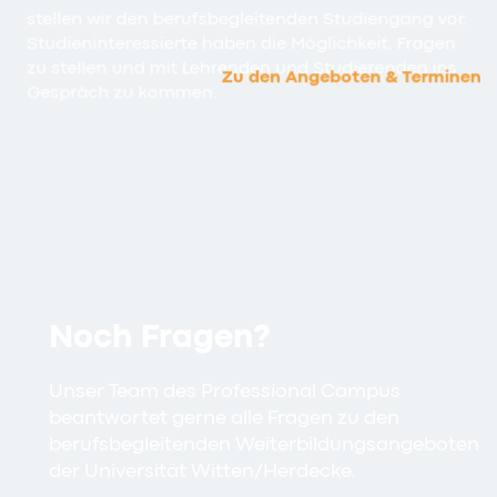
stellen wir den berufsbegleitenden Studiengang vor.
Studieninteressierte haben die Möglichkeit, Fragen
zu stellen und mit Lehrenden und Studierenden ins
Zu den Angeboten & Terminen
Gespräch zu kommen.
Noch Fragen?
Unser Team des Professional Campus
beantwortet gerne alle Fragen zu den
berufsbegleitenden Weiterbildungsangeboten
der Universität Witten/Herdecke.