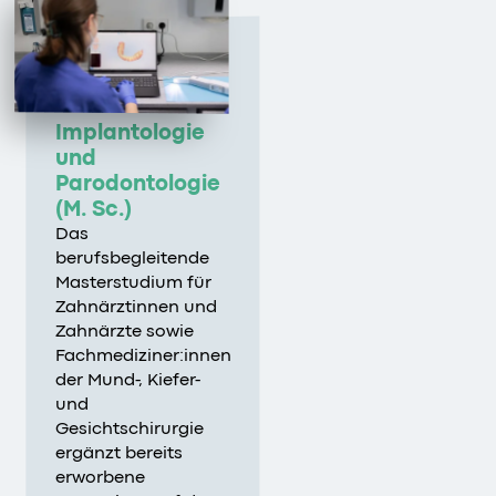
Implantologie
und
Parodontologie
(M. Sc.)
Das
berufsbegleitende
Masterstudium für
Zahnärztinnen und
Zahnärzte sowie
Fachmediziner:innen
der Mund-, Kiefer-
und
Gesichtschirurgie
ergänzt bereits
erworbene