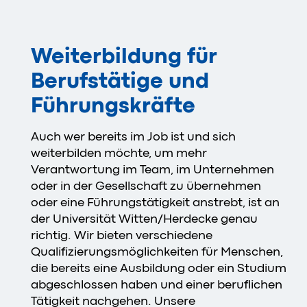
Weiterbildung für
Berufstätige und
Führungskräfte
Auch wer bereits im Job ist und sich
weiterbilden möchte, um mehr
Verantwortung im Team, im Unternehmen
oder in der Gesellschaft zu übernehmen
oder eine Führungstätigkeit anstrebt, ist an
der Universität Witten/Herdecke genau
richtig. Wir bieten verschiedene
Qualifizierungsmöglichkeiten für Menschen,
die bereits eine Ausbildung oder ein Studium
abgeschlossen haben und einer beruflichen
Tätigkeit nachgehen. Unsere