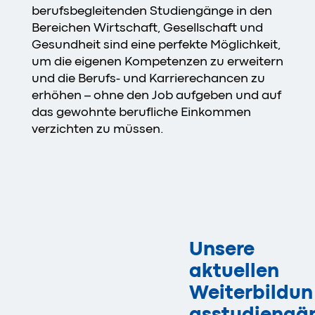
berufsbegleitenden Studiengänge in den
Bereichen Wirtschaft, Gesellschaft und
Gesundheit sind eine perfekte Möglichkeit,
um die eigenen Kompetenzen zu erweitern
und die Berufs- und Karrierechancen zu
erhöhen – ohne den Job aufgeben und auf
das gewohnte berufliche Einkommen
verzichten zu müssen.
Unsere
aktuellen
Weiterbildun
gsstudiengä