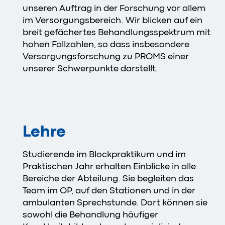
unseren Auftrag in der Forschung vor allem
im Versorgungsbereich. Wir blicken auf ein
breit gefächertes Behandlungsspektrum mit
hohen Fallzahlen, so dass insbesondere
Versorgungsforschung zu PROMS einer
unserer Schwerpunkte darstellt.
Lehre
Studierende im Blockpraktikum und im
Praktischen Jahr erhalten Einblicke in alle
Bereiche der Abteilung. Sie begleiten das
Team im OP, auf den Stationen und in der
ambulanten Sprechstunde. Dort können sie
sowohl die Behandlung häufiger