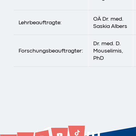
OÄ Dr. med.
Lehrbeauftragte:
Saskia Albers
Dr. med. D.
Forschungsbeauftragter:
Mouselimis,
PhD