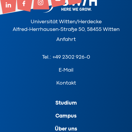
Universität Witten/Herdecke
Alfred-Herrhausen-Straße 50, 58455 Witten
Anfahrt
Tel.: +49 2302 926-0
E-Mail
Kontakt
Studium
Campus
Über uns