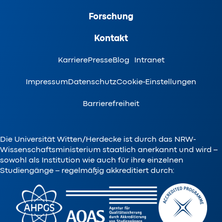
Forschung
Kontakt
Karriere
Presse
Blog
Intranet
Impressum
Datenschutz
Cookie-Einstellungen
Barrierefreiheit
Die Universität Witten/Herdecke ist durch das NRW-
Wissenschaftsministerium staatlich anerkannt und wird –
sowohl als Institution wie auch für ihre einzelnen
Studiengänge – regelmäßig akkreditiert durch: