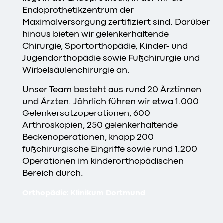
Endoprothetikzentrum der
Maximalversorgung zertifiziert sind. Darüber
hinaus bieten wir gelenkerhaltende
Chirurgie, Sportorthopädie, Kinder- und
Jugendorthopädie sowie Fußchirurgie und
Wirbelsäulenchirurgie an.
Unser Team besteht aus rund 20 Ärztinnen
und Ärzten. Jährlich führen wir etwa 1.000
Gelenkersatzoperationen, 600
Arthroskopien, 250 gelenkerhaltende
Beckenoperationen, knapp 200
fußchirurgische Eingriffe sowie rund 1.200
Operationen im kinderorthopädischen
Bereich durch.
Orthopädie: Klinikum Dortmund