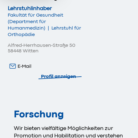
Lehrstuhlinhaber
Fakultät für Gesundheit
(Department für
Humanmedizin)
|
Lehrstuhl für
Orthopädie
Alfred-Herrhausen-Straße 50
58448 Witten
E-Mail
Profil anzeigen
Forschung
Wir bieten vielfältige Möglichkeiten zur
Promotion und Habilitation und verstehen