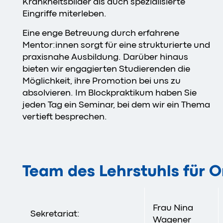
Krankheitsbilder als auch spezialisierte
Eingriffe miterleben.
Eine enge Betreuung durch erfahrene
Mentor:innen sorgt für eine strukturierte und
praxisnahe Ausbildung. Darüber hinaus
bieten wir engagierten Studierenden die
Möglichkeit, ihre Promotion bei uns zu
absolvieren. Im Blockpraktikum haben Sie
jeden Tag ein Seminar, bei dem wir ein Thema
vertieft besprechen.
Team des Lehrstuhls für 
Frau Nina
Sekretariat:
Wagener