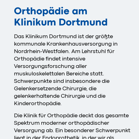
Orthopädie am
Klinikum Dortmund
Das Klinikum Dortmund ist der größte
kommunale Krankenhausversorgung in
Nordrhein-Westfalen. Am Lehrstuhl für
Orthopädie findet intensive
Versorgungsforschung aller
muskuloskelettalen Bereiche statt.
Schwerpunkte sind insbesondere die
Gelenkersetzende Chirurgie, die
gelenkerhaltende Chirurgie und die
Kinderorthopädie.
Die Klinik für Orthopädie deckt das gesamte
Spektrum moderner orthopädischer
Versorgung ab. Ein besonderer Schwerpunkt
liegt in der Endoprothetik, in der wir als