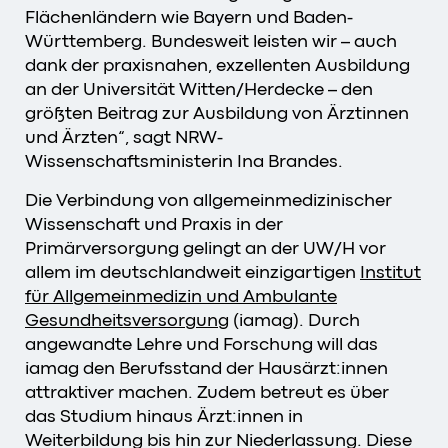
Flächenländern wie Bayern und Baden-
Württemberg. Bundesweit leisten wir – auch
dank der praxisnahen, exzellenten Ausbildung
an der Universität Witten/Herdecke – den
größten Beitrag zur Ausbildung von Ärztinnen
und Ärzten“, sagt NRW-
Wissenschaftsministerin Ina Brandes.
Die Verbindung von allgemeinmedizinischer
Wissenschaft und Praxis in der
Primärversorgung gelingt an der UW/H vor
allem im deutschlandweit einzigartigen
Institut
für Allgemeinmedizin und Ambulante
Gesundheitsversorgung
(iamag). Durch
angewandte Lehre und Forschung will das
iamag den Berufsstand der Hausärzt:innen
attraktiver machen. Zudem betreut es über
das Studium hinaus Ärzt:innen in
Weiterbildung bis hin zur Niederlassung. Diese