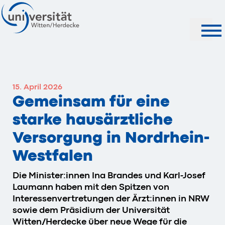
Suche
15. April 2026
Gemeinsam für eine
starke hausärztliche
Versorgung in Nordrhein-
Westfalen
Die Minister:innen Ina Brandes und Karl-Josef
Laumann haben mit den Spitzen von
Interessenvertretungen der Ärzt:innen in NRW
sowie dem Präsidium der Universität
Witten/Herdecke über neue Wege für die