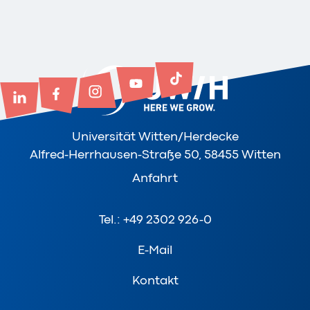
Universität Witten/Herdecke
Alfred-Herrhausen-Straße 50, 58455 Witten
Anfahrt
Tel.: +49 2302 926-0
E-Mail
Kontakt