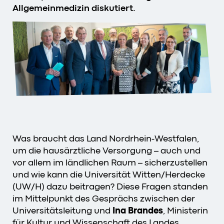
Allgemeinmedizin diskutiert.
Was braucht das Land Nordrhein-Westfalen,
um die hausärztliche Versorgung – auch und
vor allem im ländlichen Raum – sicherzustellen
und wie kann die Universität Witten/Herdecke
(UW/H) dazu beitragen? Diese Fragen standen
im Mittelpunkt des Gesprächs zwischen der
Universitätsleitung und
Ina Brandes
, Ministerin
für Kultur und Wissenschaft des Landes