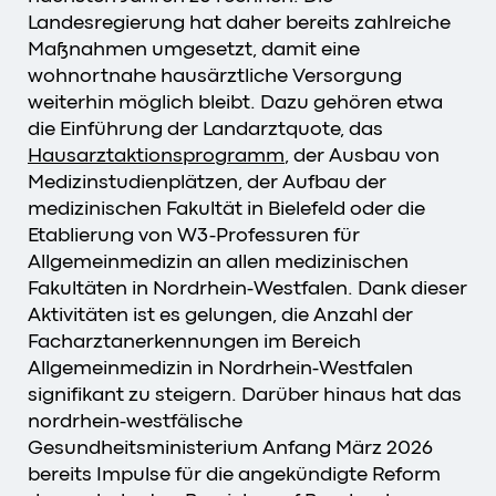
Landesregierung hat daher bereits zahlreiche
Maßnahmen umgesetzt, damit eine
wohnortnahe hausärztliche Versorgung
weiterhin möglich bleibt. Dazu gehören etwa
die Einführung der Landarztquote, das
Hausarztaktionsprogramm
, der Ausbau von
Medizinstudienplätzen, der Aufbau der
medizinischen Fakultät in Bielefeld oder die
Etablierung von W3-Professuren für
Allgemeinmedizin an allen medizinischen
Fakultäten in Nordrhein-Westfalen. Dank dieser
Aktivitäten ist es gelungen, die Anzahl der
Facharztanerkennungen im Bereich
Allgemeinmedizin in Nordrhein-Westfalen
signifikant zu steigern. Darüber hinaus hat das
nordrhein-westfälische
Gesundheitsministerium Anfang März 2026
bereits Impulse für die angekündigte Reform