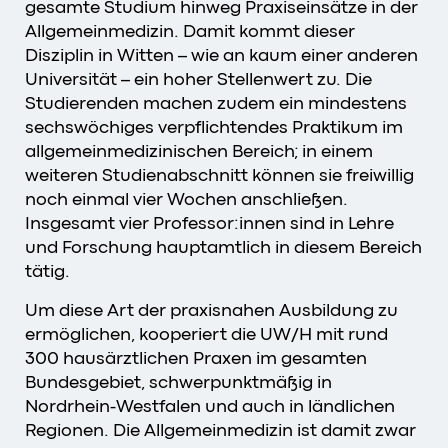
gesamte Studium hinweg Praxiseinsätze in der
Allgemeinmedizin. Damit kommt dieser
Disziplin in Witten – wie an kaum einer anderen
Universität – ein hoher Stellenwert zu. Die
Studierenden machen zudem ein mindestens
sechswöchiges verpflichtendes Praktikum im
allgemeinmedizinischen Bereich; in einem
weiteren Studienabschnitt können sie freiwillig
noch einmal vier Wochen anschließen.
Insgesamt vier Professor:innen sind in Lehre
und Forschung hauptamtlich in diesem Bereich
tätig.
Um diese Art der praxisnahen Ausbildung zu
ermöglichen, kooperiert die UW/H mit rund
300 hausärztlichen Praxen im gesamten
Bundesgebiet, schwerpunktmäßig in
Nordrhein-Westfalen und auch in ländlichen
Regionen. Die Allgemeinmedizin ist damit zwar