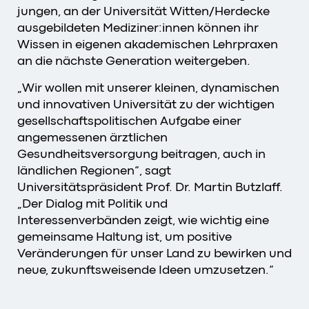
jungen, an der Universität Witten/Herdecke
ausgebildeten Mediziner:innen können ihr
Wissen in eigenen akademischen Lehrpraxen
an die nächste Generation weitergeben.
„Wir wollen mit unserer kleinen, dynamischen
und innovativen Universität zu der wichtigen
gesellschaftspolitischen Aufgabe einer
angemessenen ärztlichen
Gesundheitsversorgung beitragen, auch in
ländlichen Regionen“, sagt
Universitätspräsident Prof. Dr. Martin Butzlaff.
„Der Dialog mit Politik und
Interessenverbänden zeigt, wie wichtig eine
gemeinsame Haltung ist, um positive
Veränderungen für unser Land zu bewirken und
neue, zukunftsweisende Ideen umzusetzen.“