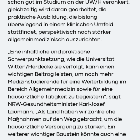
schon gut im Studium an der UW/H verankert;
gleichzeitig wird daran gearbeitet, die
praktische Ausbildung, die bislang
überwiegend in einem klinischen Umfeld
stattfindet, perspektivisch noch stärker
allgemeinmedizinisch auszurichten.
„Eine inhaltliche und praktische
Schwerpunktsetzung, wie die Universität
Witten/Herdecke sie verfolgt, kann einen
wichtigen Beitrag leisten, um noch mehr
Medizinstudierende für eine Weiterbildung im
Bereich Allgemeinmedizin sowie für eine
hausärztliche Tätigkeit zu begeistern“, sagt
NRW-Gesundheitsminister Karl-Josef
Laumann. „Als Land haben wir zahlreiche
Maßnahmen auf den Weg gebracht, um die
hausärztliche Versorgung zu stärken. Ein
weiterer wichtiger Baustein könnte auch eine