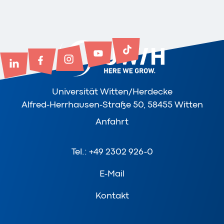
Universität Witten/Herdecke
Alfred-Herrhausen-Straße 50, 58455 Witten
Anfahrt
Tel.: +49 2302 926-0
E-Mail
Kontakt