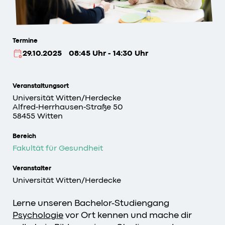
Termine
29.10.2025
08:45 Uhr - 14:30 Uhr
Veranstaltungsort
Universität Witten/Herdecke
Alfred-Herrhausen-Straße 50
58455 Witten
Bereich
Fakultät für Gesundheit
Veranstalter
Universität Witten/Herdecke
Lerne unseren Bachelor-Studiengang
Psychologie
vor Ort kennen und mache dir