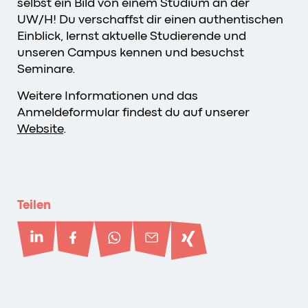
selbst ein Bild von einem Studium an der
UW/H! Du verschaffst dir einen authentischen
Einblick, lernst aktuelle Studierende und
unseren Campus kennen und besuchst
Seminare.
Weitere Informationen und das
Anmeldeformular findest du auf unserer
Website
.
Teilen