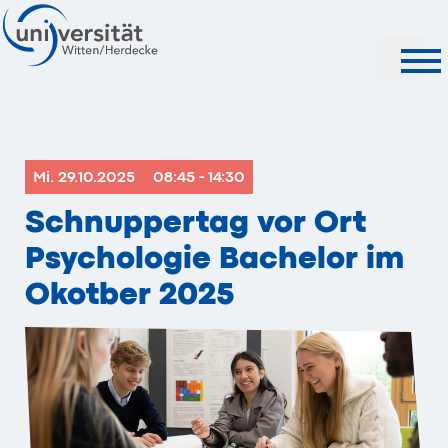
Suche
Mi. 29.10.2025
08:45 - 14:30
Schnuppertag vor Ort
Psychologie Bachelor im
Okotber 2025