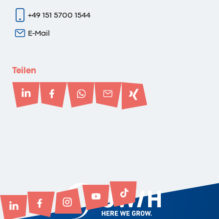
+49 151 5700 1544
E-Mail
Teilen