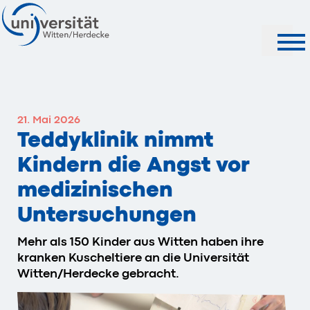
Suche
21. Mai 2026
Teddyklinik nimmt
Kindern die Angst vor
medizinischen
Untersuchungen
Mehr als 150 Kinder aus Witten haben ihre
kranken Kuscheltiere an die Universität
Witten/Herdecke gebracht.