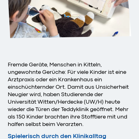
Fremde Geräte, Menschen in Kitteln,
ungewohnte Gerüche: Für viele Kinder ist eine
Arztpraxis oder ein Krankenhaus ein
einschüchternder Ort. Damit aus Unsicherheit
Neugier wird, haben Studierende der
Universität Witten/Herdecke (UW/H) heute
wieder die Türen der Teddyklinik geöffnet. Mehr
als 150 Kinder brachten ihre Stofftiere mit und
halfen selbst beim Verarzten.
Spielerisch durch den Klinikalltag