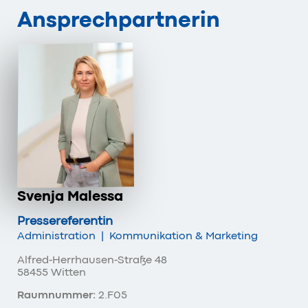
Ansprechpartnerin
Svenja Malessa
Pressereferentin
Administration
|
Kommunikation & Marketing
Alfred-Herrhausen-Straße 48
58455 Witten
Raumnummer:
2.F05