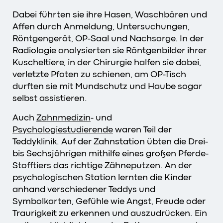
Dabei führten sie ihre Hasen, Waschbären und
Affen durch Anmeldung, Untersuchungen,
Röntgengerät, OP-Saal und Nachsorge. In der
Radiologie analysierten sie Röntgenbilder ihrer
Kuscheltiere, in der Chirurgie halfen sie dabei,
verletzte Pfoten zu schienen, am OP-Tisch
durften sie mit Mundschutz und Haube sogar
selbst assistieren.
Auch
Zahnmedizin
- und
Psychologiestudierende
waren Teil der
Teddyklinik. Auf der Zahnstation übten die Drei-
bis Sechsjährigen mithilfe eines großen Pferde-
Stofftiers das richtige Zähneputzen. An der
psychologischen Station lernten die Kinder
anhand verschiedener Teddys und
Symbolkarten, Gefühle wie Angst, Freude oder
Traurigkeit zu erkennen und auszudrücken. Ein