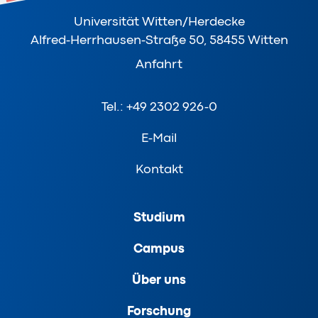
Universität Witten/Herdecke
Alfred-Herrhausen-Straße 50, 58455 Witten
Anfahrt
Tel.: +49 2302 926-0
E-Mail
Kontakt
Studium
Campus
Über uns
Forschung