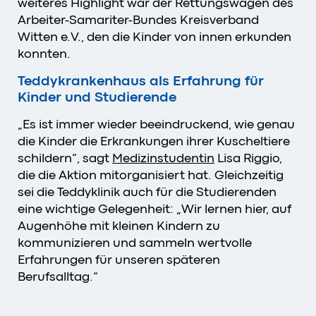
weiteres Highlight war der Rettungswagen des
Arbeiter-Samariter-Bundes Kreisverband
Witten e.V., den die Kinder von innen erkunden
konnten.
Teddykrankenhaus als Erfahrung für
Kinder und Studierende
„Es ist immer wieder beeindruckend, wie genau
die Kinder die Erkrankungen ihrer Kuscheltiere
schildern“, sagt
Medizinstudentin
Lisa Riggio,
die die Aktion mitorganisiert hat. Gleichzeitig
sei die Teddyklinik auch für die Studierenden
eine wichtige Gelegenheit: „Wir lernen hier, auf
Augenhöhe mit kleinen Kindern zu
kommunizieren und sammeln wertvolle
Erfahrungen für unseren späteren
Berufsalltag.“