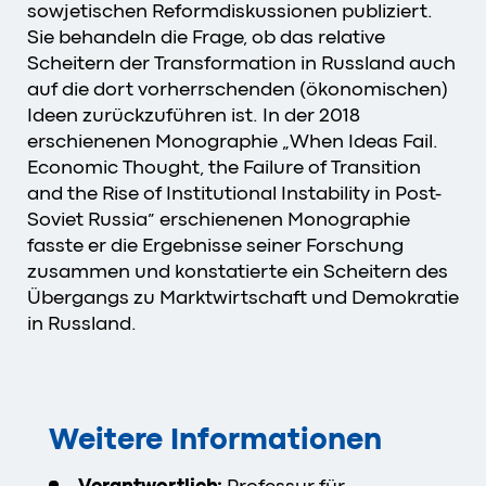
sowjetischen Reformdiskussionen publiziert.
Sie behandeln die Frage, ob das relative
Scheitern der Transformation in Russland auch
auf die dort vorherrschenden (ökonomischen)
Ideen zurückzuführen ist. In der 2018
erschienenen Monographie „When Ideas Fail.
Economic Thought, the Failure of Transition
and the Rise of Institutional Instability in Post-
Soviet Russia” erschienenen Monographie
fasste er die Ergebnisse seiner Forschung
zusammen und konstatierte ein Scheitern des
Übergangs zu Marktwirtschaft und Demokratie
in Russland.
Weitere Informationen