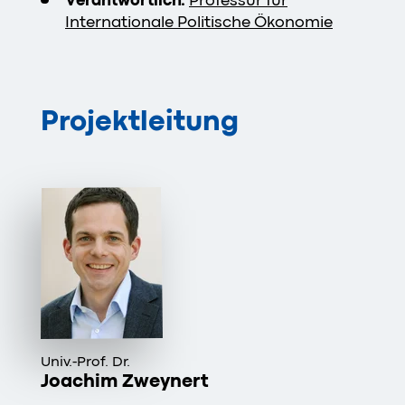
Verantwortlich:
Professur für
Internationale Politische Ökonomie
Projektleitung
Univ.-Prof. Dr.
Joachim Zweynert