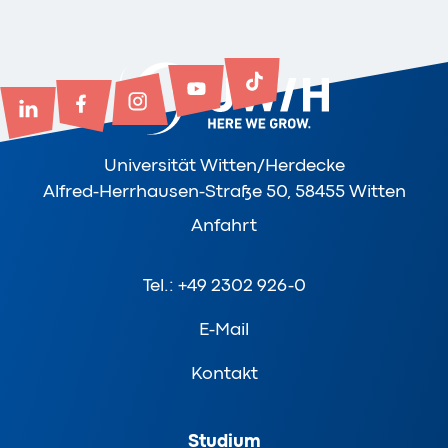
Universität Witten/Herdecke
Alfred-Herrhausen-Straße 50, 58455 Witten
Anfahrt
Tel.: +49 2302 926-0
E-Mail
Kontakt
Studium