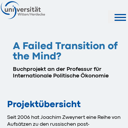
Suche
A Failed Transition of
the Mind?
Buchprojekt an der Professur für
Internationale Politische Ökonomie
Projektübersicht
Seit 2006 hat Joachim Zweynert eine Reihe von
Aufsätzen zu den russischen post-