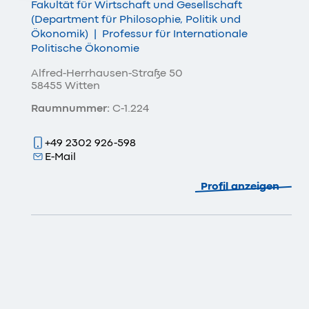
Fakultät für Wirtschaft und Gesellschaft
(Department für Philosophie, Politik und
Ökonomik)
|
Professur für Internationale
Politische Ökonomie
Alfred-Herrhausen-Straße 50
58455 Witten
Raumnummer:
C-1.224
+49 2302 926-598
E-Mail
Profil anzeigen