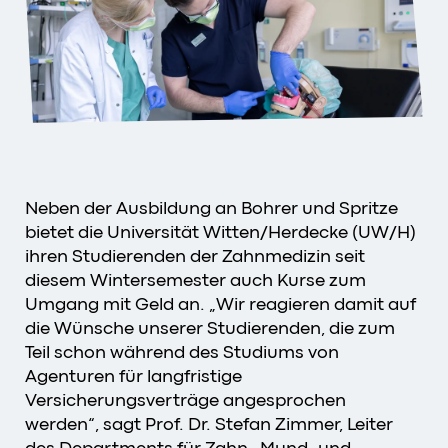
Neben der Ausbildung an Bohrer und Spritze
bietet die Universität Witten/Herdecke (UW/H)
ihren Studierenden der Zahnmedizin seit
diesem Wintersemester auch Kurse zum
Umgang mit Geld an. „Wir reagieren damit auf
die Wünsche unserer Studierenden, die zum
Teil schon während des Studiums von
Agenturen für langfristige
Versicherungsverträge angesprochen
werden“, sagt Prof. Dr. Stefan Zimmer, Leiter
des
Departments für Zahn-, Mund- und