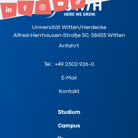
Universität Witten/Herdecke
Alfred-Herrhausen-Straße 50, 58455 Witten
Anfahrt
Tel.: +49 2302 926-0
E-Mail
Kontakt
Studium
Campus