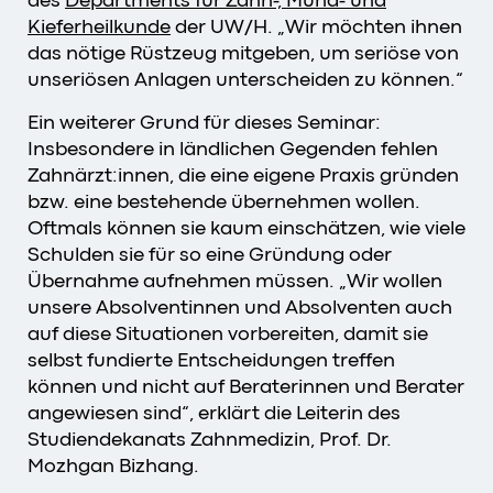
Kieferheilkunde
der UW/H. „Wir möchten ihnen
das nötige Rüstzeug mitgeben, um seriöse von
unseriösen Anlagen unterscheiden zu können.“
Ein weiterer Grund für dieses Seminar:
Insbesondere in ländlichen Gegenden fehlen
Zahnärzt:innen, die eine eigene Praxis gründen
bzw. eine bestehende übernehmen wollen.
Oftmals können sie kaum einschätzen, wie viele
Schulden sie für so eine Gründung oder
Übernahme aufnehmen müssen. „Wir wollen
unsere Absolventinnen und Absolventen auch
auf diese Situationen vorbereiten, damit sie
selbst fundierte Entscheidungen treffen
können und nicht auf Beraterinnen und Berater
angewiesen sind“, erklärt die Leiterin des
Studiendekanats Zahnmedizin, Prof. Dr.
Mozhgan Bizhang.