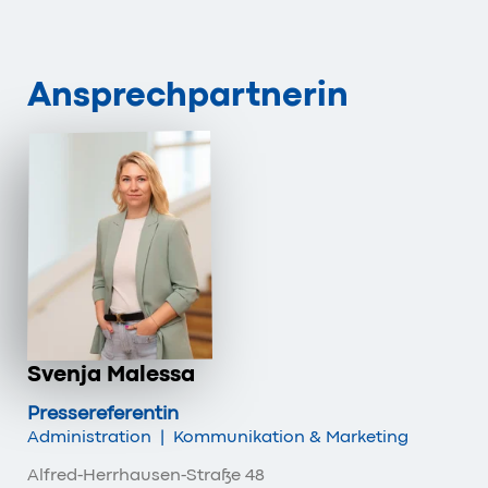
Ansprechpartnerin
Svenja Malessa
Pressereferentin
Administration
|
Kommunikation & Marketing
Alfred-Herrhausen-Straße 48