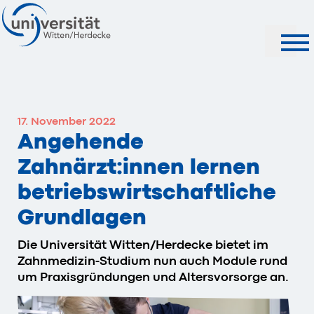
Suche
17. November 2022
Angehende
Zahnärzt:innen lernen
betriebswirtschaftliche
Grundlagen
Die Universität Witten/Herdecke bietet im
Zahnmedizin-Studium nun auch Module rund
um Praxisgründungen und Altersvorsorge an.