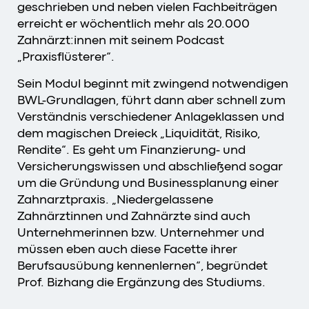
geschrieben und neben vielen Fachbeiträgen
erreicht er wöchentlich mehr als 20.000
Zahnärzt:innen mit seinem Podcast
„Praxisflüsterer“.
Sein Modul beginnt mit zwingend notwendigen
BWL-Grundlagen, führt dann aber schnell zum
Verständnis verschiedener Anlageklassen und
dem magischen Dreieck „Liquidität, Risiko,
Rendite“. Es geht um Finanzierung- und
Versicherungswissen und abschließend sogar
um die Gründung und Businessplanung einer
Zahnarztpraxis. „Niedergelassene
Zahnärztinnen und Zahnärzte sind auch
Unternehmerinnen bzw. Unternehmer und
müssen eben auch diese Facette ihrer
Berufsausübung kennenlernen“, begründet
Prof. Bizhang die Ergänzung des Studiums.