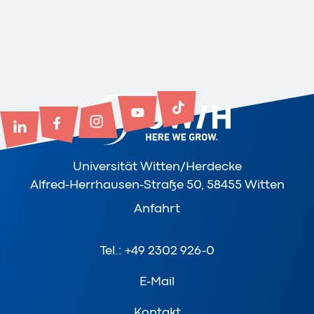
Universität Witten/Herdecke
Alfred-Herrhausen-Straße 50, 58455 Witten
Anfahrt
Tel.: +49 2302 926-0
E-Mail
Kontakt