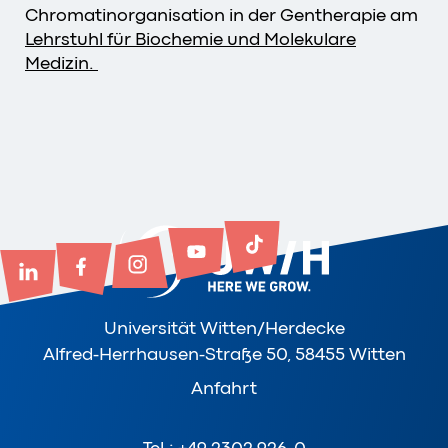
Chromatinorganisation in der Gentherapie am
Lehrstuhl für Biochemie und Molekulare
Medizin.
Universität Witten/Herdecke
Alfred-Herrhausen-Straße 50, 58455 Witten
Anfahrt