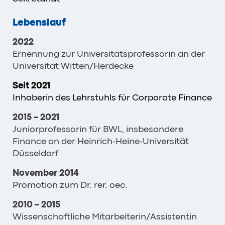
Lebenslauf
2022
Ernennung zur Universitätsprofessorin an der
Universität Witten/Herdecke
Seit 2021
Inhaberin des Lehrstuhls für Corporate Finance
2015
–
2021
Juniorprofessorin für BWL, insbesondere
Finance an der Heinrich-Heine-Universität
Düsseldorf
November 2014
Promotion zum Dr. rer. oec.
2010
–
2015
Wissenschaftliche Mitarbeiterin/Assistentin