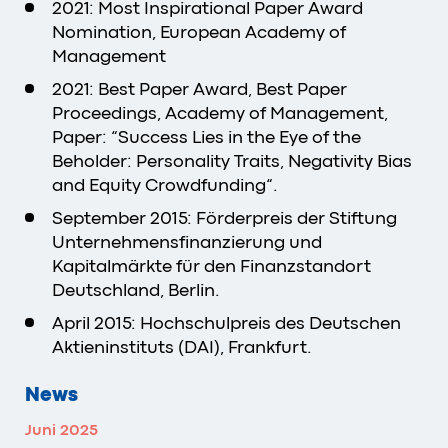
2021: Most Inspirational Paper Award
Nomination, European Academy of
Management
2021: Best Paper Award, Best Paper
Proceedings, Academy of Management,
Paper: “Success Lies in the Eye of the
Beholder: Personality Traits, Negativity Bias
and Equity Crowdfunding“.
September 2015: Förderpreis der Stiftung
Unternehmensfinanzierung und
Kapitalmärkte für den Finanzstandort
Deutschland, Berlin.
April 2015: Hochschulpreis des Deutschen
Aktieninstituts (DAI), Frankfurt.
News
Juni 2025