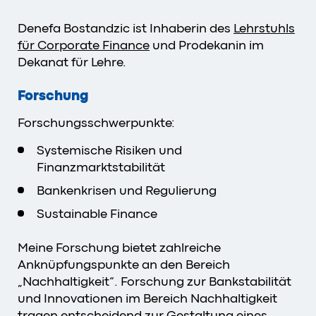
Denefa Bostandzic ist Inhaberin des
Lehrstuhls
für Corporate Finance
und Prodekanin im
Dekanat für Lehre.
Forschung
Forschungsschwerpunkte:
Systemische Risiken und
Finanzmarktstabilität
Bankenkrisen und Regulierung
Sustainable Finance
Meine Forschung bietet zahlreiche
Anknüpfungspunkte an den Bereich
„Nachhaltigkeit“. Forschung zur Bankstabilität
und Innovationen im Bereich Nachhaltigkeit
tragen entscheidend zur Gestaltung eines