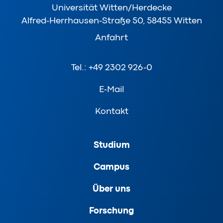
Universität Witten/Herdecke
Alfred-Herrhausen-Straße 50, 58455 Witten
Anfahrt
Tel.: +49 2302 926-0
E-Mail
Kontakt
Studium
Campus
Über uns
Forschung