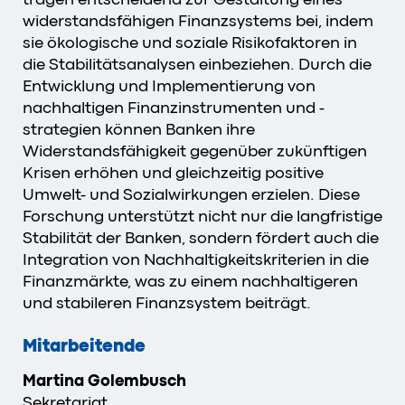
widerstandsfähigen Finanzsystems bei, indem
sie ökologische und soziale Risikofaktoren in
die Stabilitätsanalysen einbeziehen. Durch die
Entwicklung und Implementierung von
nachhaltigen Finanzinstrumenten und -
strategien können Banken ihre
Widerstandsfähigkeit gegenüber zukünftigen
Krisen erhöhen und gleichzeitig positive
Umwelt- und Sozialwirkungen erzielen. Diese
Forschung unterstützt nicht nur die langfristige
Stabilität der Banken, sondern fördert auch die
Integration von Nachhaltigkeitskriterien in die
Finanzmärkte, was zu einem nachhaltigeren
und stabileren Finanzsystem beiträgt.
Mitarbeitende
Martina Golembusch
Sekretariat