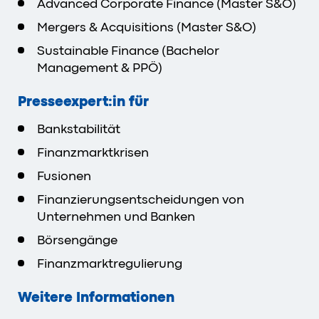
Advanced Corporate Finance (Master S&O)
Mergers & Acquisitions (Master S&O)
Sustainable Finance (Bachelor
Management & PPÖ)
Presseexpert:in für
Bankstabilität
Finanzmarktkrisen
Fusionen
Finanzierungsentscheidungen von
Unternehmen und Banken
Börsengänge
Finanzmarktregulierung
Weitere Informationen