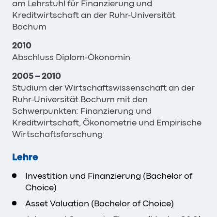
am Lehrstuhl für Finanzierung und
Kreditwirtschaft an der Ruhr-Universität
Bochum
2010
Abschluss Diplom-Ökonomin
2005
–
2010
Studium der Wirtschaftswissenschaft an der
Ruhr-Universität Bochum mit den
Schwerpunkten: Finanzierung und
Kreditwirtschaft, Ökonometrie und Empirische
Wirtschaftsforschung
Lehre
Investition und Finanzierung (Bachelor of
Choice)
Asset Valuation (Bachelor of Choice)