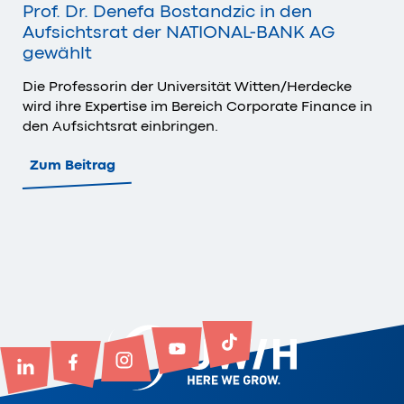
Prof. Dr. Denefa Bostandzic in den
Aufsichtsrat der NATIONAL-BANK AG
gewählt
Die Professorin der Universität Witten/Herdecke
wird ihre Expertise im Bereich Corporate Finance in
den Aufsichtsrat einbringen.
Zum Beitrag