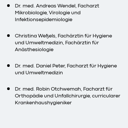
Dr. med. Andreas Wendel, Facharzt
Mikrobiologie, Virologie und
Infektionsepidemiologie
Christina Weßels, Fachärztin für Hygiene
und Umweltmedizin, Fachärztin für
Anästhesiologie
Dr. med. Daniel Peter, Facharzt für Hygiene
und Umweltmedizin
Dr. med. Robin Otchwemah, Facharzt für
Orthopädie und Unfallchirurgie, curricularer
Krankenhaushygieniker