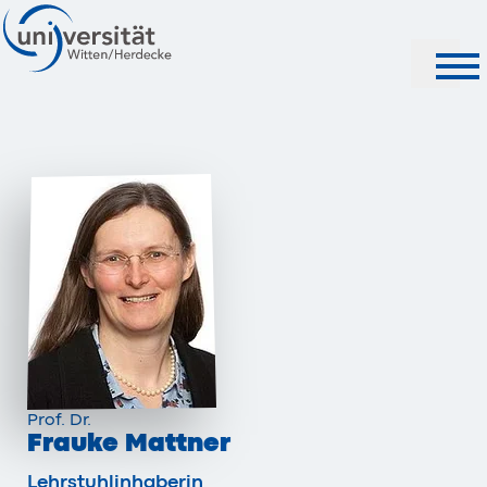
Suche
Prof. Dr.
Frauke Mattner
Lehrstuhlinhaberin