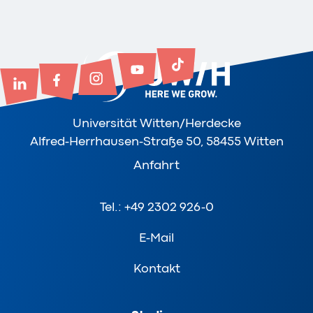
Universität Witten/Herdecke
Alfred-Herrhausen-Straße 50, 58455 Witten
Anfahrt
Tel.: +49 2302 926-0
E-Mail
Kontakt