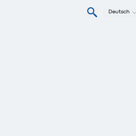
Deutsch