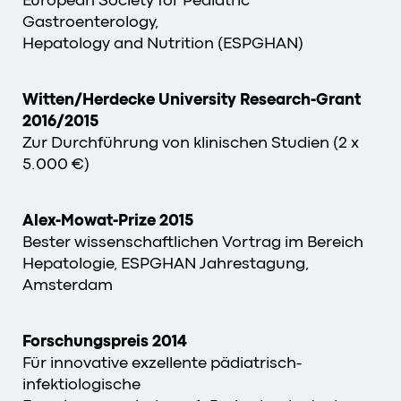
European Society for Pediatric
Gastroenterology,
Hepatology and Nutrition (ESPGHAN)
Witten/Herdecke University Research-Grant
2016/2015
Zur Durchführung von klinischen Studien (2 x
5.000 €)
Alex-Mowat-Prize 2015
Bester wissenschaftlichen Vortrag im Bereich
Hepatologie, ESPGHAN Jahrestagung,
Amsterdam
Forschungspreis 2014
Für innovative exzellente pädiatrisch-
infektiologische