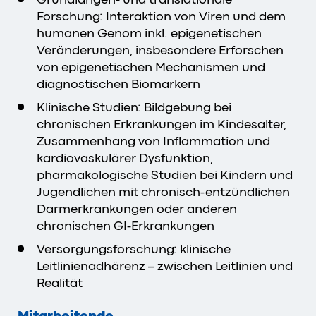
Forschung: Interaktion von Viren und dem
humanen Genom inkl. epigenetischen
Veränderungen, insbesondere Erforschen
von epigenetischen Mechanismen und
diagnostischen Biomarkern
Klinische Studien: Bildgebung bei
chronischen Erkrankungen im Kindesalter,
Zusammenhang von Inflammation und
kardiovaskulärer Dysfunktion,
pharmakologische Studien bei Kindern und
Jugendlichen mit chronisch-entzündlichen
Darmerkrankungen oder anderen
chronischen GI-Erkrankungen
Versorgungsforschung: klinische
Leitlinienadhärenz – zwischen Leitlinien und
Realität