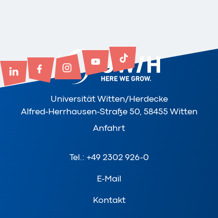
Universität Witten/Herdecke
Alfred-Herrhausen-Straße 50, 58455 Witten
Anfahrt
Tel.: +49 2302 926-0
E-Mail
Kontakt