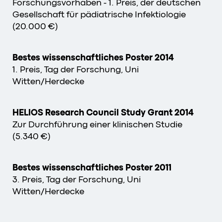
Forschungsvorhaben - 1. Preis, der deutschen
Gesellschaft für pädiatrische Infektiologie
(20.000 €)
Bestes wissenschaftliches Poster 2014
1. Preis, Tag der Forschung, Uni
Witten/Herdecke
HELIOS Research Council Study Grant 2014
Zur Durchführung einer klinischen Studie
(5.340 €)
Bestes wissenschaftliches Poster 2011
3. Preis, Tag der Forschung, Uni
Witten/Herdecke