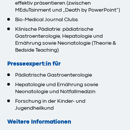
effektiv präsentieren (zwischen
MEduTainment und „Death by PowerPoint“)
Bio-Medical Journal Clubs
Klinische Pädiatrie: pädiatrische
Gastroenterologie, Hepatologie und
Ernährung sowie Neonatologie (Theorie &
Bedside Teaching)
Presseexpert:in für
Pädiatrische Gastroenterologie
Hepatologie und Ernährung sowie
Neonatologie und Notfallmedizin
Forschung in der Kinder- und
Jugendheilkund
Weitere Informationen