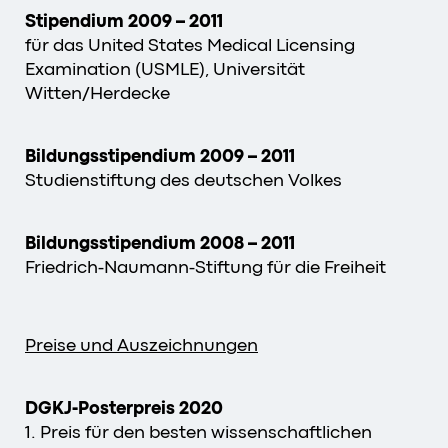
Stipendium 2009 – 2011
für das United States Medical Licensing
Examination (USMLE), Universität
Witten/Herdecke
Bildungsstipendium 2009 – 2011
Studienstiftung des deutschen Volkes
Bildungsstipendium 2008 – 2011
Friedrich-Naumann-Stiftung für die Freiheit
Preise und Auszeichnungen
DGKJ-Posterpreis 2020
1. Preis für den besten wissenschaftlichen