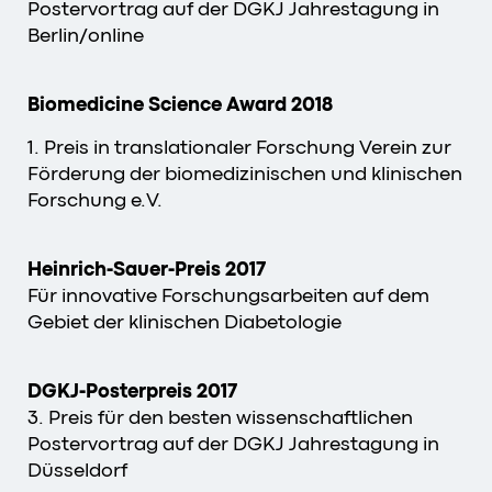
Postervortrag auf der DGKJ Jahrestagung in
Berlin/online
Biomedicine Science Award 2018
1. Preis in translationaler Forschung Verein zur
Förderung der biomedizinischen und klinischen
Forschung e.V.
Heinrich-Sauer-Preis 2017
Für innovative Forschungsarbeiten auf dem
Gebiet der klinischen Diabetologie
DGKJ-Posterpreis 2017
3. Preis für den besten wissenschaftlichen
Postervortrag auf der DGKJ Jahrestagung in
Düsseldorf