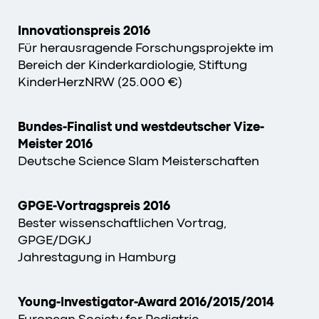
Innovationspreis 2016
Für herausragende Forschungsprojekte im
Bereich der Kinderkardiologie, Stiftung
KinderHerzNRW (25.000 €)
Bundes-Finalist und westdeutscher Vize-
Meister 2016
Deutsche Science Slam Meisterschaften
GPGE-Vortragspreis 2016
Bester wissenschaftlichen Vortrag,
GPGE/DGKJ
Jahrestagung in Hamburg
Young-Investigator-Award 2016/2015/2014