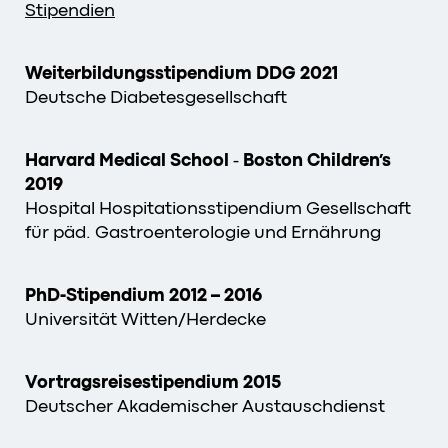
Stipendien
Weiterbildungsstipendium DDG 2021
Deutsche Diabetesgesellschaft
Harvard Medical School
-
Boston Children’s
2019
Hospital Hospitationsstipendium Gesellschaft
für päd. Gastroenterologie und Ernährung
PhD-Stipendium 2012 – 2016
Universität Witten/Herdecke
Vortragsreisestipendium 2015
Deutscher Akademischer Austauschdienst