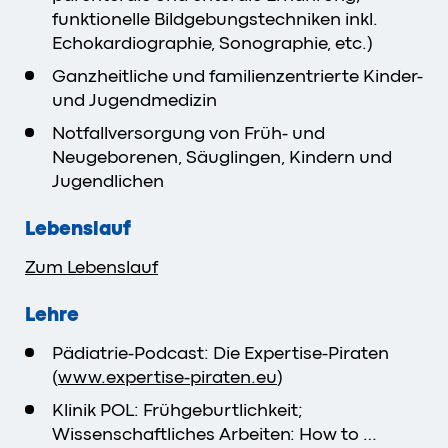
funktionelle Bildgebungstechniken inkl.
Echokardiographie, Sonographie, etc.)
Ganzheitliche und familienzentrierte Kinder-
und Jugendmedizin
Notfallversorgung von Früh- und
Neugeborenen, Säuglingen, Kindern und
Jugendlichen
Lebenslauf
Zum Lebenslauf
Lehre
Pädiatrie-Podcast: Die Expertise-Piraten
(
www.expertise-piraten.eu
)
Klinik POL: Frühgeburtlichkeit;
Wissenschaftliches Arbeiten: How to …