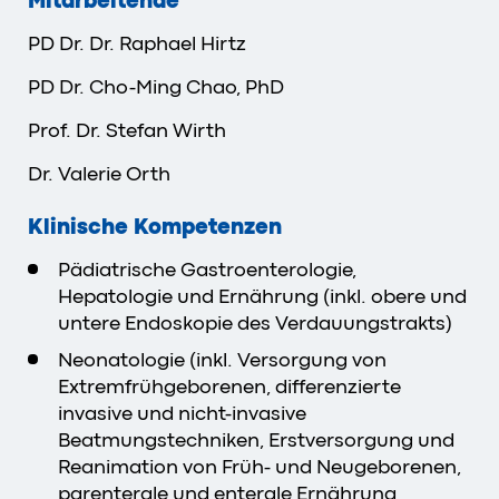
Mitarbeitende
PD Dr. Dr. Raphael Hirtz
PD Dr. Cho-Ming Chao, PhD
Prof. Dr. Stefan Wirth
Dr. Valerie Orth
Klinische Kompetenzen
Pädiatrische Gastroenterologie,
Hepatologie und Ernährung (inkl. obere und
untere Endoskopie des Verdauungstrakts)
Neonatologie (inkl. Versorgung von
Extremfrühgeborenen, differenzierte
invasive und nicht-invasive
Beatmungstechniken, Erstversorgung und
Reanimation von Früh- und Neugeborenen,
parenterale und enterale Ernährung,