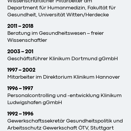
Wissenschaftlicher Mitarbeiter am
Department für Humanmedizin, Fakultät für
Gesundheit, Universität Witten/Herdecke
2011 – 2018
Beratung im Gesundheitswesen – freier
Wissenschaftler
2003 – 201
Geschäftsführer Klinikum Dortmund gGmbH
1997 – 2002
Mitarbeiter im Direktorium Klinikum Hannover
1996 – 1997
Personalcontrolling und -entwicklung Klinikum
Ludwigshafen gGmbH
1992 – 1996
Gewerkschaftssekretär Gesundheitspolitik und
Arbeitsschutz Gewerkschaft ÖTV, Stuttgart