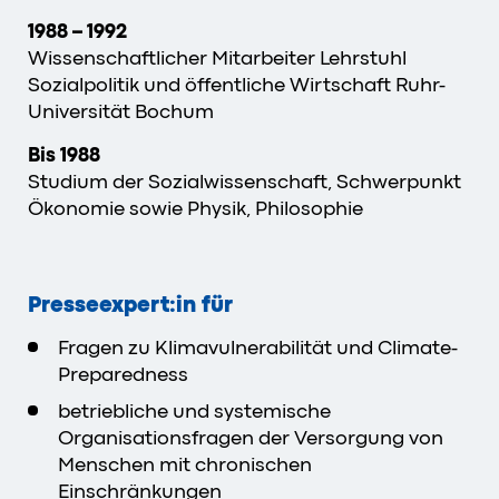
1988 – 1992
Wissenschaftlicher Mitarbeiter Lehrstuhl
Sozialpolitik und öffentliche Wirtschaft Ruhr-
Universität Bochum
Bis 1988
Studium der Sozialwissenschaft, Schwerpunkt
Ökonomie sowie Physik, Philosophie
Presseexpert:in für
Fragen zu Klimavulnerabilität und Climate-
Preparedness
betriebliche und systemische
Organisationsfragen der Versorgung von
Menschen mit chronischen
Einschränkungen