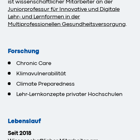
ist wissenschaftlicher Mitarbeiter an der
Juniorprofessur für Innovative und Digitale
Lehr- und Lernformen in der
Multiprofessionellen Gesundheitsversorgung
.
Forschung
Chronic Care
Klimavulnerabilität
Climate Preparedness
Lehr-Lernkonzepte privater Hochschulen
Lebenslauf
Seit 2018