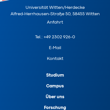
Universität Witten/Herdecke
Alfred-Herrhausen-Straße 50, 58455 Witten
Anfahrt
Tel.: +49 2302 926-0
E-Mail
Kontakt
Studium
Campus
Über uns
Forschung