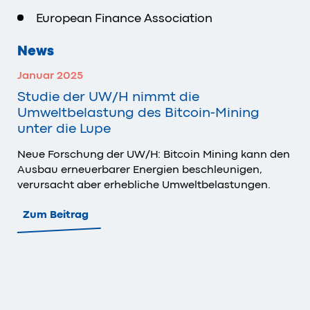
European Finance Association
News
Januar 2025
Studie der UW/H nimmt die
Umweltbelastung des Bitcoin-Mining
unter die Lupe
Neue Forschung der UW/H: Bitcoin Mining kann den
Ausbau erneuerbarer Energien beschleunigen,
verursacht aber erhebliche Umweltbelastungen.
Zum Beitrag