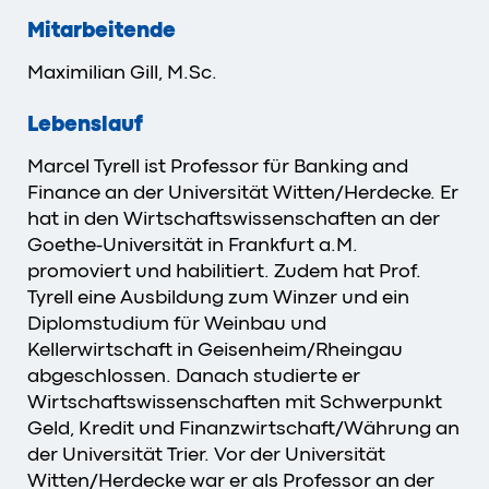
Mitarbeitende
Maximilian Gill, M.Sc.
Lebenslauf
Marcel Tyrell ist Professor für Banking and
Finance an der Universität Witten/Herdecke. Er
hat in den Wirtschaftswissenschaften an der
Goethe-Universität in Frankfurt a.M.
promoviert und habilitiert. Zudem hat Prof.
Tyrell eine Ausbildung zum Winzer und ein
Diplomstudium für Weinbau und
Kellerwirtschaft in Geisenheim/Rheingau
abgeschlossen. Danach studierte er
Wirtschaftswissenschaften mit Schwerpunkt
Geld, Kredit und Finanzwirtschaft/Währung an
der Universität Trier. Vor der Universität
Witten/Herdecke war er als Professor an der