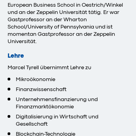
European Business School in Oestrich/Winkel
und an der Zeppelin Universität tätig. Er war
Gastprofessor an der Wharton
School/University of Pennsylvania und ist
momentan Gastprofessor an der Zeppelin
Universität.
Lehre
Marcel Tyrell übernimmt Lehre zu
Mikroökonomie
Finanzwissenschaft
Unternehmensfinanzierung und
Finanzmarktökonomie
Digitalisierung in Wirtschaft und
Gesellschaft
Blockchain-Technologie