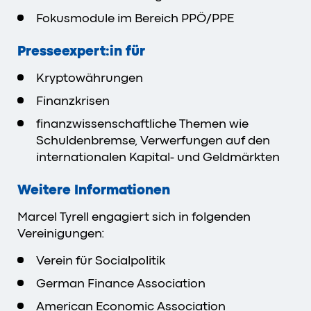
Fokusmodule im Bereich PPÖ/PPE
Presseexpert:in für
Kryptowährungen
Finanzkrisen
finanzwissenschaftliche Themen wie
Schuldenbremse, Verwerfungen auf den
internationalen Kapital- und Geldmärkten
Weitere Informationen
Marcel Tyrell engagiert sich in folgenden
Vereinigungen:
Verein für Socialpolitik
German Finance Association
American Economic Association