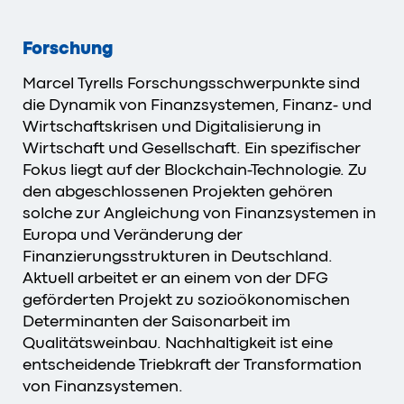
Forschung
Marcel Tyrells Forschungsschwerpunkte sind
die Dynamik von Finanzsystemen, Finanz- und
Wirtschaftskrisen und Digitalisierung in
Wirtschaft und Gesellschaft. Ein spezifischer
Fokus liegt auf der Blockchain-Technologie. Zu
den abgeschlossenen Projekten gehören
solche zur Angleichung von Finanzsystemen in
Europa und Veränderung der
Finanzierungsstrukturen in Deutschland.
Aktuell arbeitet er an einem von der DFG
geförderten Projekt zu sozioökonomischen
Determinanten der Saisonarbeit im
Qualitätsweinbau. Nachhaltigkeit ist eine
entscheidende Triebkraft der Transformation
von Finanzsystemen.