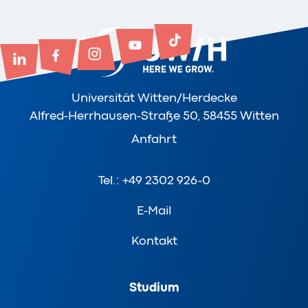
Universität Witten/Herdecke
Alfred-Herrhausen-Straße 50, 58455 Witten
Anfahrt
Tel.: +49 2302 926-0
E-Mail
Kontakt
Studium