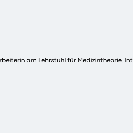
rbeiterin am Lehrstuhl für Medizintheorie, 