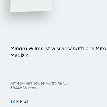
Miriam Wilms ist wissenschaftliche Mita
Medizin.
Alfred-Herrhausen-Straße 50
58448 Witten
E-Mail