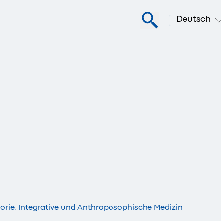
Deutsch
eorie, Integrative und Anthroposophische Medizin