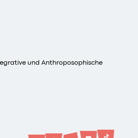
Integrative und Anthroposophische