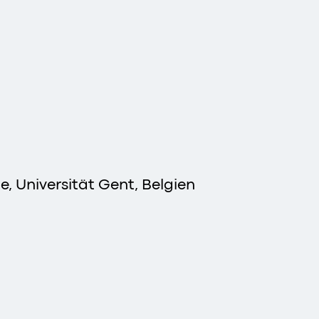
 Universität Gent, Belgien