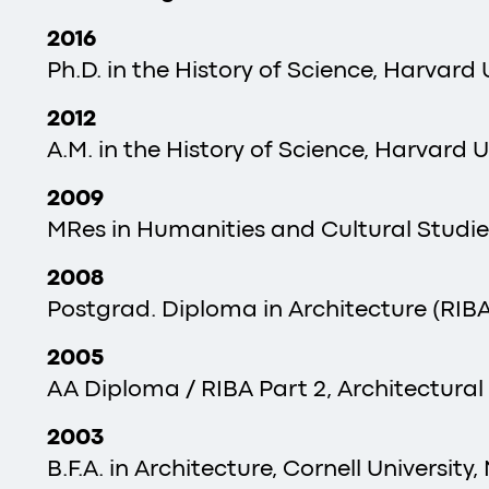
2016
Ph.D. in the History of Science, Harvard 
2012
A.M. in the History of Science, Harvard U
2009
MRes in Humanities and Cultural Studies
2008
Postgrad. Diploma in Architecture (RIBA 
2005
AA Diploma / RIBA Part 2, Architectural
2003
B.F.A. in Architecture, Cornell University