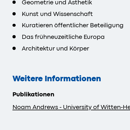
Geometrie und Ästhetik
Kunst und Wissenschaft
Kuratieren öffentlicher Beteiligung
Das frühneuzeitliche Europa
Architektur und Körper
Weitere Informationen
Publikationen
Noam Andrews - University of Witten-H