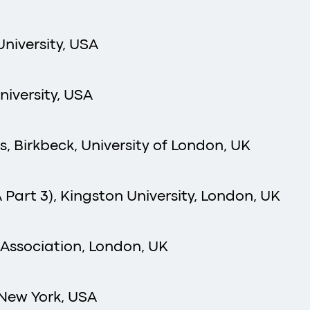
University, USA
niversity, USA
, Birkbeck, University of London, UK
Part 3), Kingston University, London, UK
 Association, London, UK
, New York, USA