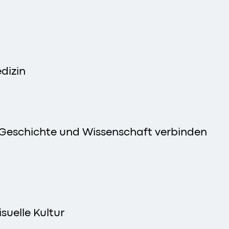
dizin
t, Geschichte und Wissenschaft verbinden
suelle Kultur