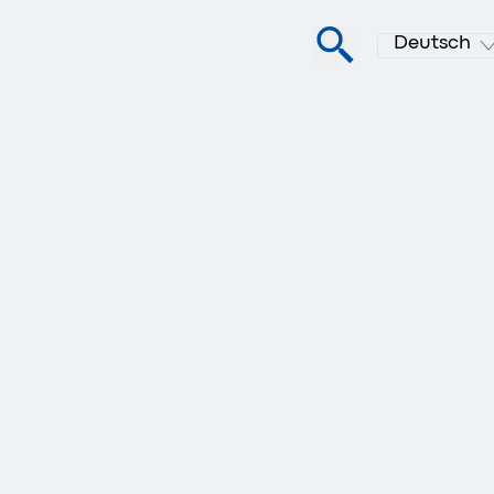
Deutsch