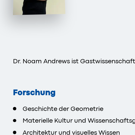
Dr. Noam Andrews ist Gastwissenschaf
Forschung
Geschichte der Geometrie
Materielle Kultur und Wissenschafts
Architektur und visuelles Wissen