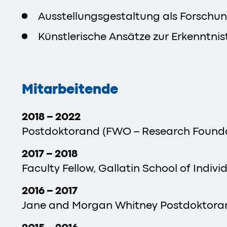
Ausstellungsgestaltung als Forsch
Künstlerische Ansätze zur Erkenntnis
Mitarbeitende
2018 – 2022
Postdoktorand (FWO – Research Foundati
2017 – 2018
Faculty Fellow, Gallatin School of Indivi
2016 – 2017
Jane and Morgan Whitney Postdoktoran