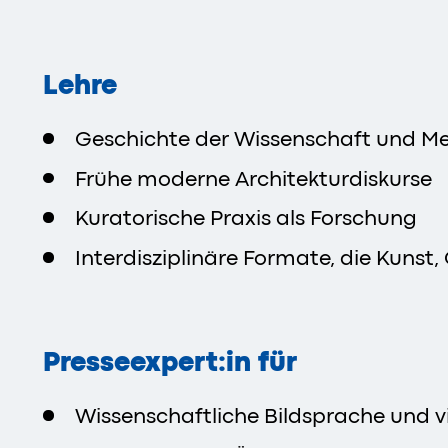
Lehre
Geschichte der Wissenschaft und Me
Frühe moderne Architekturdiskurse
Kuratorische Praxis als Forschung
Interdisziplinäre Formate, die Kuns
Presseexpert:in für
Wissenschaftliche Bildsprache und vi