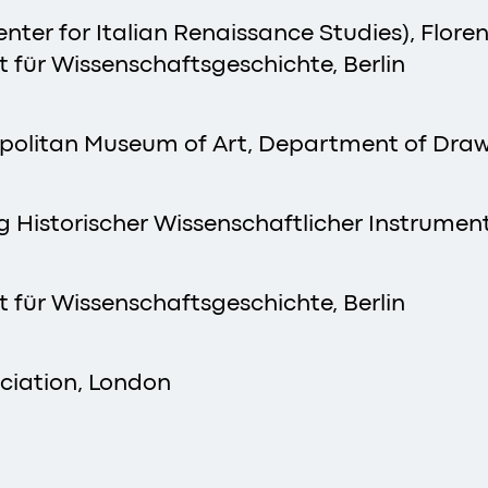
enter for Italian Renaissance Studies), Flore
t für Wissenschaftsgeschichte, Berlin
politan Museum of Art, Department of Draw
Historischer Wissenschaftlicher Instrument
t für Wissenschaftsgeschichte, Berlin
ociation, London