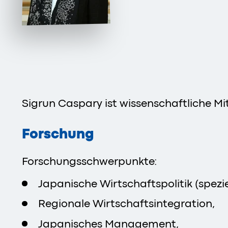
Sigrun Caspary ist wissenschaftliche M
Forschung
Forschungsschwerpunkte:
Japanische Wirtschaftspolitik (spezie
Regionale Wirtschaftsintegration,
Japanisches Management,