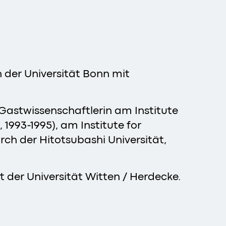
 der Universität Bonn mit
, Gastwissenschaftlerin am Institute
1993-1995), am Institute for
rch der Hitotsubashi Universität,
t der Universität Witten / Herdecke.