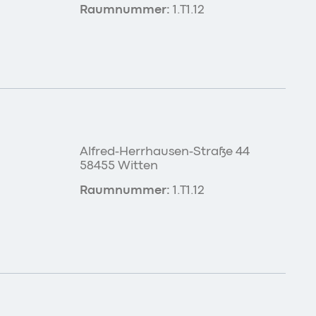
Raumnummer:
1.T1.12
Alfred-Herrhausen-Straße 44
58455 Witten
Raumnummer:
1.T1.12