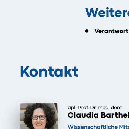
Weiter
Verantwort
Kontakt
apl.-Prof. Dr. med. dent.
Claudia Barthe
Wissenschaftliche Mit