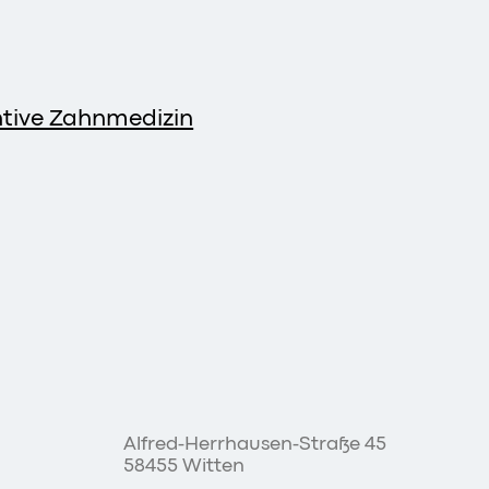
ntive Zahnmedizin
Alfred-Herrhausen-Straße 45
58455 Witten