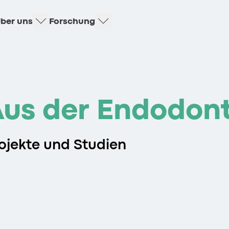
ber uns
Forschung
us der Endodont
ojekte und Studien