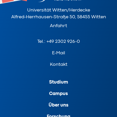
Universität Witten/Herdecke
Alfred-Herrhausen-Straße 50, 58455 Witten
Anfahrt
Tel.: +49 2302 926-0
E-Mail
Kontakt
Studium
Campus
Über uns
Forschung