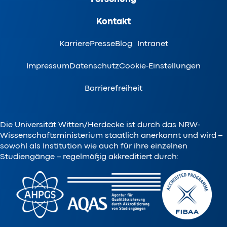
Kontakt
Karriere
Presse
Blog
Intranet
Impressum
Datenschutz
Cookie-Einstellungen
Barrierefreiheit
Die Universität Witten/Herdecke ist durch das NRW-
Wissenschaftsministerium staatlich anerkannt und wird –
sowohl als Institution wie auch für ihre einzelnen
Studiengänge – regelmäßig akkreditiert durch: