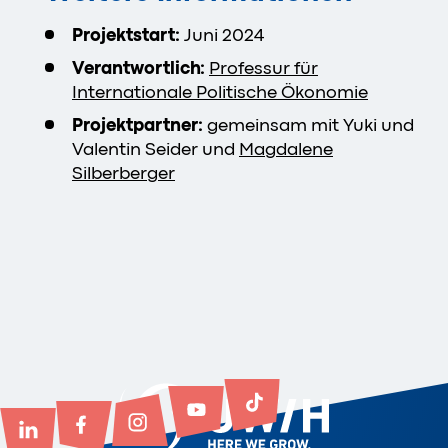
Projektstart:
Juni 2024
Verantwortlich:
Professur für
Internationale Politische Ökonomie
Projektpartner:
gemeinsam mit Yuki und
Valentin Seider und
Magdalene
Silberberger