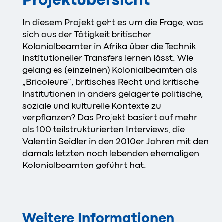
Projektübersicht
In diesem Projekt geht es um die Frage, was
sich aus der Tätigkeit britischer
Kolonialbeamter in Afrika über die Technik
institutioneller Transfers lernen lässt. Wie
gelang es (einzelnen) Kolonialbeamten als
„Bricoleure“, britisches Recht und britische
Institutionen in anders gelagerte politische,
soziale und kulturelle Kontexte zu
verpflanzen? Das Projekt basiert auf mehr
als 100 teilstrukturierten Interviews, die
Valentin Seidler in den 2010er Jahren mit den
damals letzten noch lebenden ehemaligen
Kolonialbeamten geführt hat.
Weitere Informationen