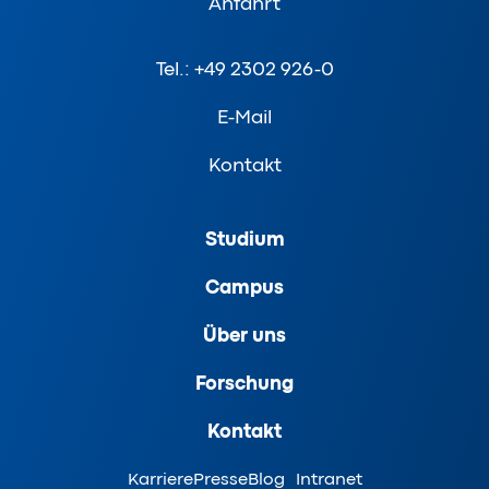
Anfahrt
Tel.: +49 2302 926-0
E-Mail
Kontakt
Studium
Campus
Über uns
Forschung
Kontakt
Karriere
Presse
Blog
Intranet