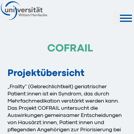
Suche
COFRAIL
Projektübersicht
„Frailty“ (Gebrechlichtkeit) geriatrischer
Patient:innen ist ein Syndrom, das durch
Mehrfachmedikation verstärkt werden kann.
Das Projekt COFRAIL untersucht die
Auswirkungen gemeinsamer Entscheidungen
von Hausärzt:innen, Patient:innen und
pflegenden Angehörigen zur Priorisierung bei