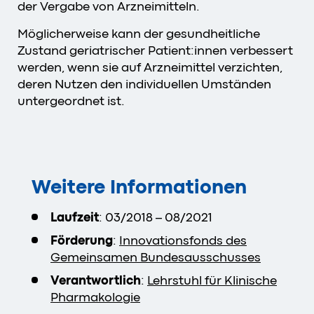
der Vergabe von Arzneimitteln.
Möglicherweise kann der gesundheitliche
Zustand geriatrischer Patient:innen verbessert
werden, wenn sie auf Arzneimittel verzichten,
deren Nutzen den individuellen Umständen
untergeordnet ist.
Weitere Informationen
Laufzeit
: 03/2018 – 08/2021
Förderung
:
Innovationsfonds des
Gemeinsamen Bundesausschusses
Verantwortlich
:
Lehrstuhl für Klinische
Pharmakologie