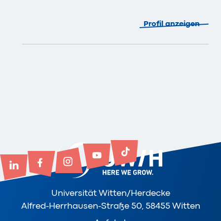
Profil anzeigen
Universität Witten/Herdecke
Alfred-Herrhausen-Straße 50, 58455 Witten