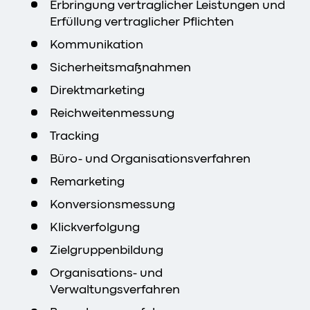
Erbringung vertraglicher Leistungen und
Erfüllung vertraglicher Pflichten
Kommunikation
Sicherheitsmaßnahmen
Direktmarketing
Reichweitenmessung
Tracking
Büro- und Organisationsverfahren
Remarketing
Konversionsmessung
Klickverfolgung
Zielgruppenbildung
Organisations- und
Verwaltungsverfahren