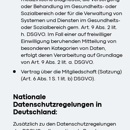
oder Behandlung im Gesundheits- oder
Sozialbereich oder für die Verwaltung von
Systemen und Diensten im Gesundheits-
oder Sozialbereich gem. Art. 9 Abs. 2 lit.
h. DSGVO. Im Fall einer auf freiwilliger
Einwilligung beruhenden Mitteilung von
besonderen Kategorien von Daten,
erfolgt deren Verarbeitung auf Grundlage
von Art. 9 Abs. 2 lit. a. DSGVO.
Vertrag über die Mitgliedschaft (Satzung)
(Art. 6 Abs. 1 S. 1 lit. b) DSGVO).
Nationale
Datenschutzregelungen in
Deutschland:
Zusätzlich zu den Datenschutzregelungen