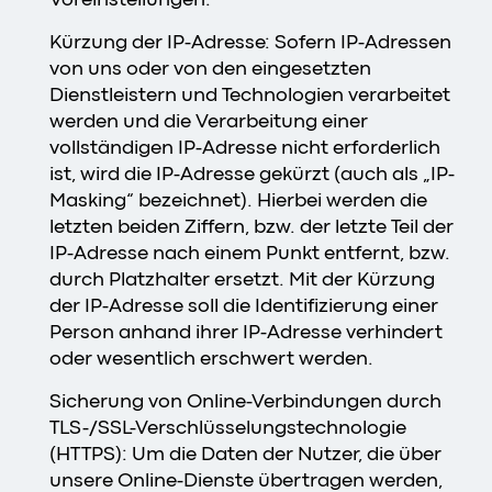
Kürzung der IP-Adresse: Sofern IP-Adressen
von uns oder von den eingesetzten
Dienstleistern und Technologien verarbeitet
werden und die Verarbeitung einer
vollständigen IP-Adresse nicht erforderlich
ist, wird die IP-Adresse gekürzt (auch als „IP-
Masking“ bezeichnet). Hierbei werden die
letzten beiden Ziffern, bzw. der letzte Teil der
IP-Adresse nach einem Punkt entfernt, bzw.
durch Platzhalter ersetzt. Mit der Kürzung
der IP-Adresse soll die Identifizierung einer
Person anhand ihrer IP-Adresse verhindert
oder wesentlich erschwert werden.
Sicherung von Online-Verbindungen durch
TLS-/SSL-Verschlüsselungstechnologie
(HTTPS): Um die Daten der Nutzer, die über
unsere Online-Dienste übertragen werden,