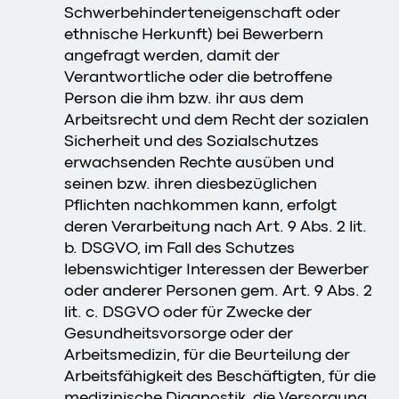
Schwerbehinderteneigenschaft oder
ethnische Herkunft) bei Bewerbern
angefragt werden, damit der
Verantwortliche oder die betroffene
Person die ihm bzw. ihr aus dem
Arbeitsrecht und dem Recht der sozialen
Sicherheit und des Sozialschutzes
erwachsenden Rechte ausüben und
seinen bzw. ihren diesbezüglichen
Pflichten nachkommen kann, erfolgt
deren Verarbeitung nach Art. 9 Abs. 2 lit.
b. DSGVO, im Fall des Schutzes
lebenswichtiger Interessen der Bewerber
oder anderer Personen gem. Art. 9 Abs. 2
lit. c. DSGVO oder für Zwecke der
Gesundheitsvorsorge oder der
Arbeitsmedizin, für die Beurteilung der
Arbeitsfähigkeit des Beschäftigten, für die
medizinische Diagnostik, die Versorgung