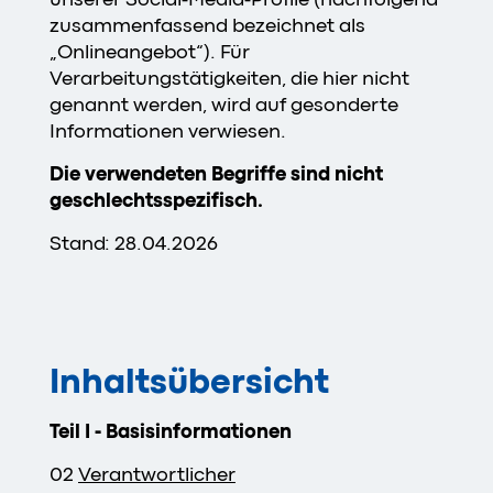
zusammenfassend bezeichnet als
„Onlineangebot“). Für
Verarbeitungstätigkeiten, die hier nicht
genannt werden, wird auf gesonderte
Informationen verwiesen.
Die verwendeten Begriffe sind nicht
geschlechtsspezifisch.
Stand: 28.04.2026
Inhaltsübersicht
Teil I - Basisinformationen
02
Verantwortlicher