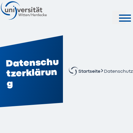
Suche
Datenschu
tzerklärun
Startseite
Datenschutz
g