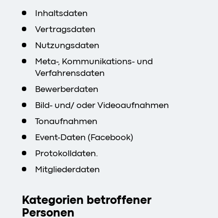
Inhaltsdaten
Vertragsdaten
Nutzungsdaten
Meta-, Kommunikations- und
Verfahrensdaten
Bewerberdaten
Bild- und/ oder Videoaufnahmen
Tonaufnahmen
Event-Daten (Facebook)
Protokolldaten.
Mitgliederdaten
Kategorien betroffener
Personen