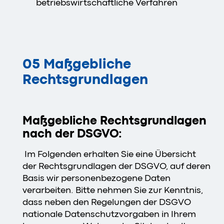
betriebswirtschaftliche Verfahren
05 Maßgebliche
Rechtsgrundlagen
Maßgebliche Rechtsgrundlagen
nach der DSGVO:
Im Folgenden erhalten Sie eine Übersicht
der Rechtsgrundlagen der DSGVO, auf deren
Basis wir personenbezogene Daten
verarbeiten. Bitte nehmen Sie zur Kenntnis,
dass neben den Regelungen der DSGVO
nationale Datenschutzvorgaben in Ihrem