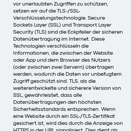
vor unerlaubten Zugriffen zu schützen,
setzen wir auf die TLS-/SSL-
Verschlüsselungstechnologie. Secure
Sockets Layer (SSL) und Transport Layer
Security (TLS) sind die Eckpfeiler der sicheren
Datenübertragung im Internet. Diese
Technologien verschlüsseln die
Informationen, die zwischen der Website
oder App und dem Browser des Nutzers
(oder zwischen zwei Servern) übertragen
werden, wodurch die Daten vor unbefugtem
Zugriff geschützt sind. TLS, als die
weiterentwickelte und sicherere Version von
SSL, gewährleistet, dass alle
Datenübertragungen den höchsten
Sicherheitsstandards entsprechen. Wenn
eine Website durch ein SSL-/TLS-Zertifikat
gesichert ist, wird dies durch die Anzeige von
HTTPS in der URL signalisiert. Dies dient als