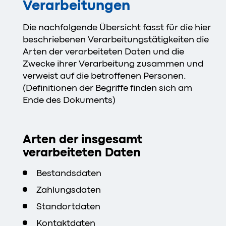
Verarbeitungen
Die nachfolgende Übersicht fasst für die hier
beschriebenen Verarbeitungstätigkeiten die
Arten der verarbeiteten Daten und die
Zwecke ihrer Verarbeitung zusammen und
verweist auf die betroffenen Personen.
(Definitionen der Begriffe finden sich am
Ende des Dokuments)
Arten der insgesamt
verarbeiteten Daten
Bestandsdaten
Zahlungsdaten
Standortdaten
Kontaktdaten