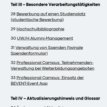
Teil III – Besondere Verarbeitungstätigkeiten
28
Bewerbung auf einen Studienplatz
(studentische Bewerbung)
29
Hochschulbibliographie
30
UW/H Alumni-Management
31
Verwaltung von Spenden (twingle
Spendenformular)
32
Professional Campus: Teilnehmenden-
Verwaltung bei Weiterbildungsangeboten
33
Professional Campus: Einsatz der
BEVENT-Event App
Teil IV – Aktualisierungshinweis und Glossar