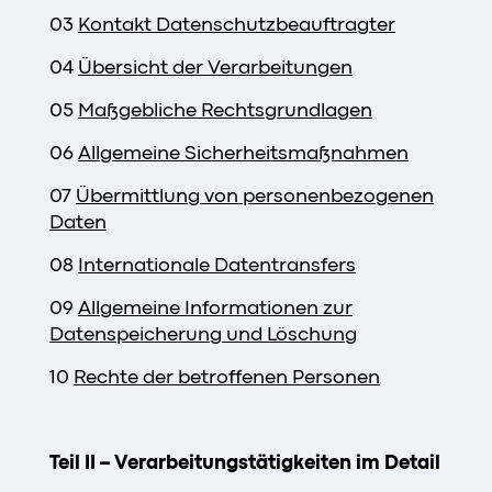
03
Kontakt Datenschutzbeauftragter
04
Übersicht der Verarbeitungen
05
Maßgebliche Rechtsgrundlagen
06
Allgemeine Sicherheitsmaßnahmen
07
Übermittlung von personenbezogenen
Daten
08
Internationale Datentransfers
09
Allgemeine Informationen zur
Datenspeicherung und Löschung
10
Rechte der betroffenen Personen
Teil II – Verarbeitungstätigkeiten im Detail