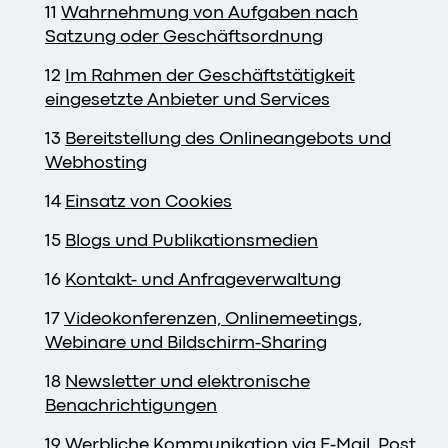
11
Wahrnehmung von Aufgaben nach
Satzung oder Geschäftsordnung
12
Im Rahmen der Geschäftstätigkeit
eingesetzte Anbieter und Services
13
Bereitstellung des Onlineangebots und
Webhosting
14
Einsatz von Cookies
15
Blogs und Publikationsmedien
16
Kontakt- und Anfrageverwaltung
17
Videokonferenzen, Onlinemeetings,
Webinare und Bildschirm-Sharing
18
Newsletter und elektronische
Benachrichtigungen
19
Werbliche Kommunikation via E-Mail, Post,