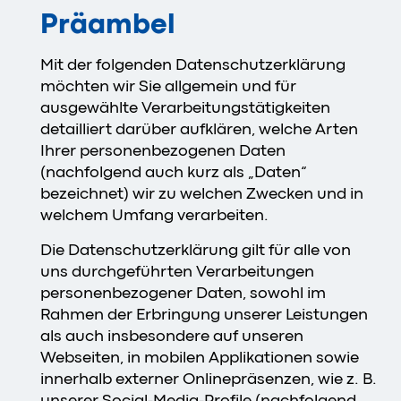
Präambel
Mit der folgenden Datenschutzerklärung
möchten wir Sie allgemein und für
ausgewählte Verarbeitungstätigkeiten
detailliert darüber aufklären, welche Arten
Ihrer personenbezogenen Daten
(nachfolgend auch kurz als „Daten“
bezeichnet) wir zu welchen Zwecken und in
welchem Umfang verarbeiten.
Die Datenschutzerklärung gilt für alle von
uns durchgeführten Verarbeitungen
personenbezogener Daten, sowohl im
Rahmen der Erbringung unserer Leistungen
als auch insbesondere auf unseren
Webseiten, in mobilen Applikationen sowie
innerhalb externer Onlinepräsenzen, wie z. B.
unserer Social-Media-Profile (nachfolgend