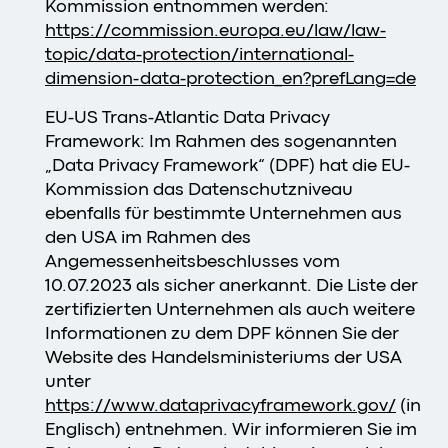
Kommission entnommen werden:
https://commission.europa.eu/law/law-
topic/data-protection/international-
dimension-data-protection_en?prefLang=de
EU-US Trans-Atlantic Data Privacy
Framework: Im Rahmen des sogenannten
„Data Privacy Framework“ (DPF) hat die EU-
Kommission das Datenschutzniveau
ebenfalls für bestimmte Unternehmen aus
den USA im Rahmen des
Angemessenheitsbeschlusses vom
10.07.2023 als sicher anerkannt. Die Liste der
zertifizierten Unternehmen als auch weitere
Informationen zu dem DPF können Sie der
Website des Handelsministeriums der USA
unter
https://www.dataprivacyframework.gov/
(in
Englisch) entnehmen. Wir informieren Sie im