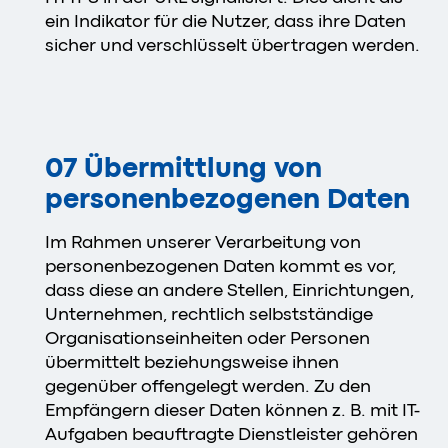
ein Indikator für die Nutzer, dass ihre Daten
sicher und verschlüsselt übertragen werden.
07 Übermittlung von
personenbezogenen Daten
Im Rahmen unserer Verarbeitung von
personenbezogenen Daten kommt es vor,
dass diese an andere Stellen, Einrichtungen,
Unternehmen, rechtlich selbstständige
Organisationseinheiten oder Personen
übermittelt beziehungsweise ihnen
gegenüber offengelegt werden. Zu den
Empfängern dieser Daten können z. B. mit IT-
Aufgaben beauftragte Dienstleister gehören