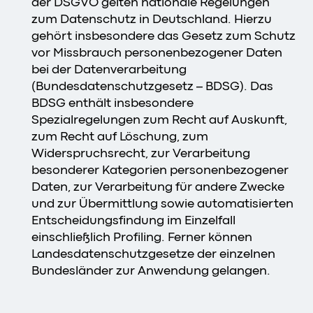
der DSGVO gelten nationale Regelungen
zum Datenschutz in Deutschland. Hierzu
gehört insbesondere das Gesetz zum Schutz
vor Missbrauch personenbezogener Daten
bei der Datenverarbeitung
(Bundesdatenschutzgesetz – BDSG). Das
BDSG enthält insbesondere
Spezialregelungen zum Recht auf Auskunft,
zum Recht auf Löschung, zum
Widerspruchsrecht, zur Verarbeitung
besonderer Kategorien personenbezogener
Daten, zur Verarbeitung für andere Zwecke
und zur Übermittlung sowie automatisierten
Entscheidungsfindung im Einzelfall
einschließlich Profiling. Ferner können
Landesdatenschutzgesetze der einzelnen
Bundesländer zur Anwendung gelangen.