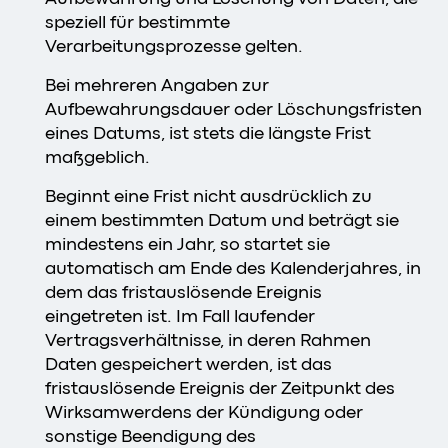
speziell für bestimmte
Verarbeitungsprozesse gelten.
Bei mehreren Angaben zur
Aufbewahrungsdauer oder Löschungsfristen
eines Datums, ist stets die längste Frist
maßgeblich.
Beginnt eine Frist nicht ausdrücklich zu
einem bestimmten Datum und beträgt sie
mindestens ein Jahr, so startet sie
automatisch am Ende des Kalenderjahres, in
dem das fristauslösende Ereignis
eingetreten ist. Im Fall laufender
Vertragsverhältnisse, in deren Rahmen
Daten gespeichert werden, ist das
fristauslösende Ereignis der Zeitpunkt des
Wirksamwerdens der Kündigung oder
sonstige Beendigung des