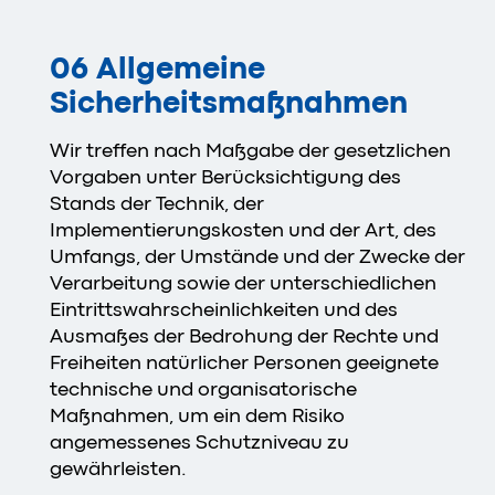
06 Allgemeine
Sicherheitsmaßnahmen
Wir treffen nach Maßgabe der gesetzlichen
Vorgaben unter Berücksichtigung des
Stands der Technik, der
Implementierungskosten und der Art, des
Umfangs, der Umstände und der Zwecke der
Verarbeitung sowie der unterschiedlichen
Eintrittswahrscheinlichkeiten und des
Ausmaßes der Bedrohung der Rechte und
Freiheiten natürlicher Personen geeignete
technische und organisatorische
Maßnahmen, um ein dem Risiko
angemessenes Schutzniveau zu
gewährleisten.