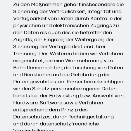
Zu den Maßnahmen gehört insbesondere die
Sicherung der Vertraulichkeit, Integrität und
Verfügbarkeit von Daten durch Kontrolle des
physischen und elektronischen Zugangs zu
den Daten als auch des sie betreffenden
Zugriffs, der Eingabe, der Weitergabe, der
Sicherung der Verfügbarkeit und ihrer
Trennung. Des Weiteren haben wir Verfahren
eingerichtet, die eine Wahrnehmung von
Betroffenenrechten, die Löschung von Daten
und Reaktionen auf die Gefährdung der
Daten gewährleisten. Ferner berücksichtigen
wir den Schutz personenbezogener Daten
bereits bei der Entwicklung bzw. Auswahl von
Hardware, Software sowie Verfahren
entsprechend dem Prinzip des
Datenschutzes, durch Technikgestaltung
und durch datenschutzfreundliche
Voreinstellungen.