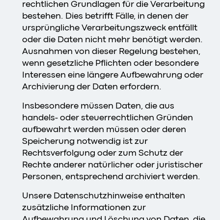
rechtlichen Grundlagen für die Verarbeitung
bestehen. Dies betrifft Fälle, in denen der
ursprüngliche Verarbeitungszweck entfällt
oder die Daten nicht mehr benötigt werden.
Ausnahmen von dieser Regelung bestehen,
wenn gesetzliche Pflichten oder besondere
Interessen eine längere Aufbewahrung oder
Archivierung der Daten erfordern.
Insbesondere müssen Daten, die aus
handels- oder steuerrechtlichen Gründen
aufbewahrt werden müssen oder deren
Speicherung notwendig ist zur
Rechtsverfolgung oder zum Schutz der
Rechte anderer natürlicher oder juristischer
Personen, entsprechend archiviert werden.
Unsere Datenschutzhinweise enthalten
zusätzliche Informationen zur
Aufbewahrung und Löschung von Daten, die