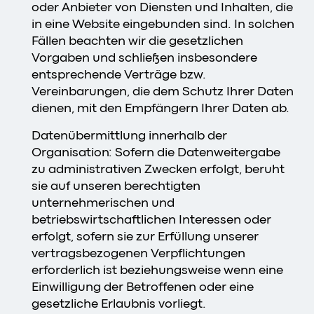
oder Anbieter von Diensten und Inhalten, die
in eine Website eingebunden sind. In solchen
Fällen beachten wir die gesetzlichen
Vorgaben und schließen insbesondere
entsprechende Verträge bzw.
Vereinbarungen, die dem Schutz Ihrer Daten
dienen, mit den Empfängern Ihrer Daten ab.
Datenübermittlung innerhalb der
Organisation: Sofern die Datenweitergabe
zu administrativen Zwecken erfolgt, beruht
sie auf unseren berechtigten
unternehmerischen und
betriebswirtschaftlichen Interessen oder
erfolgt, sofern sie zur Erfüllung unserer
vertragsbezogenen Verpflichtungen
erforderlich ist beziehungsweise wenn eine
Einwilligung der Betroffenen oder eine
gesetzliche Erlaubnis vorliegt.