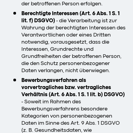
der betroffenen Person erfolgen.
Berechtigte Interessen (Art. 6 Abs. 1 S. 1
lit. f) DSGVO)
- die Verarbeitung ist zur
Wahrung der berechtigten Interessen des
Verantwortlichen oder eines Dritten
notwendig, vorausgesetzt, dass die
Interessen, Grundrechte und
Grundfreiheiten der betroffenen Person,
die den Schutz personenbezogener
Daten verlangen, nicht überwiegen.
Bewerbungsverfahren als
vorvertragliches bzw. vertragliches
Verhältnis (Art. 6 Abs. 1 S. 1 lit. b) DSGVO)
- Soweit im Rahmen des
Bewerbungsverfahrens besondere
Kategorien von personenbezogenen
Daten im Sinne des Art. 9 Abs. 1 DSGVO
(z. B. Gesundheitsdaten, wie