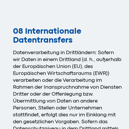
08 Internationale
Datentransfers
Datenverarbeitung in Drittländern: Sofern
wir Daten in einem Drittland (d. h., außerhalb
der Europäischen Union (EU), des
Europäischen Wirtschaftsraums (EWR))
verarbeiten oder die Verarbeitung im
Rahmen der Inanspruchnahme von Diensten
Dritter oder der Offenlegung bzw.
Übermittlung von Daten an andere
Personen, Stellen oder Unternehmen
stattfindet, erfolgt dies nur im Einklang mit
den gesetzlichen Vorgaben. Sofern das
Datenschutzniveau in dem Drittland mittels