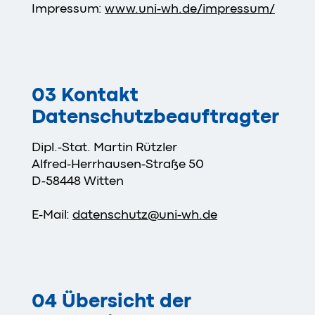
Impressum:
www.uni-wh.de/impressum/
03 Kontakt
Datenschutzbeauftragter
Dipl.-Stat. Martin Rützler
Alfred-Herrhausen-Straße 50
D-58448 Witten
E-Mail:
datenschutz
@
uni-wh
.
de
04 Übersicht der