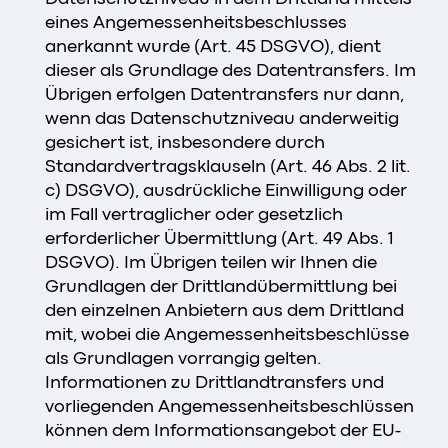
eines Angemessenheitsbeschlusses
anerkannt wurde (Art. 45 DSGVO), dient
dieser als Grundlage des Datentransfers. Im
Übrigen erfolgen Datentransfers nur dann,
wenn das Datenschutzniveau anderweitig
gesichert ist, insbesondere durch
Standardvertragsklauseln (Art. 46 Abs. 2 lit.
c) DSGVO), ausdrückliche Einwilligung oder
im Fall vertraglicher oder gesetzlich
erforderlicher Übermittlung (Art. 49 Abs. 1
DSGVO). Im Übrigen teilen wir Ihnen die
Grundlagen der Drittlandübermittlung bei
den einzelnen Anbietern aus dem Drittland
mit, wobei die Angemessenheitsbeschlüsse
als Grundlagen vorrangig gelten.
Informationen zu Drittlandtransfers und
vorliegenden Angemessenheitsbeschlüssen
können dem Informationsangebot der EU-