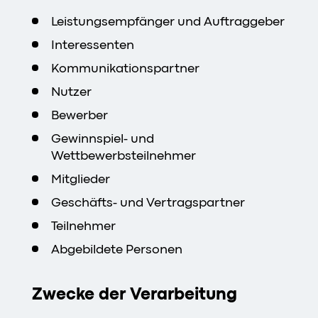
Leistungsempfänger und Auftraggeber
Interessenten
Kommunikationspartner
Nutzer
Bewerber
Gewinnspiel- und
Wettbewerbsteilnehmer
Mitglieder
Geschäfts- und Vertragspartner
Teilnehmer
Abgebildete Personen
Zwecke der Verarbeitung