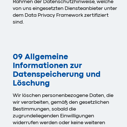
Rahmen der Datenschutzhinweise, welche
von uns eingesetzten Diensteanbieter unter
dem Data Privacy Framework zertifiziert
sind.
09 Allgemeine
Informationen zur
Datenspeicherung und
Löschung
Wir löschen personenbezogene Daten, die
wir verarbeiten, gemäß den gesetzlichen
Bestimmungen, sobald die
zugrundeliegenden Einwilligungen
widerrufen werden oder keine weiteren