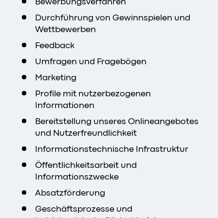
Bewerbungsverfahren
Durchführung von Gewinnspielen und
Wettbewerben
Feedback
Umfragen und Fragebögen
Marketing
Profile mit nutzerbezogenen
Informationen
Bereitstellung unseres Onlineangebotes
und Nutzerfreundlichkeit
Informationstechnische Infrastruktur
Öffentlichkeitsarbeit und
Informationszwecke
Absatzförderung
Geschäftsprozesse und