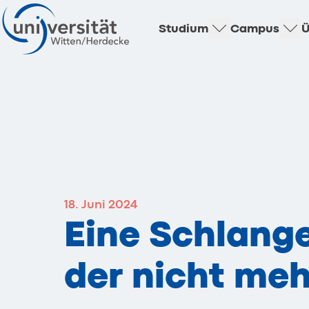
Studium
Campus
Ü
18. Juni 2024
Eine Schlange
der nicht meh