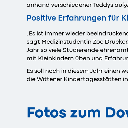
anhand verschiedener Teddys auße
Positive Erfahrungen für 
„Es ist immer wieder beeindruckend
sagt Medizinstudentin Zoe Drücker, 
Jahr so viele Studierende ehrenamt
mit Kleinkindern üben und Erfahru
Es soll noch in diesem Jahr einen 
die Wittener Kindertagesstätten in
Fotos zum D