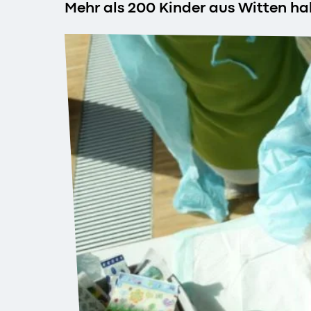
Mehr als 200 Kinder aus Witten ha