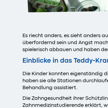
Es riecht anders, es sieht anders 
überfordernd sein und Angst mache
spielerisch abbauen und haben des
Einblicke in das Teddy-Kr
Die Kinder konnten eigenständig 
haben sie alle Stationen durchlauf
Behandlung assistiert.
Die Zahngesundheit ihrer Schützlin
Zahnmedizinstudierende erklärt, w