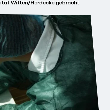
rsität Witten/Herdecke gebracht.