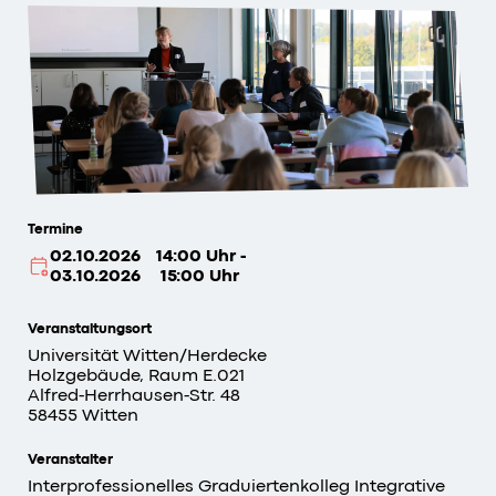
Termine
02.10.2026
14:00 Uhr -
03.10.2026
15:00 Uhr
Veranstaltungsort
Universität Witten/Herdecke
Holzgebäude, Raum E.021
Alfred-Herrhausen-Str. 48
58455 Witten
Veranstalter
Interprofessionelles Graduiertenkolleg Integrative