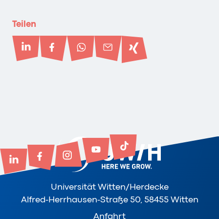
Teilen
Universität Witten/Herdecke
Alfred-Herrhausen-Straße 50, 58455 Witten
Anfahrt