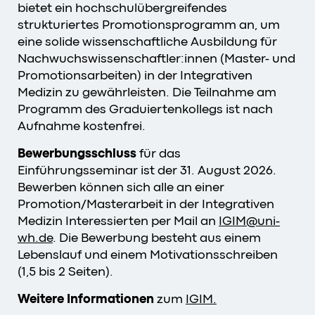
bietet ein hochschulübergreifendes
strukturiertes Promotionsprogramm an, um
eine solide wissenschaftliche Ausbildung für
Nachwuchswissenschaftler:innen (Master- und
Promotionsarbeiten) in der Integrativen
Medizin zu gewährleisten. Die Teilnahme am
Programm des Graduiertenkollegs ist nach
Aufnahme kostenfrei.
Bewerbungsschluss
für das
Einführungsseminar ist der 31. August 2026.
Bewerben können sich alle an einer
Promotion/Masterarbeit in der Integrativen
Medizin Interessierten per Mail an
IGIM
@
uni-
wh
.
de
. Die Bewerbung besteht aus einem
Lebenslauf und einem Motivationsschreiben
(1,5 bis 2 Seiten).
Weitere Informationen
zum
IGIM.