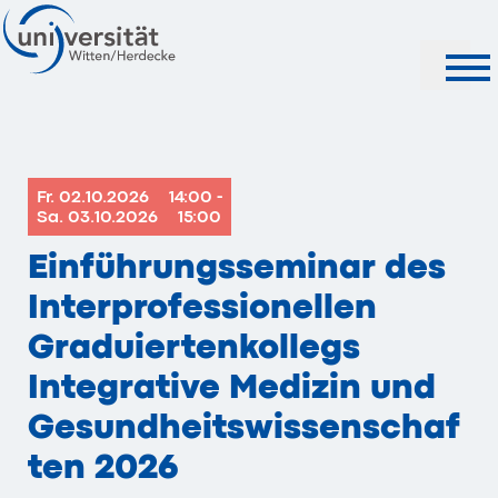
Suche
Fr. 02.10.2026
14:00 -
Sa. 03.10.2026
15:00
Einführungsseminar des
Interprofessionellen
Graduiertenkollegs
Integrative Medizin und
Gesundheitswissenschaf
ten 2026