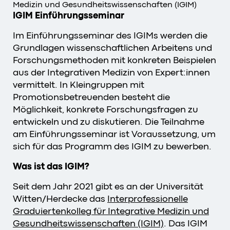
Medizin und Gesundheitswissenschaften (IGIM)
IGIM Einführungsseminar
Im Einführungsseminar des IGIMs werden die
Grundlagen wissenschaftlichen Arbeitens und
Forschungsmethoden mit konkreten Beispielen
aus der Integrativen Medizin von Expert:innen
vermittelt. In Kleingruppen mit
Promotionsbetreuenden besteht die
Möglichkeit, konkrete Forschungsfragen zu
entwickeln und zu diskutieren. Die Teilnahme
am Einführungsseminar ist Voraussetzung, um
sich für das Programm des IGIM zu bewerben.
Was ist das IGIM?
Seit dem Jahr 2021 gibt es an der Universität
Witten/Herdecke das
Interprofessionelle
Graduiertenkolleg für Integrative Medizin und
Gesundheitswissenschaften (IGIM)
. Das IGIM