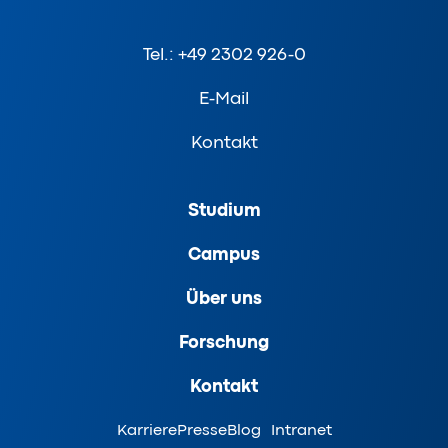
Tel.: +49 2302 926-0
E-Mail
Kontakt
Studium
Campus
Über uns
Forschung
Kontakt
Karriere
Presse
Blog
Intranet