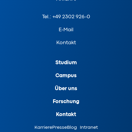
Tel.: +49 2302 926-0
E-Mail
Kontakt
Studium
Campus
Über uns
Forschung
Kontakt
Karriere
Presse
Blog
Intranet