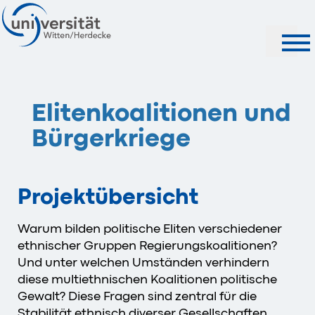
Suche
Elitenkoalitionen und
Bürgerkriege
Projektübersicht
Warum bilden politische Eliten verschiedener
ethnischer Gruppen Regierungskoalitionen?
Und unter welchen Umständen verhindern
diese multiethnischen Koalitionen politische
Gewalt? Diese Fragen sind zentral für die
Stabilität ethnisch diverser Gesellschaften.