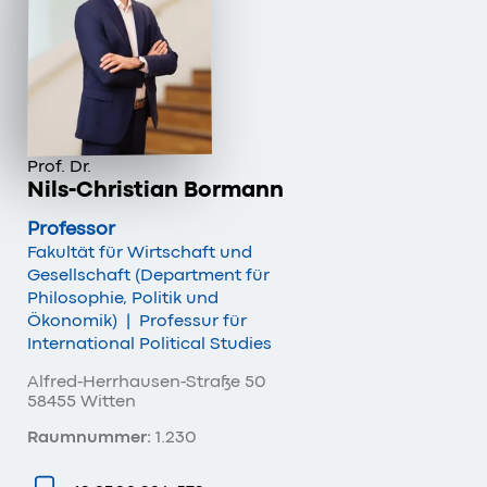
Prof. Dr.
Nils-Christian Bormann
Professor
Fakultät für Wirtschaft und
Gesellschaft (Department für
Philosophie, Politik und
Ökonomik)
|
Professur für
International Political Studies
Alfred-Herrhausen-Straße 50
58455 Witten
Raumnummer:
1.230