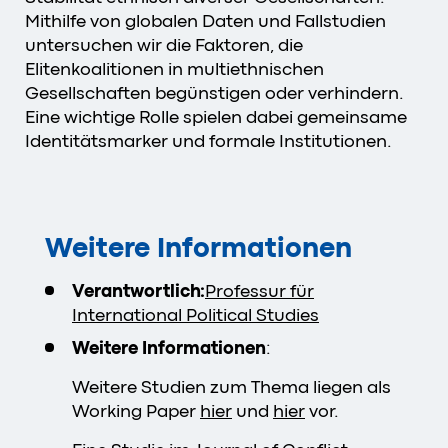
Mithilfe von globalen Daten und Fallstudien
untersuchen wir die Faktoren, die
Elitenkoalitionen in multiethnischen
Gesellschaften begünstigen oder verhindern.
Eine wichtige Rolle spielen dabei gemeinsame
Identitätsmarker und formale Institutionen.
Weitere Informationen
Verantwortlich:
Professur für
International Political Studies
Weitere Informationen
:
Weitere Studien zum Thema liegen als
Working Paper
hier
und
hier
vor.