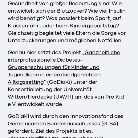
Gesundheit von großer Bedeutung sind: Wie
entwickelt sich der Blutzucker? Wie viel Insulin
wird benötigt? Was passiert beim Sport, auf
Klassenfahrt oder beim Kindergeburtstag?
Gleichzeitig begleitet viele Eltern die Sorge vor
Unterzuckerungen und möglichen Notfällen.
Genau hier setzt das Projekt
„Ganzheitliche
interprofessionelle Diabetes-
Gruppenschulungen für Kinder und
Jugendliche in einem kindgerechten
Alltagssetting“
(GaDiaKi) unter der
Konsortialleitung der Universität
Witten/Herdecke (UW/H) an, das von Pro Kid
e.V. entwickelt wurde.
GaDiaKi wird durch den Innovationsfond des
Gemeinsamen Bundesausschusses (G-BA)
gefördert. Ziel des Projekts ist es,