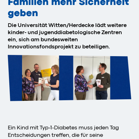
Familien mehr Sicherheit
geben
Die Universität Witten/Herdecke lädt weitere
kinder- und jugenddiabetologische Zentren
ein, sich am bundesweiten
Innovationsfondsprojekt zu beteiligen.
Ein Kind mit Typ-1-Diabetes muss jeden Tag
Entscheidungen treffen, die für seine