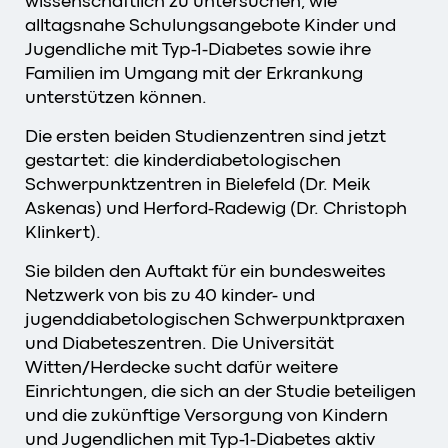
wissenschaftlich zu untersuchen, wie
alltagsnahe Schulungsangebote Kinder und
Jugendliche mit Typ-1-Diabetes sowie ihre
Familien im Umgang mit der Erkrankung
unterstützen können.
Die ersten beiden Studienzentren sind jetzt
gestartet: die kinderdiabetologischen
Schwerpunktzentren in Bielefeld (Dr. Meik
Askenas) und Herford-Radewig (Dr. Christoph
Klinkert).
Sie bilden den Auftakt für ein bundesweites
Netzwerk von bis zu 40 kinder- und
jugenddiabetologischen Schwerpunktpraxen
und Diabeteszentren. Die Universität
Witten/Herdecke sucht dafür weitere
Einrichtungen, die sich an der Studie beteiligen
und die zukünftige Versorgung von Kindern
und Jugendlichen mit Typ-1-Diabetes aktiv