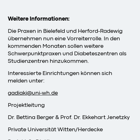
Weitere Informationen:
Die Praxen in Bielefeld und Herford-Radewig
übernehmen nun eine Vorreiterrolle. In den
kommenden Monaten sollen weitere
Schwerpunktpraxen und Diabeteszentren als
Studienzentren hinzukommen.
Interessierte Einrichtungen können sich
melden unter:
gadiaki
@
uni-wh
.
de
Projektleitung
Dr. Bettina Berger & Prof. Dr. Ekkehart Jenetzky
Private Universität Witten/Herdecke