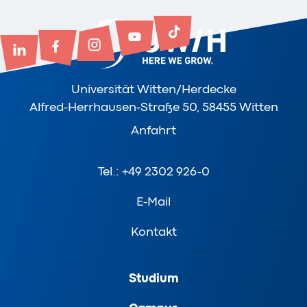
Universität Witten/Herdecke
Alfred-Herrhausen-Straße 50, 58455 Witten
Anfahrt
Tel.: +49 2302 926-0
E-Mail
Kontakt
Studium