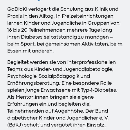
GaDiaKi verlagert die Schulung aus Klinik und
Praxis in den Alltag. In Freizeiteinrichtungen
lernen Kinder und Jugendliche in Gruppen von
16 bis 20 Teilnehmenden mehrere Tage lang
ihren Diabetes selbstständig zu managen –
beim Sport, bei gemeinsamen Aktivitäten, beim
Essen mit anderen.
Begleitet werden sie von interprofessionellen
Teams aus Kinder- und Jugenddiabetologie,
Psychologie, Sozialpädagogik und
Ernährungsberatung. Eine besondere Rolle
spielen junge Erwachsene mit Typ-1-Diabetes:
Als Mentor:innen bringen sie eigene
Erfahrungen ein und begleiten die
Teilnehmenden auf Augenhöhe. Der Bund
diabetischer Kinder und Jugendlicher e. V.
(BdKJ) schult und vergütet ihren Einsatz.