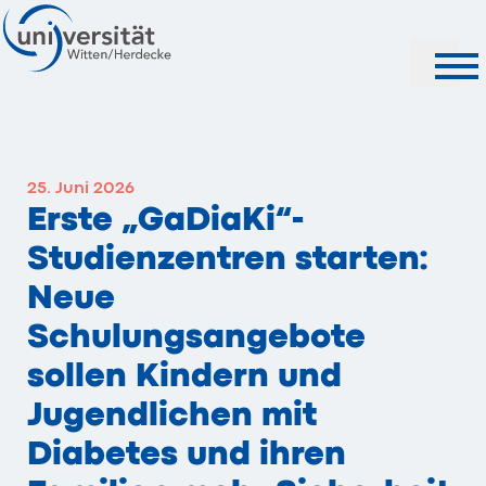
Suche
25. Juni 2026
Erste „GaDiaKi“-
Studienzentren starten:
Neue
Schulungsangebote
sollen Kindern und
Jugendlichen mit
Diabetes und ihren