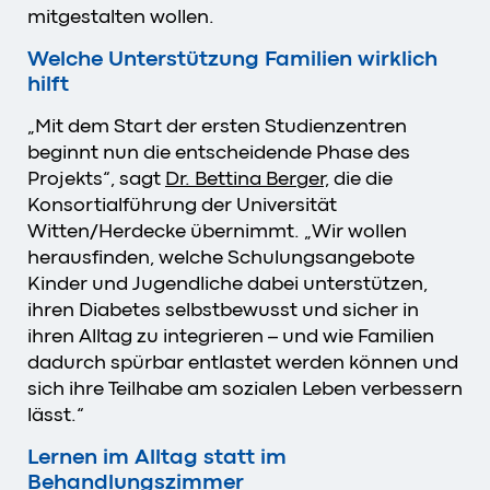
mitgestalten wollen.
Welche Unterstützung Familien wirklich
hilft
„Mit dem Start der ersten Studienzentren
beginnt nun die entscheidende Phase des
Projekts“, sagt
Dr. Bettina Berger,
die die
Konsortialführung der Universität
Witten/Herdecke übernimmt. „Wir wollen
herausfinden, welche Schulungsangebote
Kinder und Jugendliche dabei unterstützen,
ihren Diabetes selbstbewusst und sicher in
ihren Alltag zu integrieren – und wie Familien
dadurch spürbar entlastet werden können und
sich ihre Teilhabe am sozialen Leben verbessern
lässt.“
Lernen im Alltag statt im
Behandlungszimmer