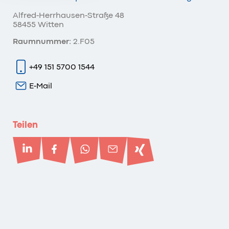
Alfred-Herrhausen-Straße 48
58455 Witten
Raumnummer:
2.F05
+49 151 5700 1544
E-Mail
Teilen