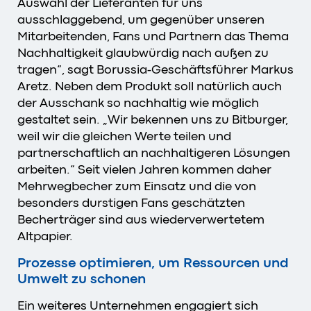
Auswahl der Lieferanten für uns
ausschlaggebend, um gegenüber unseren
Mitarbeitenden, Fans und Partnern das Thema
Nachhaltigkeit glaubwürdig nach außen zu
tragen“, sagt Borussia-Geschäftsführer Markus
Aretz. Neben dem Produkt soll natürlich auch
der Ausschank so nachhaltig wie möglich
gestaltet sein. „Wir bekennen uns zu Bitburger,
weil wir die gleichen Werte teilen und
partnerschaftlich an nachhaltigeren Lösungen
arbeiten.“ Seit vielen Jahren kommen daher
Mehrwegbecher zum Einsatz und die von
besonders durstigen Fans geschätzten
Becherträger sind aus wiederverwertetem
Altpapier.
Prozesse optimieren, um Ressourcen und
Umwelt zu schonen
Ein weiteres Unternehmen engagiert sich