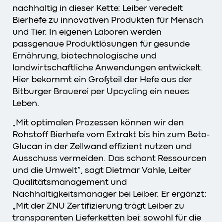
nachhaltig in dieser Kette: Leiber veredelt
Bierhefe zu innovativen Produkten für Mensch
und Tier. In eigenen Laboren werden
passgenaue Produktlösungen für gesunde
Ernährung, biotechnologische und
landwirtschaftliche Anwendungen entwickelt.
Hier bekommt ein Großteil der Hefe aus der
Bitburger Brauerei per Upcycling ein neues
Leben.
„Mit optimalen Prozessen können wir den
Rohstoff Bierhefe vom Extrakt bis hin zum Beta-
Glucan in der Zellwand effizient nutzen und
Ausschuss vermeiden. Das schont Ressourcen
und die Umwelt“, sagt Dietmar Vahle, Leiter
Qualitätsmanagement und
Nachhaltigkeitsmanager bei Leiber. Er ergänzt:
„Mit der ZNU Zertifizierung trägt Leiber zu
transparenten Lieferketten bei: sowohl für die