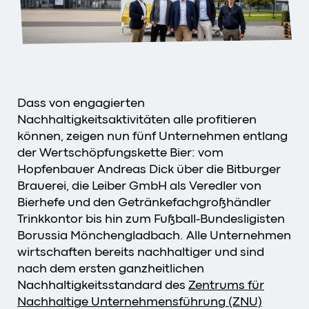
Dass von engagierten
Nachhaltigkeitsaktivitäten alle profitieren
können, zeigen nun fünf Unternehmen entlang
der Wertschöpfungskette Bier: vom
Hopfenbauer Andreas Dick über die Bitburger
Brauerei, die Leiber GmbH als Veredler von
Bierhefe und den Getränkefachgroßhändler
Trinkkontor bis hin zum Fußball-Bundesligisten
Borussia Mönchengladbach. Alle Unternehmen
wirtschaften bereits nachhaltiger und sind
nach dem ersten ganzheitlichen
Nachhaltigkeitsstandard des
Zentrums für
Nachhaltige Unternehmensführung (ZNU)