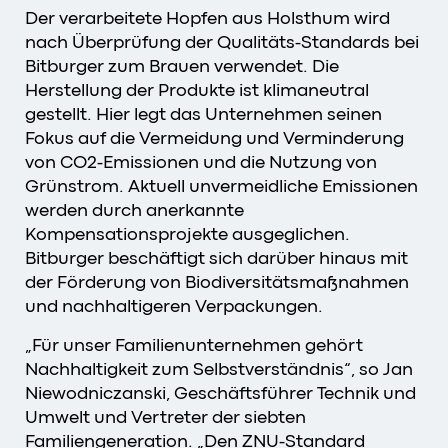
Der verarbeitete Hopfen aus Holsthum wird
nach Überprüfung der Qualitäts-Standards bei
Bitburger zum Brauen verwendet. Die
Herstellung der Produkte ist klimaneutral
gestellt. Hier legt das Unternehmen seinen
Fokus auf die Vermeidung und Verminderung
von CO2-Emissionen und die Nutzung von
Grünstrom. Aktuell unvermeidliche Emissionen
werden durch anerkannte
Kompensationsprojekte ausgeglichen.
Bitburger beschäftigt sich darüber hinaus mit
der Förderung von Biodiversitätsmaßnahmen
und nachhaltigeren Verpackungen.
„Für unser Familienunternehmen gehört
Nachhaltigkeit zum Selbstverständnis“, so Jan
Niewodniczanski, Geschäftsführer Technik und
Umwelt und Vertreter der siebten
Familiengeneration. „Den ZNU-Standard