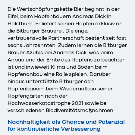
Die Wertschöpfungskette Bier beginnt in der
Eifel, beim Hopfenbauern Andreas Dick in
Holsthum. Er liefert seinen Hopfen exklusiv an
die Bitburger Brauerei. Die enge,
vertrauensvolle Partnerschaft besteht seit fast
sechs Jahrzehnten. Zudem lernen die Bitburger
Brauer-Azubis bei Andreas Dick, was beim
Anbau und der Ernte des Hopfens zu beachten
ist und inwieweit Klima und Böden beim
Hopfenanbau eine Rolle spielen. Darüber
hinaus unterstützte Bitburger den
Hopfenbauern beim Wiederaufbau seiner
Hopfengärten nach der
Hochwasserkatastrophe 2021 sowie bei
verschiedenen Biodiversitätsmaßnahmen.
Nachhaltigkeit als Chance und Potenzial
für kontinuierliche Verbesserung