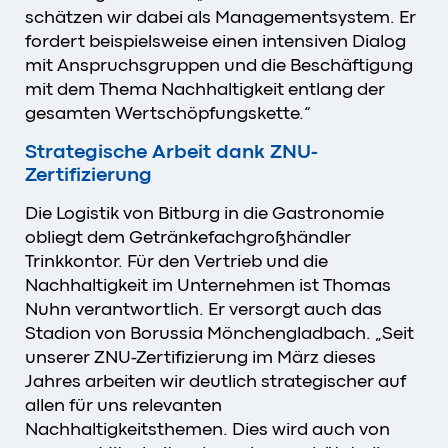
schätzen wir dabei als Managementsystem. Er
fordert beispielsweise einen intensiven Dialog
mit Anspruchsgruppen und die Beschäftigung
mit dem Thema Nachhaltigkeit entlang der
gesamten Wertschöpfungskette.“
Strategische Arbeit dank ZNU-
Zertifizierung
Die Logistik von Bitburg in die Gastronomie
obliegt dem Getränkefachgroßhändler
Trinkkontor. Für den Vertrieb und die
Nachhaltigkeit im Unternehmen ist Thomas
Nuhn verantwortlich. Er versorgt auch das
Stadion von Borussia Mönchengladbach. „Seit
unserer ZNU-Zertifizierung im März dieses
Jahres arbeiten wir deutlich strategischer auf
allen für uns relevanten
Nachhaltigkeitsthemen. Dies wird auch von