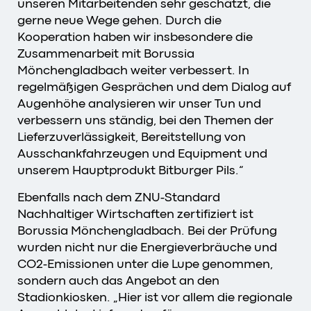
unseren Mitarbeitenden sehr geschätzt, die
gerne neue Wege gehen. Durch die
Kooperation haben wir insbesondere die
Zusammenarbeit mit Borussia
Mönchengladbach weiter verbessert. In
regelmäßigen Gesprächen und dem Dialog auf
Augenhöhe analysieren wir unser Tun und
verbessern uns ständig, bei den Themen der
Lieferzuverlässigkeit, Bereitstellung von
Ausschankfahrzeugen und Equipment und
unserem Hauptprodukt Bitburger Pils.“
Ebenfalls nach dem ZNU-Standard
Nachhaltiger Wirtschaften zertifiziert ist
Borussia Mönchengladbach. Bei der Prüfung
wurden nicht nur die Energieverbräuche und
CO2-Emissionen unter die Lupe genommen,
sondern auch das Angebot an den
Stadionkiosken. „Hier ist vor allem die regionale