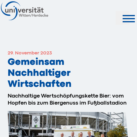
Suche
29. November 2023
Gemeinsam
Nachhaltiger
Wirtschaften
Nachhaltige Wertschöpfungskette Bier: vom
Hopfen bis zum Biergenuss im Fußballstadion