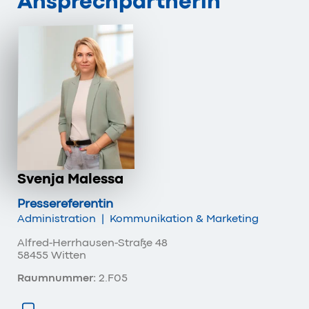
Ansprechpartnerin
Svenja Malessa
Pressereferentin
Administration
|
Kommunikation & Marketing
Alfred-Herrhausen-Straße 48
58455 Witten
Raumnummer:
2.F05