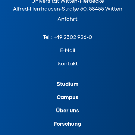
Universität Witten/Herdecke
Alfred-Herrhausen-Straße 50, 58455 Witten
Anfahrt
Tel.: +49 2302 926-0
E-Mail
Kontakt
Studium
Campus
Über uns
Forschung