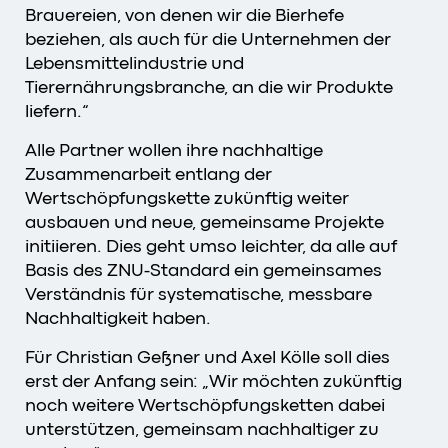
Brauereien, von denen wir die Bierhefe
beziehen, als auch für die Unternehmen der
Lebensmittelindustrie und
Tierernährungsbranche, an die wir Produkte
liefern.“
Alle Partner wollen ihre nachhaltige
Zusammenarbeit entlang der
Wertschöpfungskette zukünftig weiter
ausbauen und neue, gemeinsame Projekte
initiieren. Dies geht umso leichter, da alle auf
Basis des ZNU-Standard ein gemeinsames
Verständnis für systematische, messbare
Nachhaltigkeit haben.
Für Christian Geßner und Axel Kölle soll dies
erst der Anfang sein: „Wir möchten zukünftig
noch weitere Wertschöpfungsketten dabei
unterstützen, gemeinsam nachhaltiger zu