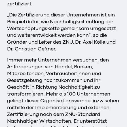
zertifiziert.
„Die Zertifizierung dieser Unternehmen ist ein
Beispiel dafür, wie Nachhaltigkeit entlang der
Wertschöpfungskette gemeinsam umgesetzt
und weiterentwickelt werden kann“, so die
Gründer und Leiter des ZNU,
Dr. Axel Kölle
und
Dr. Christian Geßner
.
Immer mehr Unternehmen versuchen, den
Anforderungen von Handel, Banken,
Mitarbeitenden, Verbraucher:innen und
Gesetzgebung nachzukommen und ihr
Geschäft in Richtung Nachhaltigkeit zu
transformieren. Mehr als 100 Unternehmen
gelingt dieser Organisationswandel inzwischen
mithilfe der Implementierung und externen
Zertifizierung nach dem ZNU-Standard
Nachhaltiger Wirtschaften. Er unterstützt