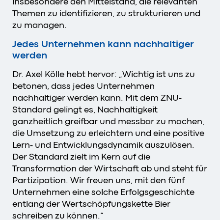
insbesondere den Mittelstand, die relevanten
Themen zu identifizieren, zu strukturieren und
zu managen.
Jedes Unternehmen kann nachhaltiger
werden
Dr. Axel Kölle hebt hervor: „Wichtig ist uns zu
betonen, dass jedes Unternehmen
nachhaltiger werden kann. Mit dem ZNU-
Standard gelingt es, Nachhaltigkeit
ganzheitlich greifbar und messbar zu machen,
die Umsetzung zu erleichtern und eine positive
Lern- und Entwicklungsdynamik auszulösen.
Der Standard zielt im Kern auf die
Transformation der Wirtschaft ab und steht für
Partizipation. Wir freuen uns, mit den fünf
Unternehmen eine solche Erfolgsgeschichte
entlang der Wertschöpfungskette Bier
schreiben zu können.“