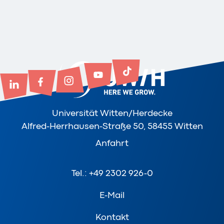
Universität Witten/Herdecke
Alfred-Herrhausen-Straße 50, 58455 Witten
Anfahrt
Tel.: +49 2302 926-0
E-Mail
Kontakt