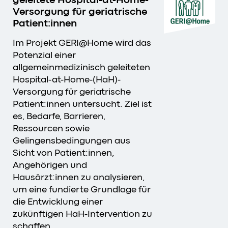
Versorgung für geriatrische
Patient:innen
Im Projekt GERI@Home wird das
Potenzial einer
allgemeinmedizinisch geleiteten
Hospital-at-Home-(HaH)-
Versorgung für geriatrische
Patient:innen untersucht. Ziel ist
es, Bedarfe, Barrieren,
Ressourcen sowie
Gelingensbedingungen aus
Sicht von Patient:innen,
Angehörigen und
Hausärzt:innen zu analysieren,
um eine fundierte Grundlage für
die Entwicklung einer
zukünftigen HaH-Intervention zu
schaffen.