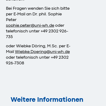
Bei Fragen wenden Sie sich bitte
per E-Mail an Dr. phil. Sophie
Peter
sophie.peter@uni-wh.de
oder
telefonisch unter +49 2302 926-
735
oder
Wiebke Döring, M.Sc. per E-
Mail
Wiebke.Doering
@
uni-wh
.
de
oder telefonisch unter
+49 2302
926-7308
Weitere Informationen