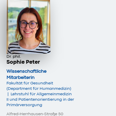
Dr. phil.
Sophie Peter
Wissenschaftliche
Mitarbeiterin
Fakultät für Gesundheit
(Department für Humanmedizin)
|
Lehrstuhl für Allgemeinmedizin
II und Patientenorientierung in der
Primärversorgung
Alfred-Herrhausen-Straße 50