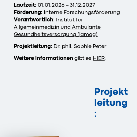
Laufzeit:
01.01.2026 – 31.12.2027
Förderung:
Interne Forschungsförderung
Verantwortlich
:
Institut für
Allgemeinmedizin und Ambulante
Gesundheitsversorgung (iamag)
Projektleitung:
Dr. phil. Sophie Peter
Weitere Informationen
gibt es
HIER
.
Projekt
leitung
: